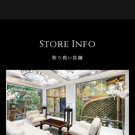
Store Info
取り扱い店舗