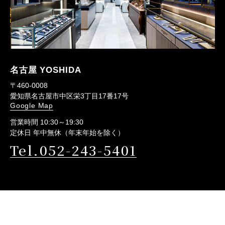
名古屋 YOSHIDA
〒460-0008
愛知県名古屋市中区栄3丁目17番17号
Google Map
営業時間 10:30～19:30
定休日 年中無休（年末年始を除く）
Tel.052-243-5401