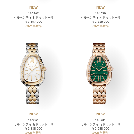
NEW
NEW
103902
104059
セルペンティ セドゥットーリ
セルペンティ セドゥットーリ
￥8,657,000
￥2,838,000
2026年新作
2026年新作
NEW
NEW
104061
103901
セルペンティ セドゥットーリ
セルペンティ セドゥットーリ
￥2,838,000
￥6,688,000
2026年新作
2026年新作