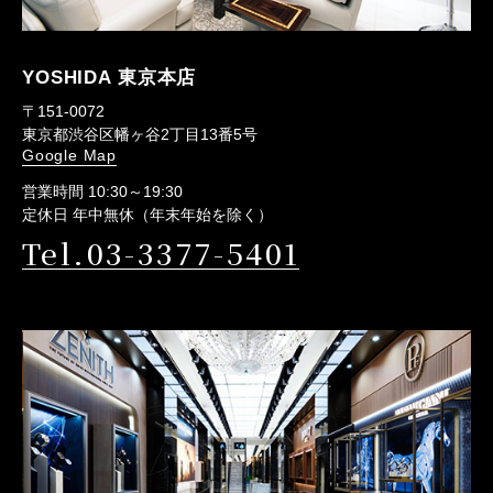
YOSHIDA 東京本店
〒151-0072
東京都渋谷区幡ヶ谷2丁目13番5号
Google Map
営業時間 10:30～19:30
定休日 年中無休（年末年始を除く）
Tel.03-3377-5401