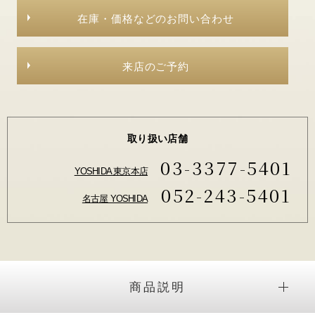
在庫・価格などのお問い合わせ
来店のご予約
取り扱い店舗
03-3377-5401
YOSHIDA 東京本店
052-243-5401
名古屋 YOSHIDA
商品説明