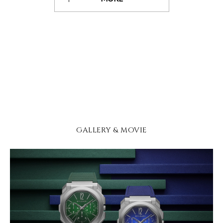
GALLERY & MOVIE