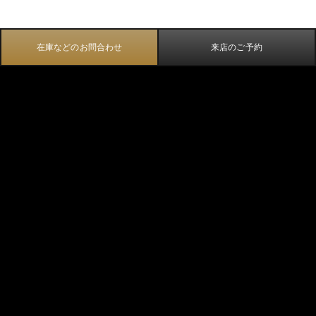
在庫などのお問合わせ
来店のご予約