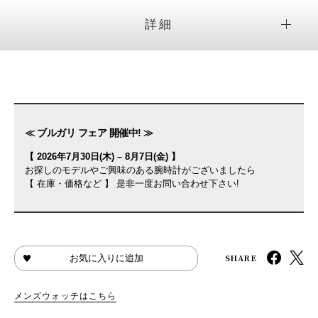
詳細
≪ ブルガリ フェア 開催中! ≫
【 2026年7月30日(木) – 8月7日(金) 】
お探しのモデルやご興味のある腕時計がございましたら
【 在庫・価格など 】 是非一度お問い合わせ下さい!
SHARE
お気に入りに追加
メンズウォッチはこちら