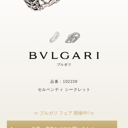
ブルガリ
品番：102238
セルペンティ シークレット
≪ ブルガリ フェア 開催中! ≫