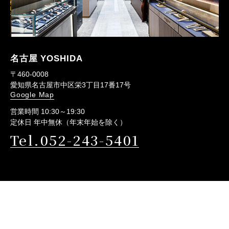
名古屋 YOSHIDA
〒460-0008
愛知県名古屋市中区栄3丁目17番17号
Google Map
営業時間 10:30～19:30
定休日 年中無休（年末年始を除く）
Tel.052-243-5401