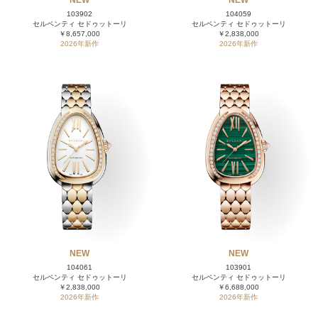
103902
104059
セルペンティ セドゥットーリ
セルペンティ セドゥットーリ
￥8,657,000
￥2,838,000
2026年新作
2026年新作
NEW
NEW
104061
103901
セルペンティ セドゥットーリ
セルペンティ セドゥットーリ
￥2,838,000
￥6,688,000
2026年新作
2026年新作