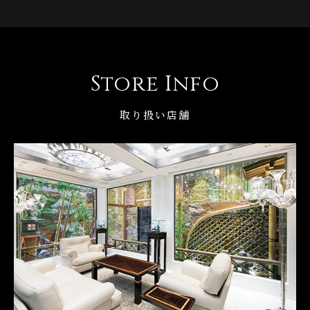
Store Info
取り扱い店舗