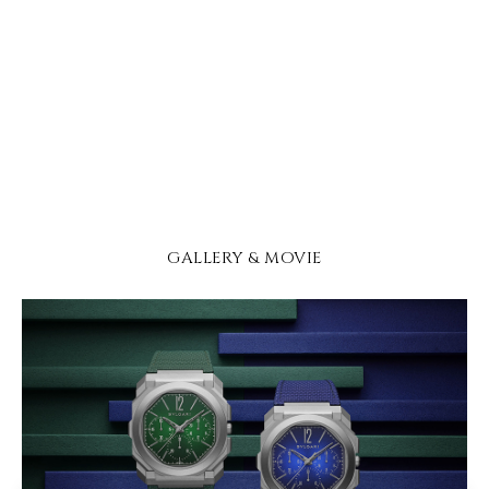
GALLERY & MOVIE