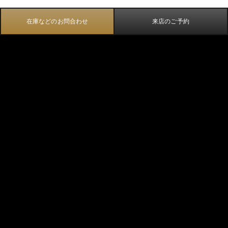
在庫などのお問合わせ
来店のご予約