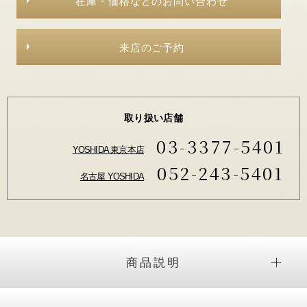
在庫・価格などのお問い合わせ
来店のご予約
取り扱い店舗
03-3377-5401
YOSHIDA 東京本店
052-243-5401
名古屋 YOSHIDA
商品説明