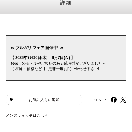
詳細
≪ ブルガリ フェア 開催中! ≫
【 2026年7月30日(木) – 8月7日(金) 】
お探しのモデルやご興味のある腕時計がございましたら
【 在庫・価格など 】 是非一度お問い合わせ下さい!
SHARE
お気に入りに追加
メンズウォッチはこちら