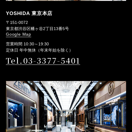
YOSHIDA 東京本店
〒151-0072
東京都渋谷区幡ヶ谷2丁目13番5号
Google Map
営業時間 10:30～19:30
定休日 年中無休（年末年始を除く）
Tel.03-3377-5401