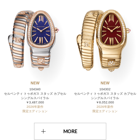
NEW
NEW
104340
104302
セルペンティ トゥボガス スタッズ カプセル
セルペンティ トゥボガス スタッズ カプセル
シングルスパイラル
シングルスパイラル
￥3,487,000
￥8,052,000
2026年新作
2026年新作
限定エディション
限定エディション
MORE