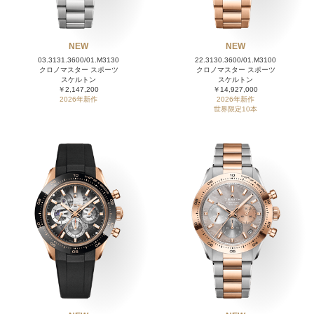
NEW
NEW
03.3131.3600/01.M3130
22.3130.3600/01.M3100
クロノマスター スポーツ
クロノマスター スポーツ
スケルトン
スケルトン
￥2,147,200
￥14,927,000
2026年新作
2026年新作
世界限定10本