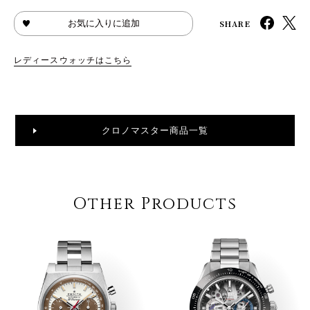
SHARE
お気に入りに追加
レディースウォッチはこちら
クロノマスター商品一覧
Other Products