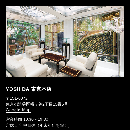
YOSHIDA 東京本店
〒151-0072
東京都渋谷区幡ヶ谷2丁目13番5号
Google Map
営業時間 10:30～19:30
定休日 年中無休（年末年始を除く）