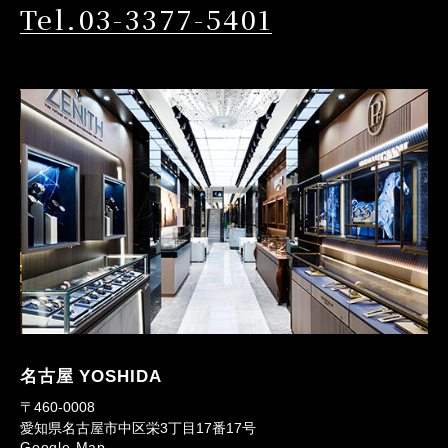
Tel.03-3377-5401
名古屋 YOSHIDA
〒460-0008
愛知県名古屋市中区栄3丁目17番17号
Google Map