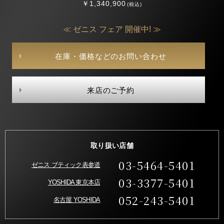
￥1,340,900
(税込)
≪ ゼニス フェア 開催中! ≫
在庫・価格などのお問い合わせ
来店のご予約
取り扱い店舗
03-5464-5401
ゼニス ブティック表参道
03-3377-5401
YOSHIDA 東京本店
052-243-5401
名古屋 YOSHIDA