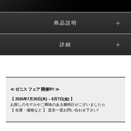
商品説明
詳細
≪ ゼニス フェア 開催中! ≫
【 2026年7月30日(木) – 8月7日(金) 】
お探しのモデルやご興味のある腕時計がございましたら
【 在庫・価格など 】 是非一度お問い合わせ下さい!