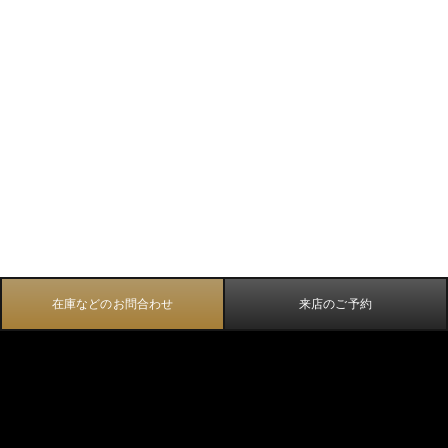
在庫などのお問合わせ
来店のご予約