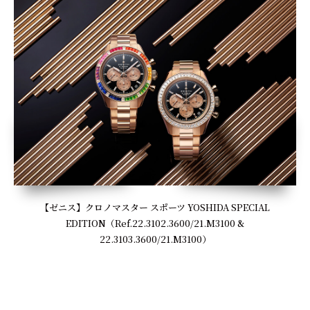
【ゼニス】クロノマスター スポーツ YOSHIDA SPECIAL
EDITION（Ref.22.3102.3600/21.M3100 &
22.3103.3600/21.M3100）