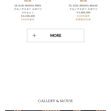
NEW
NEW
18.3130.3600/01.R951
51.3102.3600/01.M3100
クロノマスター スポーツ
クロノマスター スポーツ
スケルトン
￥2,695,000
￥4,239,400
2026年新作
2026年新作
世界限定50本
MORE
GALLERY & MOVIE