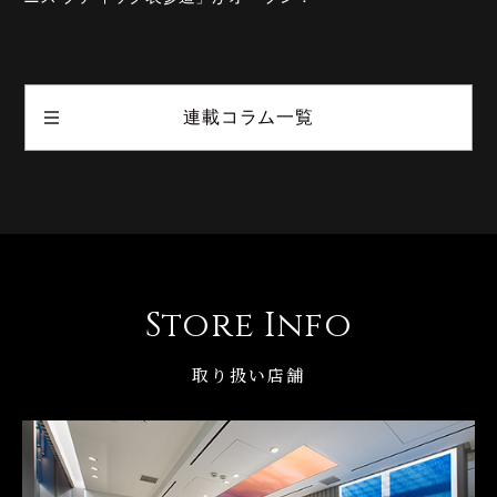
連載コラム一覧
Store Info
取り扱い店舗