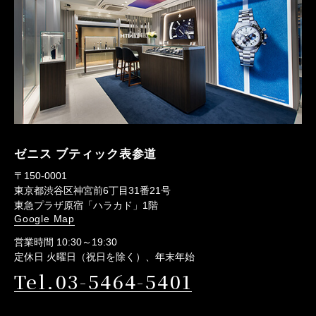
ゼニス ブティック表参道
〒150-0001
東京都渋谷区神宮前6丁目31番21号
東急プラザ原宿「ハラカド」1階
Google Map
営業時間 10:30～19:30
定休日 火曜日（祝日を除く）、年末年始
Tel.03-5464-5401