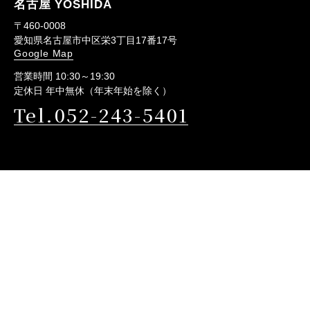
名古屋 YOSHIDA
〒460-0008
愛知県名古屋市中区栄3丁目17番17号
Google Map
営業時間 10:30～19:30
定休日 年中無休（年末年始を除く）
Tel.052-243-5401