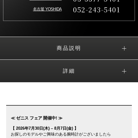
052-243-5401
名古屋 YOSHIDA
商品説明
詳細
≪ ゼニス フェア 開催中! ≫
【 2026年7月30日(木) – 8月7日(金) 】
お探しのモデルやご興味のある腕時計がございましたら