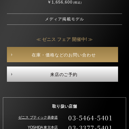
￥1,656,600
(税込)
メディア掲載モデル
≪ ゼニス フェア 開催中! ≫
在庫・価格などのお問い合わせ
来店のご予約
取り扱い店舗
03-5464-5401
ゼニス ブティック表参道
03-3377-5401
YOSHIDA 東京本店