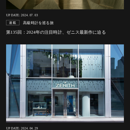
UP DATE: 2024. 07. 03
高級時計を巡る旅
連載
第135回：2024年の注目時計、ゼニス最新作に迫る
UP DATE: 2024. 04. 29