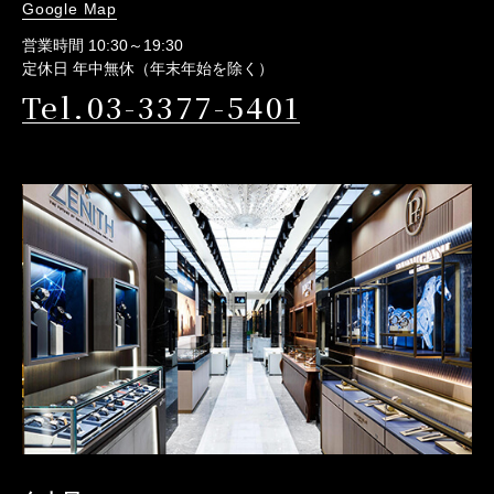
Google Map
営業時間 10:30～19:30
定休日 年中無休（年末年始を除く）
Tel.03-3377-5401