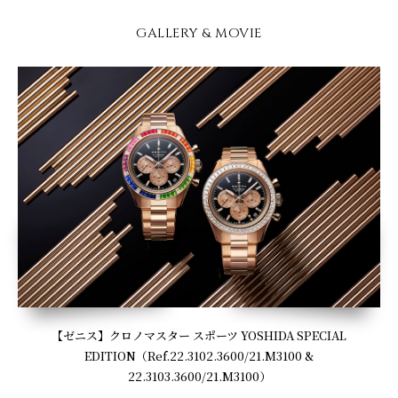
GALLERY & MOVIE
【ゼニス】クロノマスター スポーツ YOSHIDA SPECIAL
EDITION（Ref.22.3102.3600/21.M3100 &
22.3103.3600/21.M3100）