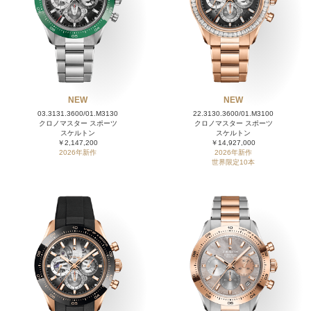
NEW
NEW
03.3131.3600/01.M3130
22.3130.3600/01.M3100
クロノマスター スポーツ
クロノマスター スポーツ
スケルトン
スケルトン
￥2,147,200
￥14,927,000
2026年新作
2026年新作
世界限定10本