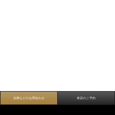
在庫などのお問合わせ
来店のご予約