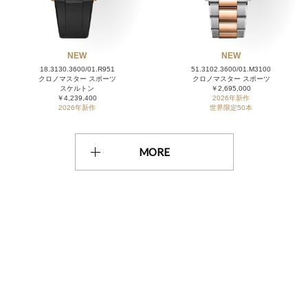
NEW
NEW
18.3130.3600/01.R951
51.3102.3600/01.M3100
クロノマスター スポーツ
クロノマスター スポーツ
スケルトン
￥2,695,000
￥4,239,400
2026年新作
2026年新作
世界限定50本
MORE