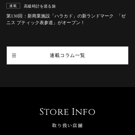
高級時計を巡る旅
連載
第130回：新商業施設「ハラカド」の新ランドマーク 「ゼ
ニス ブティック表参道」がオープン！
連載コラム一覧
Store Info
取り扱い店舗