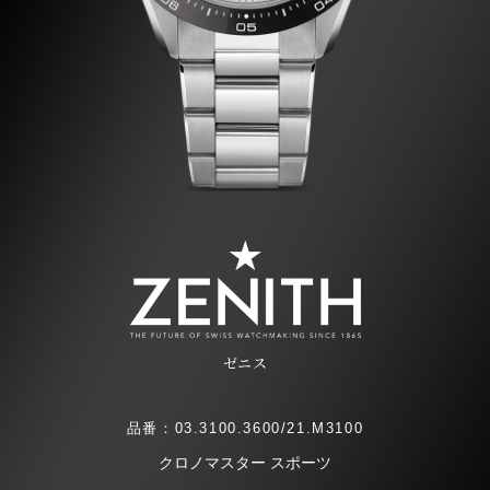
ゼニス
品番：03.3100.3600/21.M3100
クロノマスター スポーツ