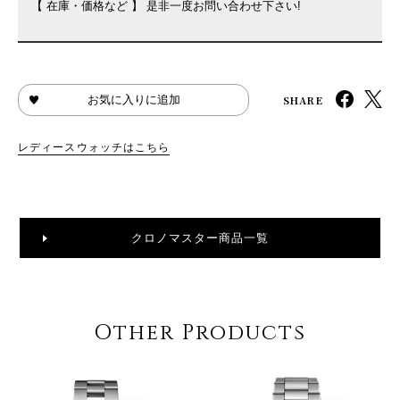
【 在庫・価格など 】 是非一度お問い合わせ下さい!
SHARE
お気に入りに追加
レディースウォッチはこちら
クロノマスター商品一覧
Other Products