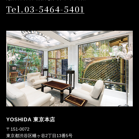
Tel.03-5464-5401
YOSHIDA 東京本店
〒151-0072
東京都渋谷区幡ヶ谷2丁目13番5号