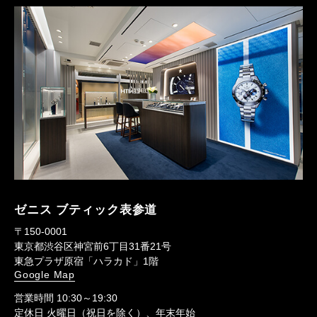
ゼニス ブティック表参道
〒150-0001
東京都渋谷区神宮前6丁目31番21号
東急プラザ原宿「ハラカド」1階
Google Map
営業時間 10:30～19:30
定休日 火曜日（祝日を除く）、年末年始