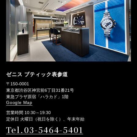
ゼニス ブティック表参道
〒150-0001
東京都渋谷区神宮前6丁目31番21号
東急プラザ原宿「ハラカド」1階
Google Map
営業時間 10:30～19:30
定休日 火曜日（祝日を除く）、年末年始
Tel.03-5464-5401