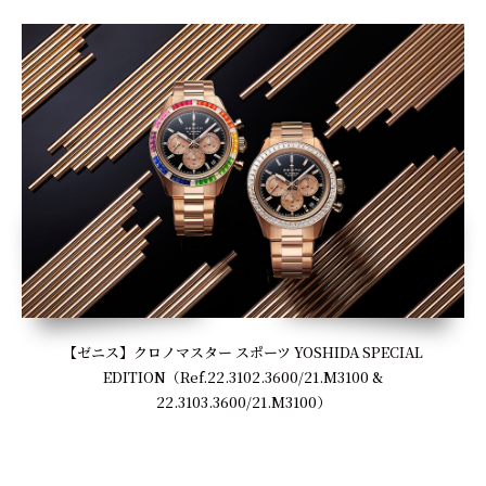
【ゼニス】クロノマスター スポーツ YOSHIDA SPECIAL
EDITION（Ref.22.3102.3600/21.M3100 &
22.3103.3600/21.M3100）