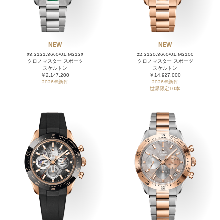
NEW
NEW
03.3131.3600/01.M3130
22.3130.3600/01.M3100
クロノマスター スポーツ
クロノマスター スポーツ
スケルトン
スケルトン
￥2,147,200
￥14,927,000
2026年新作
2026年新作
世界限定10本