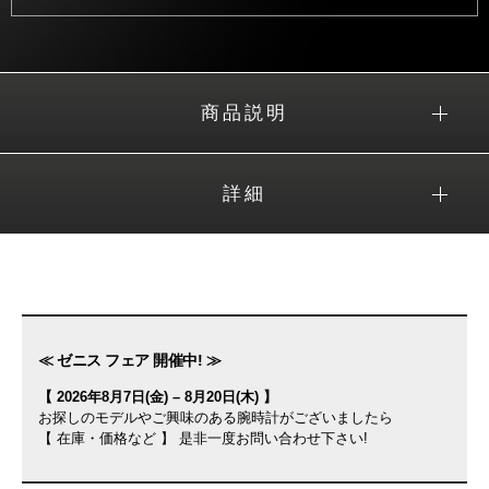
商品説明
詳細
≪ ゼニス フェア 開催中! ≫
【 2026年8月7日(金) – 8月20日(木) 】
お探しのモデルやご興味のある腕時計がございましたら
【 在庫・価格など 】 是非一度お問い合わせ下さい!