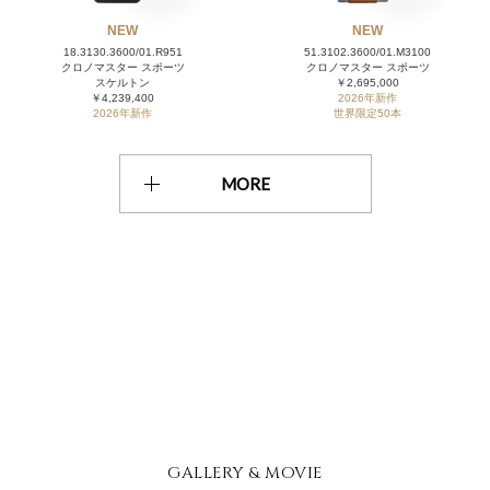
NEW
NEW
18.3130.3600/01.R951
51.3102.3600/01.M3100
クロノマスター スポーツ
クロノマスター スポーツ
スケルトン
￥2,695,000
￥4,239,400
2026年新作
2026年新作
世界限定50本
MORE
GALLERY & MOVIE