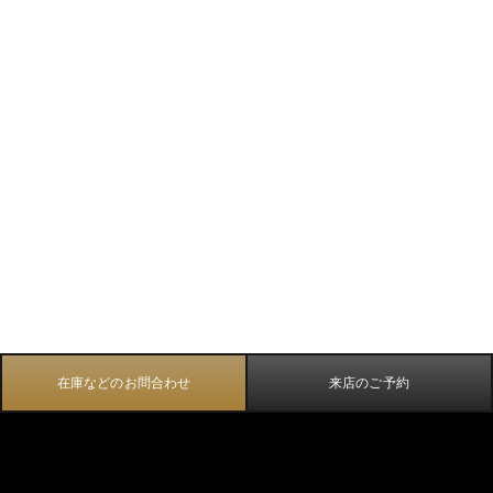
在庫などのお問合わせ
来店のご予約