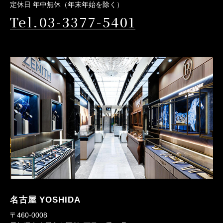
定休日 年中無休（年末年始を除く）
Tel.03-3377-5401
名古屋 YOSHIDA
〒460-0008