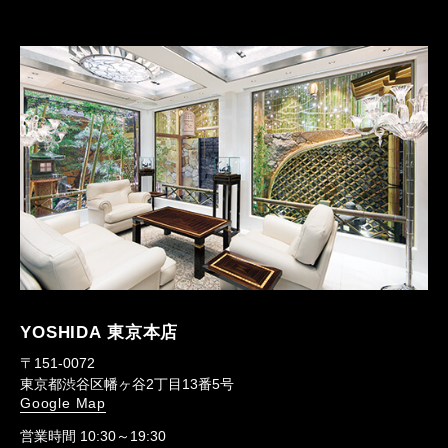
YOSHIDA 東京本店
〒151-0072
東京都渋谷区幡ヶ谷2丁目13番5号
Google Map
営業時間 10:30～19:30