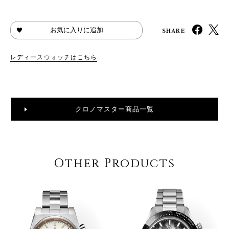
SHARE
お気に入りに追加
レディースウォッチはこちら
クロノマスター商品一覧
Other Products