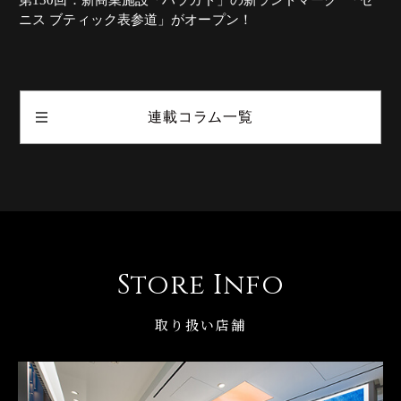
ニス ブティック表参道」がオープン！
連載コラム一覧
Store Info
取り扱い店舗