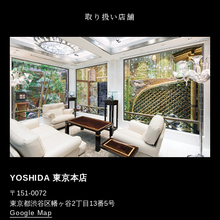
取り扱い店舗
YOSHIDA 東京本店
〒151-0072
東京都渋谷区幡ヶ谷2丁目13番5号
Google Map