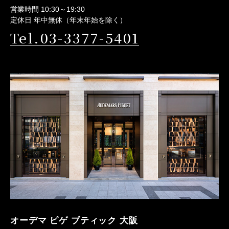
営業時間 10:30～19:30
定休日 年中無休（年末年始を除く）
Tel.03-3377-5401
オーデマ ピゲ ブティック 大阪