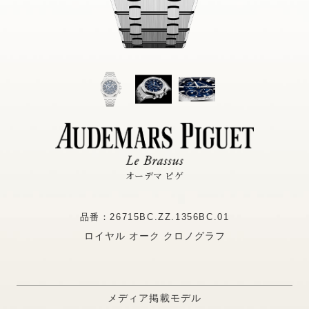
オーデマ ピゲ
品番：26715BC.ZZ.1356BC.01
ロイヤル オーク クロノグラフ
メディア掲載モデル