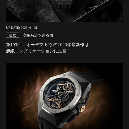
UP DATE: 2023. 04. 28
高級時計を巡る旅
連載
第103回：オーデマ ピゲの2023年最新作は
超絶コンプリケーションに注目！