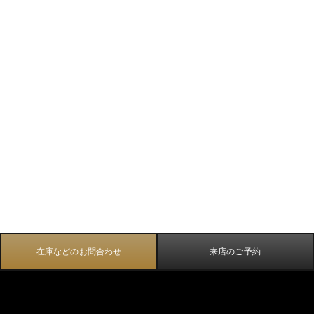
在庫などのお問合わせ
来店のご予約