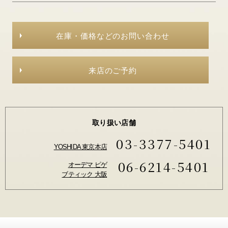
在庫・価格などのお問い合わせ
来店のご予約
取り扱い店舗
03-3377-5401
YOSHIDA 東京本店
06-6214-5401
オーデマ ピゲ
ブティック 大阪