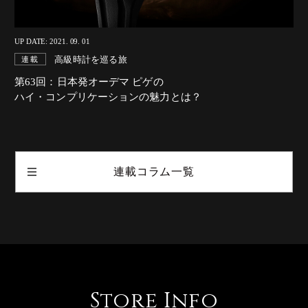
UP DATE: 2021. 09. 01
高級時計を巡る旅
連載
第63回：日本発オーデマ ピゲの
ハイ・コンプリケーションの魅力とは？
連載コラム一覧
Store Info