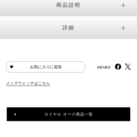
商品説明
詳細
SHARE
お気に入りに追加
メンズウォッチはこちら
ロイヤル オーク商品一覧