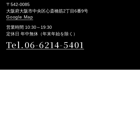
〒542-0085
大阪府大阪市中央区心斎橋筋2丁目6番9号
Google Map
営業時間 10:30～19:30
定休日 年中無休（年末年始を除く）
Tel.06-6214-5401