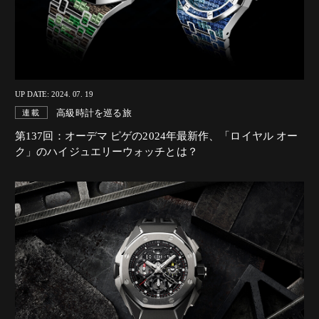
UP DATE: 2024. 07. 19
高級時計を巡る旅
連載
第137回：オーデマ ピゲの2024年最新作、「ロイヤル オー
ク」のハイジュエリーウォッチとは？