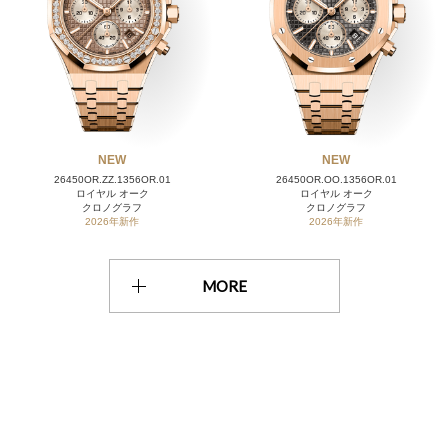
NEW
NEW
26450OR.ZZ.1356OR.01
26450OR.OO.1356OR.01
ロイヤル オーク
ロイヤル オーク
クロノグラフ
クロノグラフ
2026年新作
2026年新作
MORE