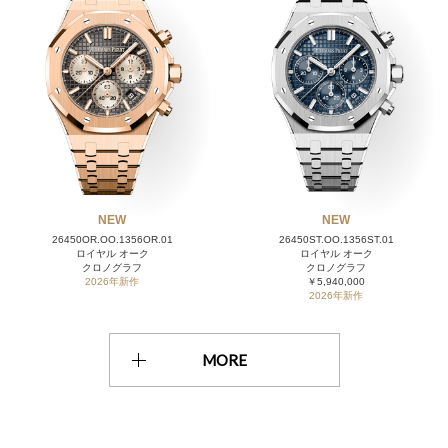
NEW
NEW
26450OR.OO.1356OR.01
26450ST.OO.1356ST.01
ロイヤル オーク
ロイヤル オーク
クロノグラフ
クロノグラフ
2026年新作
￥5,940,000
2026年新作
MORE