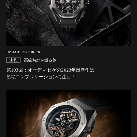
UP DATE: 2023. 04. 28
高級時計を巡る旅
連載
第103回：オーデマ ピゲの2023年最新作は
超絶コンプリケーションに注目！