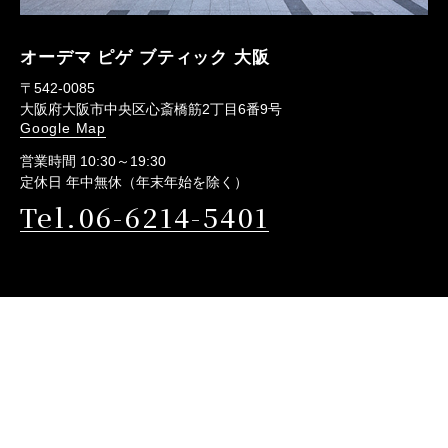
オーデマ ピゲ ブティック 大阪
〒542-0085
大阪府大阪市中央区心斎橋筋2丁目6番9号
Google Map
営業時間 10:30～19:30
定休日 年中無休（年末年始を除く）
Tel.06-6214-5401