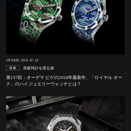
UP DATE: 2024. 07. 19
高級時計を巡る旅
連載
第137回：オーデマ ピゲの2024年最新作、「ロイヤル オー
ク」のハイジュエリーウォッチとは？