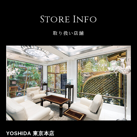
Store Info
取り扱い店舗
YOSHIDA 東京本店