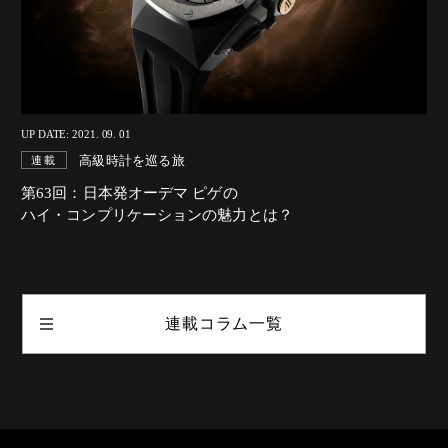
UP DATE: 2021. 09. 01
高級時計を巡る旅
連載
第63回：日本発オーデマ ピゲの
ハイ・コンプリケーションの魅力とは？
連載コラム一覧