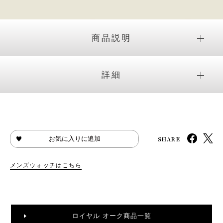
商品説明
詳細
SHARE
お気に入りに追加
メンズウォッチはこちら
ロイヤル オーク商品一覧