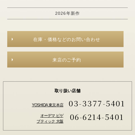
2026年新作
在庫・価格などのお問い合わせ
来店のご予約
取り扱い店舗
03-3377-5401
YOSHIDA 東京本店
06-6214-5401
オーデマ ピゲ
ブティック 大阪