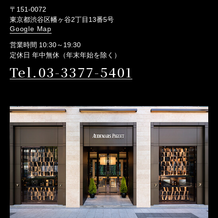
〒151-0072
東京都渋谷区幡ヶ谷2丁目13番5号
Google Map
営業時間 10:30～19:30
定休日 年中無休（年末年始を除く）
Tel.03-3377-5401