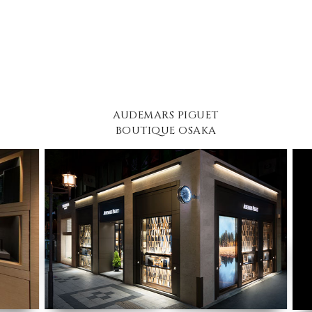
AUDEMARS PIGUET
BOUTIQUE OSAKA