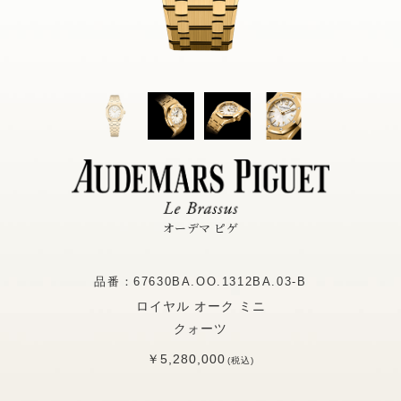
オーデマ ピゲ
品番：67630BA.OO.1312BA.03-B
ロイヤル オーク ミニ
クォーツ
￥5,280,000
(税込)