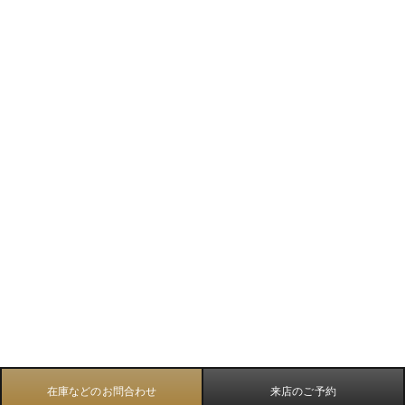
在庫などのお問合わせ
来店のご予約