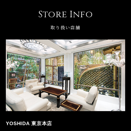
Store Info
取り扱い店舗
YOSHIDA 東京本店