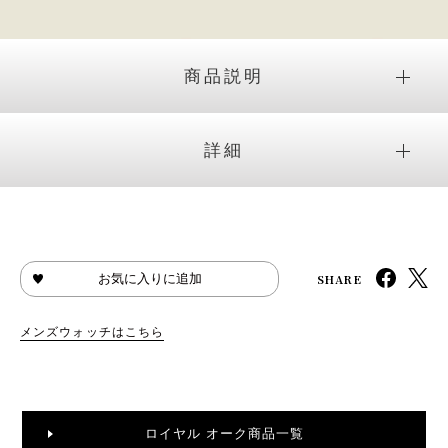
商品説明
詳細
SHARE
お気に入りに追加
メンズウォッチはこちら
ロイヤル オーク商品一覧