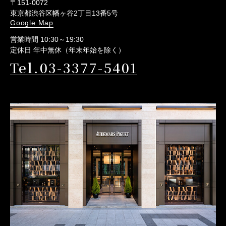
〒151-0072
東京都渋谷区幡ヶ谷2丁目13番5号
Google Map
営業時間 10:30～19:30
定休日 年中無休（年末年始を除く）
Tel.03-3377-5401