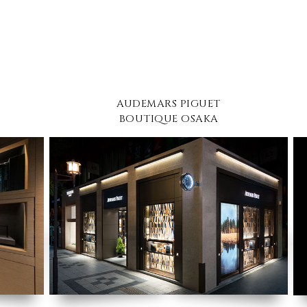
AUDEMARS PIGUET
BOUTIQUE OSAKA