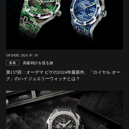
UP DATE: 2024. 07. 19
高級時計を巡る旅
連載
第137回：オーデマ ピゲの2024年最新作、「ロイヤル オー
ク」のハイジュエリーウォッチとは？