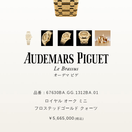
オーデマ ピゲ
品番：67630BA.GG.1312BA.01
ロイヤル オーク ミニ
フロステッドゴールド クォーツ
￥5,665,000
(税込)