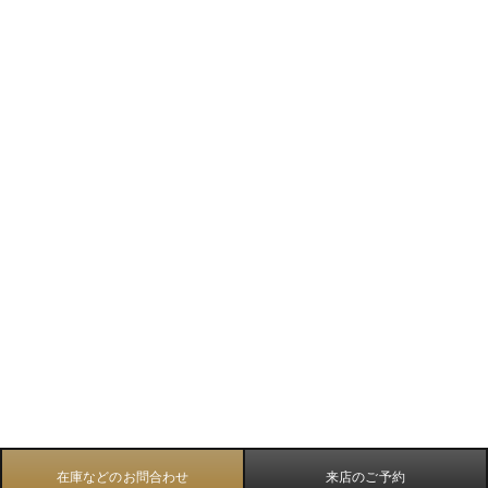
在庫などのお問合わせ
来店のご予約