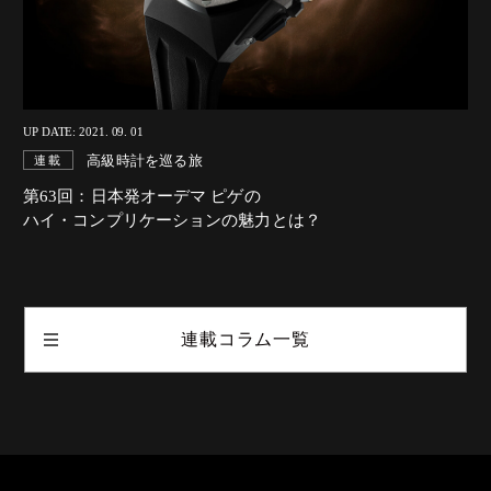
UP DATE: 2021. 09. 01
高級時計を巡る旅
連載
第63回：日本発オーデマ ピゲの
ハイ・コンプリケーションの魅力とは？
連載コラム一覧