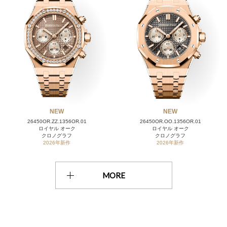
NEW
NEW
26450OR.ZZ.1356OR.01
26450OR.OO.1356OR.01
ロイヤル オーク
ロイヤル オーク
クロノグラフ
クロノグラフ
2026年新作
2026年新作
MORE