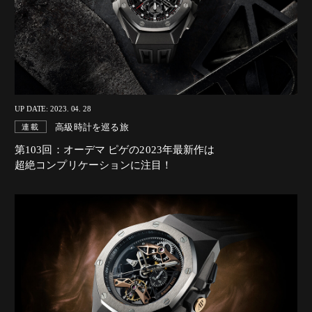
UP DATE: 2023. 04. 28
高級時計を巡る旅
連載
第103回：オーデマ ピゲの2023年最新作は
超絶コンプリケーションに注目！