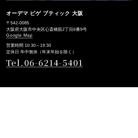
オーデマ ピゲ ブティック 大阪
〒542-0085
大阪府大阪市中央区心斎橋筋2丁目6番9号
Google Map
営業時間 10:30～19:30
定休日 年中無休（年末年始を除く）
Tel.06-6214-5401