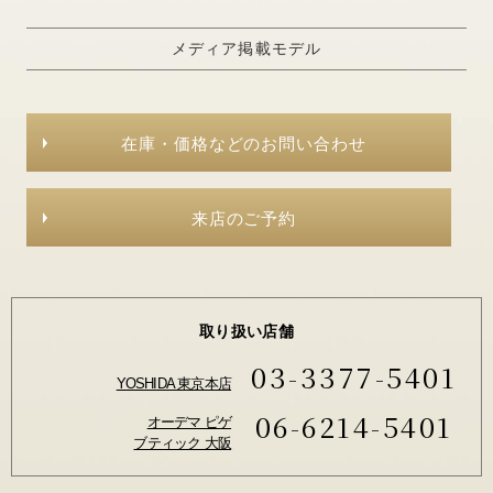
メディア掲載モデル
在庫・価格などのお問い合わせ
来店のご予約
取り扱い店舗
03-3377-5401
YOSHIDA 東京本店
06-6214-5401
オーデマ ピゲ
ブティック 大阪