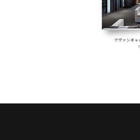
アヴァンギャ