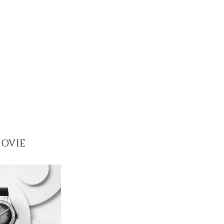
MOVIE