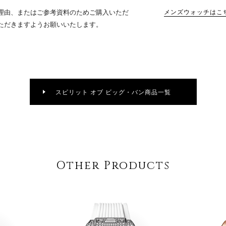
理由、またはご参考資料のためご購入いただ
メンズウォッチはこ
ただきますようお願いいたします。
スピリット オブ ビッグ・バン商品一覧
Other Products