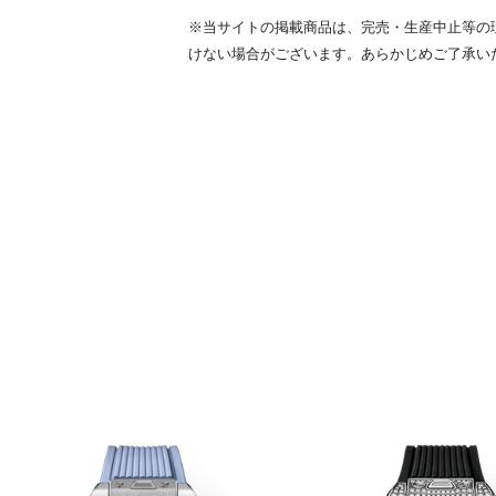
※当サイトの掲載商品は、完売・生産中止等の
けない場合がございます。あらかじめご了承い