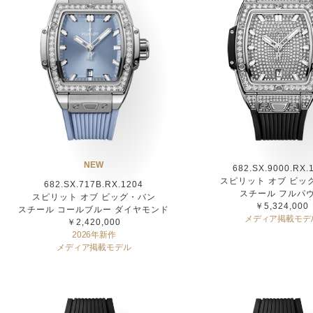
NEW
682.SX.9000.RX.
スピリット オブ ビッ
682.SX.717B.RX.1204
スチール フルパ
スピリット オブ ビッグ・バン
￥5,324,000
スチール コールブルー ダイヤモンド
メディア掲載モデ
￥2,420,000
2026年新作
メディア掲載モデル