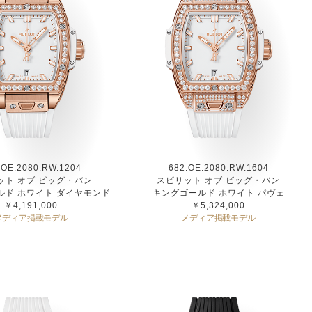
.OE.2080.RW.1204
682.OE.2080.RW.1604
ット オブ ビッグ・バン
スピリット オブ ビッグ・バン
ルド ホワイト ダイヤモンド
キングゴールド ホワイト パヴェ
￥4,191,000
￥5,324,000
メディア掲載モデル
メディア掲載モデル