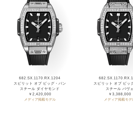
682.SX.1170.RX.1204
682.SX.1170.RX.
スピリット オブ ビッグ・バン
スピリット オブ ビッ
スチール ダイヤモンド
スチール パヴ
￥2,420,000
￥3,388,000
メディア掲載モデル
メディア掲載モデ