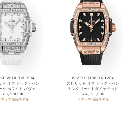
.SE.2010.RW.1604
682.OX.1180.RX.1204
ット オブ ビッグ・バン
スピリット オブ ビッグ・バン
ール ホワイト パヴェ
キングゴールドダイヤモンド
￥3,388,000
￥4,191,000
メディア掲載モデル
メディア掲載モデル