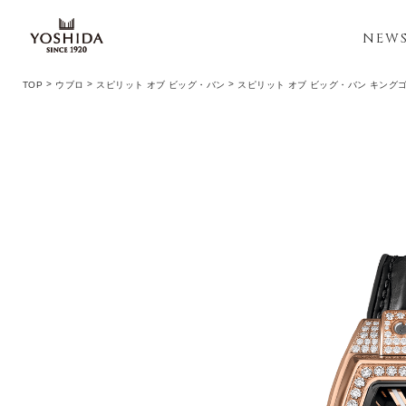
NEW
TOP
ウブロ
スピリット オブ ビッグ・バン
スピリット オブ ビッグ・バン キング