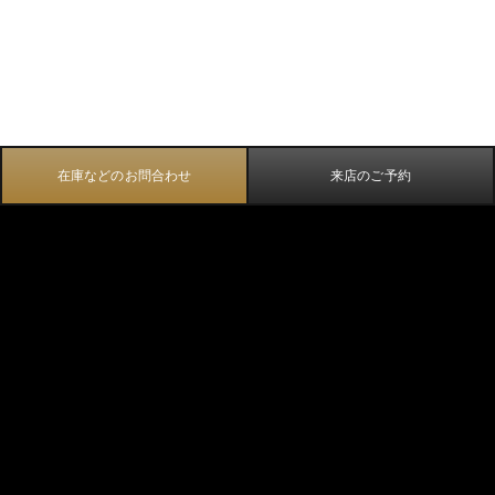
在庫などのお問合わせ
来店のご予約