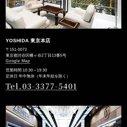
YOSHIDA 東京本店
〒151-0072
東京都渋谷区幡ヶ谷2丁目13番5号
Google Map
営業時間 10:30～19:30
定休日 年中無休（年末年始を除く）
Tel.03-3377-5401