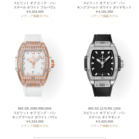
スピリット オブ ビッグ・バン
スピリット オブ ビッグ・バン
スチール ホワイト フルパヴェ
キングゴールド ホワイト ダイヤモンド
￥5,324,000
￥4,191,000
メディア掲載モデル
メディア掲載モデル
682.OE.2080.RW.1604
682.SX.1170.RX.1204
スピリット オブ ビッグ・バン
スピリット オブ ビッグ・バン
キングゴールド ホワイト パヴェ
スチール ダイヤモンド
￥5,324,000
￥2,420,000
メディア掲載モデル
メディア掲載モデル