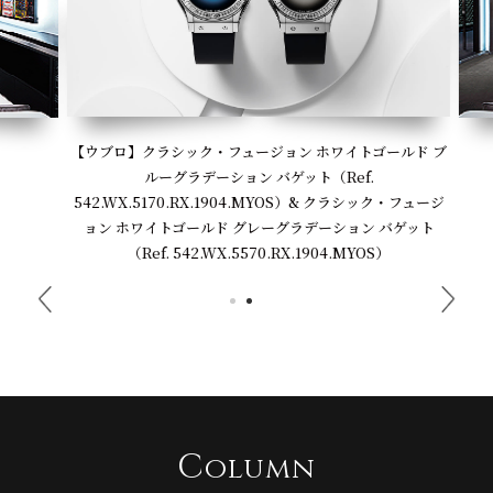
【ウブロ】クラシック・フュージョン ホワイトゴールド ブ
ルーグラデーション バゲット（Ref.
542.WX.5170.RX.1904.MYOS）& クラシック・フュージ
ョン ホワイトゴールド グレーグラデーション バゲット
（Ref. 542.WX.5570.RX.1904.MYOS）
C
olumn