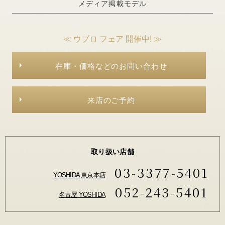
メディア掲載モデル
≪ ウブロ フェア 開催中! ≫
在庫・価格などのお問い合わせ
来店のご予約
取り扱い店舗
03-3377-5401
YOSHIDA 東京本店
052-243-5401
名古屋 YOSHIDA