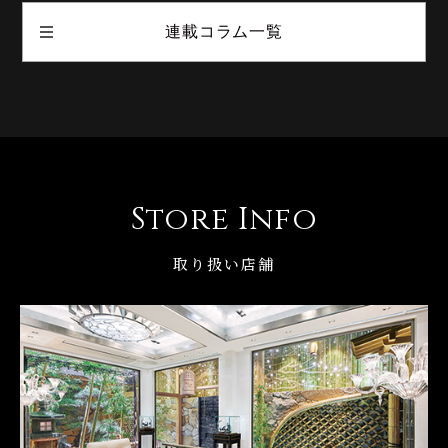
連載コラム一覧
Store Info
取り扱い店舗