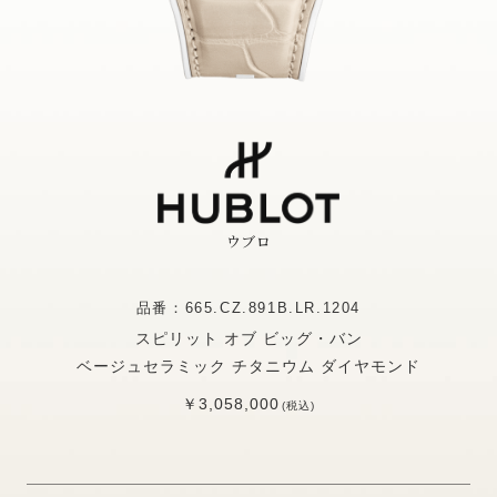
ウブロ
品番：665.CZ.891B.LR.1204
スピリット オブ ビッグ・バン
ベージュセラミック チタニウム ダイヤモンド
￥3,058,000
(税込)