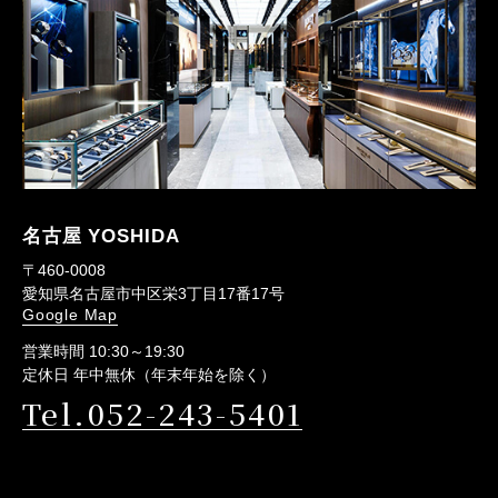
名古屋 YOSHIDA
〒460-0008
愛知県名古屋市中区栄3丁目17番17号
Google Map
営業時間 10:30～19:30
定休日 年中無休（年末年始を除く）
Tel.052-243-5401