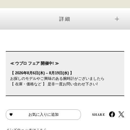
詳細
≪ ウブロ フェア 開催中! ≫
【 2026年8月6日(木) – 8月19日(水) 】
お探しのモデルやご興味のある腕時計がございましたら
【 在庫・価格など 】 是非一度お問い合わせ下さい!
SHARE
お気に入りに追加
メンズウォッチはこちら