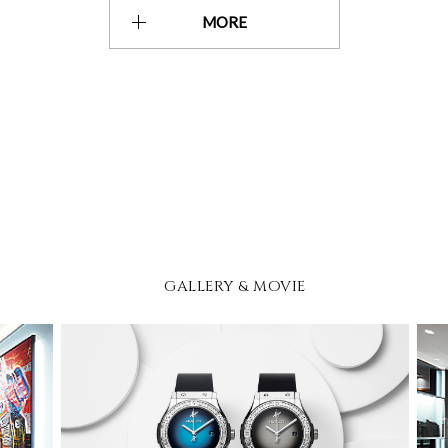
MORE
GALLERY & MOVIE