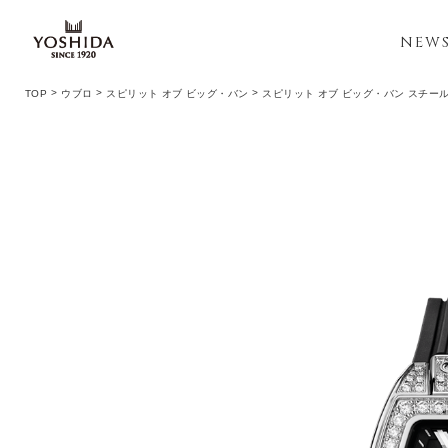
NEW
TOP
ウブロ
スピリット オブ ビッグ・バン
スピリット オブ ビッグ・バン スチール