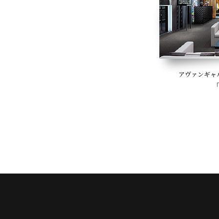
アヴァンギャ