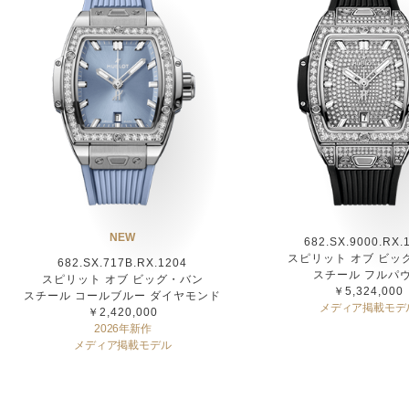
NEW
682.SX.9000.RX.
スピリット オブ ビッ
682.SX.717B.RX.1204
スチール フルパ
スピリット オブ ビッグ・バン
￥5,324,000
スチール コールブルー ダイヤモンド
メディア掲載モデ
￥2,420,000
2026年新作
メディア掲載モデル