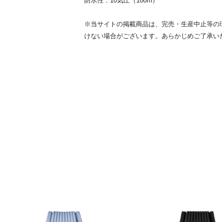
防水性：10気圧（100m）
※当サイトの掲載商品は、完売・生産中止等の
けない場合がございます。あらかじめご了承い