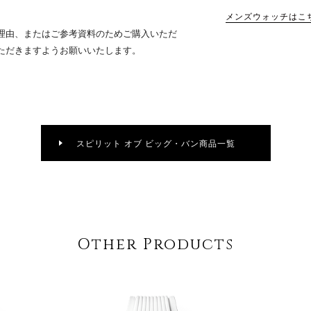
メンズウォッチはこ
理由、またはご参考資料のためご購入いただ
ただきますようお願いいたします。
スピリット オブ ビッグ・バン商品一覧
Other Products