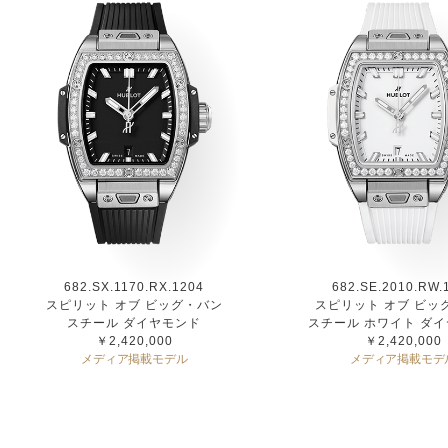
682.SX.1170.RX.1204
682.SE.2010.RW.
スピリット オブ ビッグ・バン
スピリット オブ ビッ
スチール ダイヤモンド
スチール ホワイト ダ
￥2,420,000
￥2,420,000
メディア掲載モデル
メディア掲載モデ