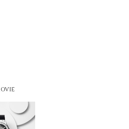
MOVIE