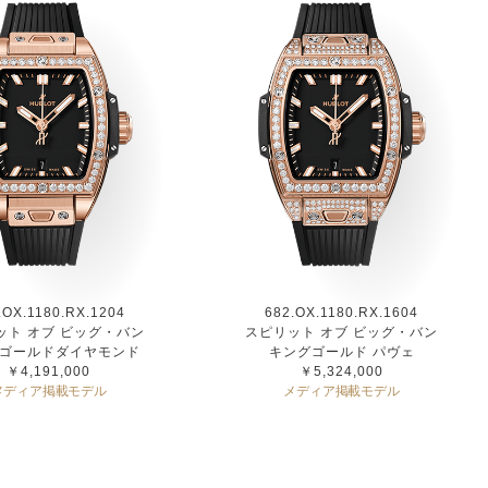
.OX.1180.RX.1204
682.OX.1180.RX.1604
ット オブ ビッグ・バン
スピリット オブ ビッグ・バン
ゴールドダイヤモンド
キングゴールド パヴェ
￥4,191,000
￥5,324,000
メディア掲載モデル
メディア掲載モデル