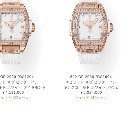
.OE.2080.RW.1204
682.OE.2080.RW.1604
ット オブ ビッグ・バン
スピリット オブ ビッグ・バン
ルド ホワイト ダイヤモンド
キングゴールド ホワイト パヴェ
￥4,191,000
￥5,324,000
メディア掲載モデル
メディア掲載モデル