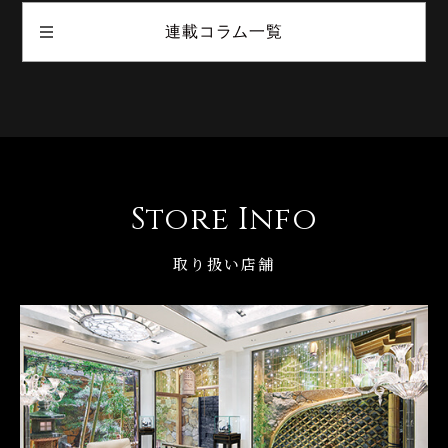
連載コラム一覧
Store Info
取り扱い店舗