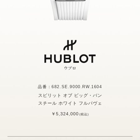
ウブロ
品番：682.SE.9000.RW.1604
スピリット オブ ビッグ・バン
スチール ホワイト フルパヴェ
￥5,324,000
(税込)