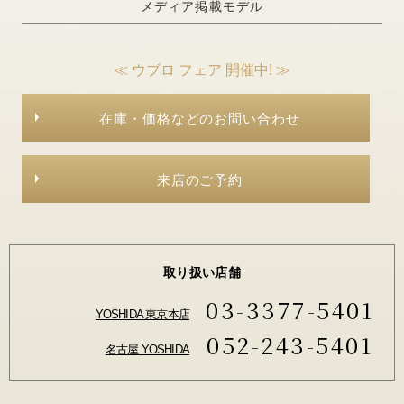
メディア掲載モデル
≪ ウブロ フェア 開催中! ≫
在庫・価格などのお問い合わせ
来店のご予約
取り扱い店舗
03-3377-5401
YOSHIDA 東京本店
052-243-5401
名古屋 YOSHIDA