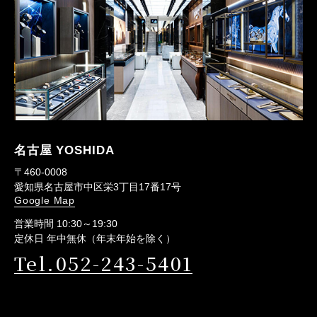
名古屋 YOSHIDA
〒460-0008
愛知県名古屋市中区栄3丁目17番17号
Google Map
営業時間 10:30～19:30
定休日 年中無休（年末年始を除く）
Tel.052-243-5401