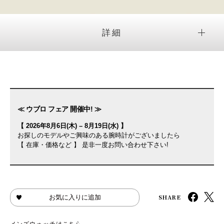
詳細
≪ ウブロ フェア 開催中! ≫
【 2026年8月6日(木) – 8月19日(水) 】
お探しのモデルやご興味のある腕時計がございましたら
【 在庫・価格など 】 是非一度お問い合わせ下さい!
SHARE
お気に入りに追加
メンズウォッチはこちら