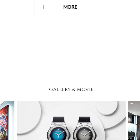
MORE
GALLERY & MOVIE