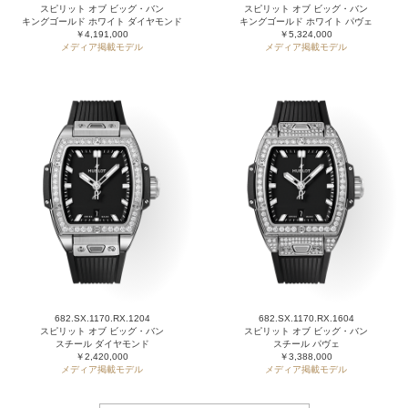
スピリット オブ ビッグ・バン
スピリット オブ ビッグ・バン
キングゴールド ホワイト ダイヤモンド
キングゴールド ホワイト パヴェ
￥4,191,000
￥5,324,000
メディア掲載モデル
メディア掲載モデル
682.SX.1170.RX.1204
682.SX.1170.RX.1604
スピリット オブ ビッグ・バン
スピリット オブ ビッグ・バン
スチール ダイヤモンド
スチール パヴェ
￥2,420,000
￥3,388,000
メディア掲載モデル
メディア掲載モデル