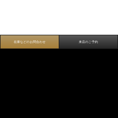
在庫などのお問合わせ
来店のご予約