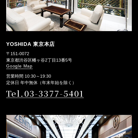
YOSHIDA 東京本店
〒151-0072
東京都渋谷区幡ヶ谷2丁目13番5号
Google Map
営業時間 10:30～19:30
定休日 年中無休（年末年始を除く）
Tel.03-3377-5401