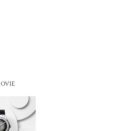
MOVIE