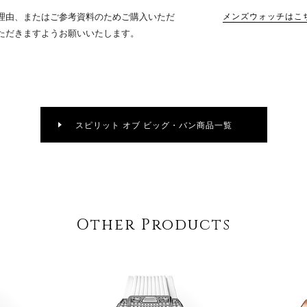
理由、またはご参考資料のためご購入いただ
メンズウォッチはこ
ただきますようお願いいたします。
スピリット オブ ビッグ・バン商品一覧
Other Products