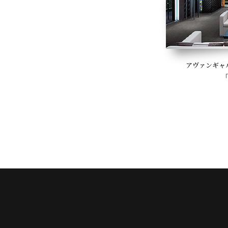
アヴァンギャ