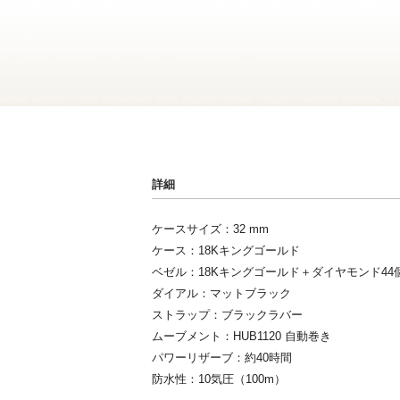
詳細
ケースサイズ：32 mm
ケース：18Kキングゴールド
ベゼル：18Kキングゴールド＋ダイヤモンド44個
ダイアル：マットブラック
ストラップ：ブラックラバー
ムーブメント：HUB1120 自動巻き
パワーリザーブ：約40時間
防水性：10気圧（100m）