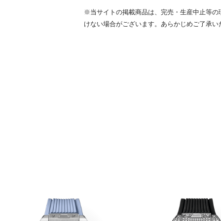
※当サイトの掲載商品は、完売・生産中止等の
けない場合がございます。あらかじめご了承い