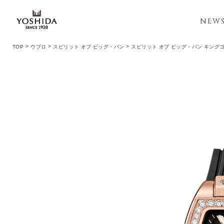
NEW
TOP
ウブロ
スピリット オブ ビッグ・バン
スピリット オブ ビッグ・バン キング