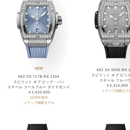
NEW
682.SX.9000.RX.
スピリット オブ ビッ
682.SX.717B.RX.1204
スチール フルパ
スピリット オブ ビッグ・バン
￥5,324,000
スチール コールブルー ダイヤモンド
メディア掲載モデ
￥2,420,000
2026年新作
メディア掲載モデル