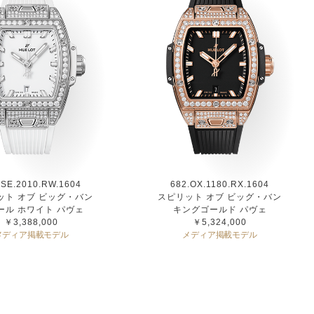
.SE.2010.RW.1604
682.OX.1180.RX.1604
ット オブ ビッグ・バン
スピリット オブ ビッグ・バン
ール ホワイト パヴェ
キングゴールド パヴェ
￥3,388,000
￥5,324,000
メディア掲載モデル
メディア掲載モデル