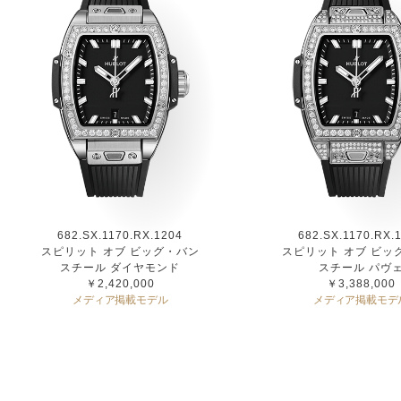
682.SX.1170.RX.1204
682.SX.1170.RX.
スピリット オブ ビッグ・バン
スピリット オブ ビッ
スチール ダイヤモンド
スチール パヴ
￥2,420,000
￥3,388,000
メディア掲載モデル
メディア掲載モデ