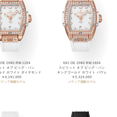
.OE.2080.RW.1204
682.OE.2080.RW.1604
ット オブ ビッグ・バン
スピリット オブ ビッグ・バン
ルド ホワイト ダイヤモンド
キングゴールド ホワイト パヴェ
￥4,191,000
￥5,324,000
メディア掲載モデル
メディア掲載モデル