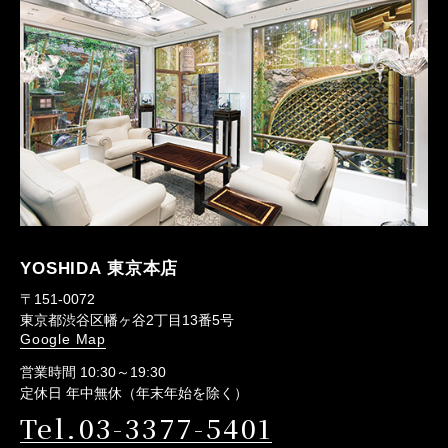
YOSHIDA 東京本店
〒151-0072
東京都渋谷区幡ヶ谷2丁目13番5号
Google Map
営業時間 10:30～19:30
定休日 年中無休（年末年始を除く）
Tel.03-3377-5401