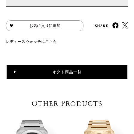
SHARE
お気に入りに追加
レディースウォッチはこちら
オクト商品一覧
Other Products