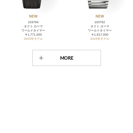
NEW
NEW
103764
103762
オクト ローマ
オクト ローマ
ワールドタイマー
ワールドタイマー
￥1,771,000
￥1,617,000
2025年モデル
2025年モデル
MORE