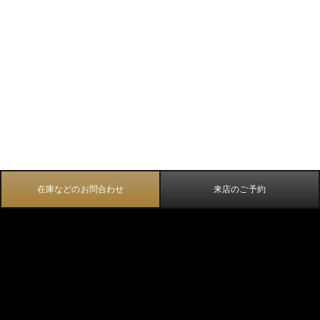
在庫などのお問合わせ
来店のご予約