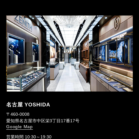
名古屋 YOSHIDA
〒460-0008
愛知県名古屋市中区栄3丁目17番17号
Google Map
営業時間 10:30～19:30