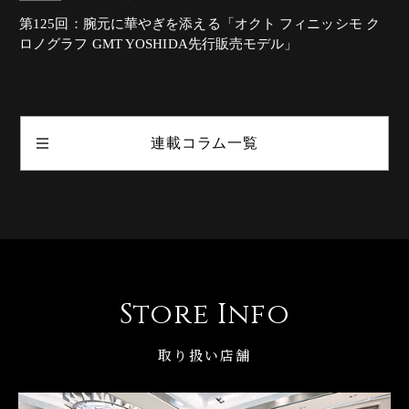
第125回：腕元に華やぎを添える「オクト フィニッシモ ク
ロノグラフ GMT YOSHIDA先行販売モデル」
連載コラム一覧
Store Info
取り扱い店舗