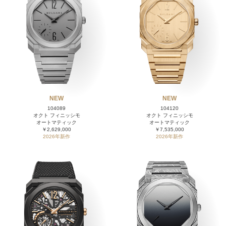
NEW
NEW
104089
104120
オクト フィニッシモ
オクト フィニッシモ
オートマティック
オートマティック
￥2,629,000
￥7,535,000
2026年新作
2026年新作