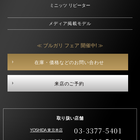
ミニッツ リピーター
メディア掲載モデル
≪ ブルガリ フェア 開催中! ≫
在庫・価格などのお問い合わせ
来店のご予約
取り扱い店舗
03-3377-5401
YOSHIDA 東京本店