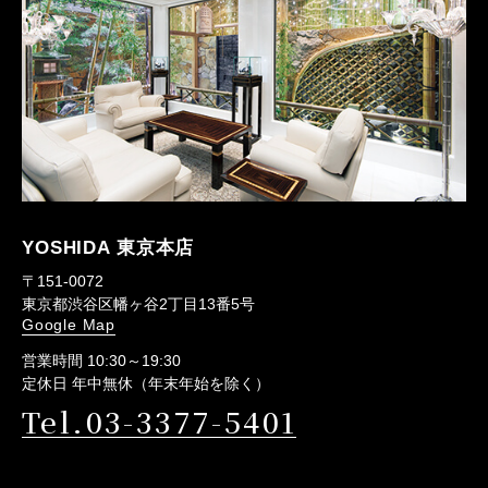
YOSHIDA 東京本店
〒151-0072
東京都渋谷区幡ヶ谷2丁目13番5号
Google Map
営業時間 10:30～19:30
定休日 年中無休（年末年始を除く）
Tel.03-3377-5401