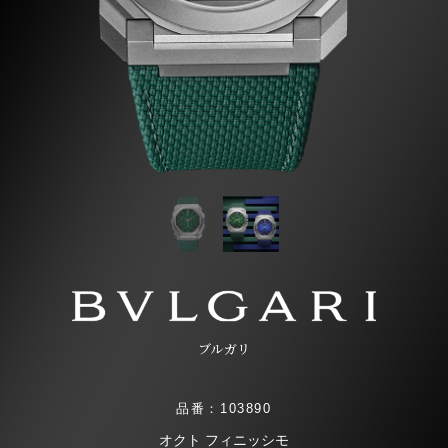
ブルガリ
品番：103890
オクト フィニッシモ