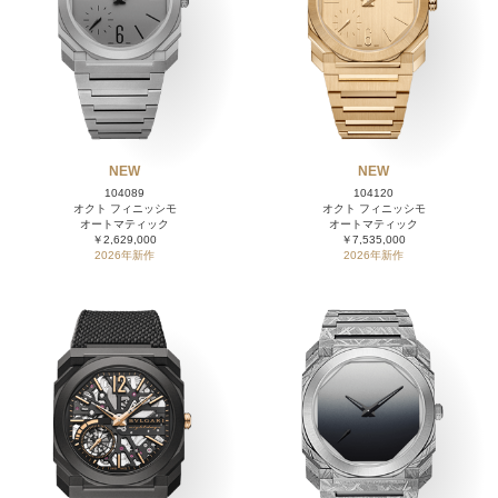
NEW
NEW
104089
104120
オクト フィニッシモ
オクト フィニッシモ
オートマティック
オートマティック
￥2,629,000
￥7,535,000
2026年新作
2026年新作