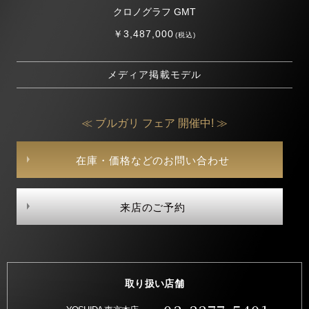
クロノグラフ GMT
￥3,487,000
(税込)
メディア掲載モデル
≪ ブルガリ フェア 開催中! ≫
在庫・価格などのお問い合わせ
来店のご予約
取り扱い店舗