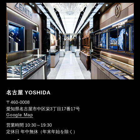
名古屋 YOSHIDA
〒460-0008
愛知県名古屋市中区栄3丁目17番17号
Google Map
営業時間 10:30～19:30
定休日 年中無休（年末年始を除く）