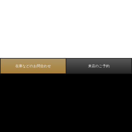
在庫などのお問合わせ
来店のご予約