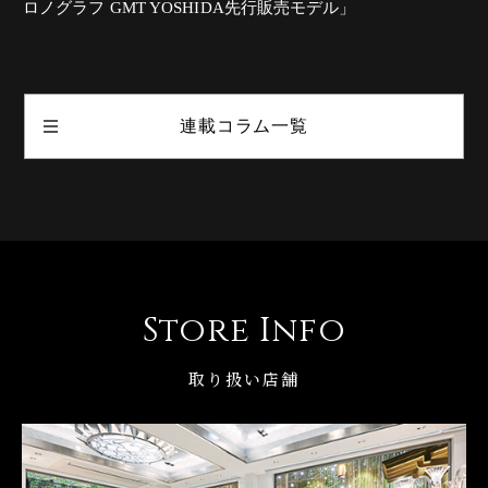
ロノグラフ GMT YOSHIDA先行販売モデル」
連載コラム一覧
Store Info
取り扱い店舗