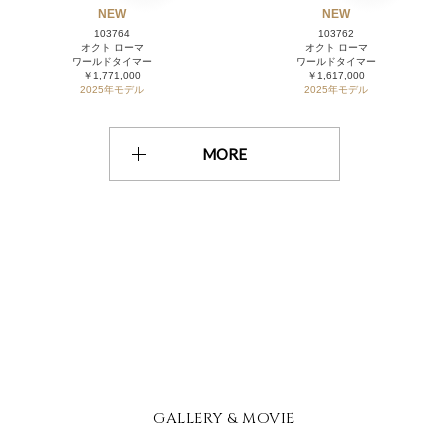
NEW
NEW
103764
103762
オクト ローマ
オクト ローマ
ワールドタイマー
ワールドタイマー
￥1,771,000
￥1,617,000
2025年モデル
2025年モデル
MORE
GALLERY & MOVIE