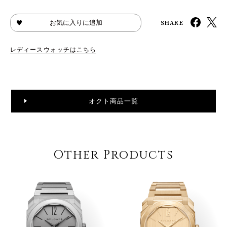
SHARE
お気に入りに追加
レディースウォッチはこちら
オクト商品一覧
Other Products