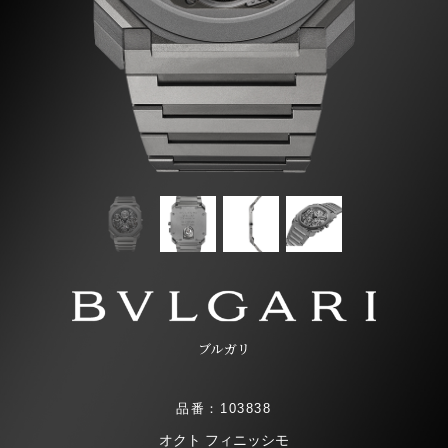
ブルガリ
品番：103838
オクト フィニッシモ