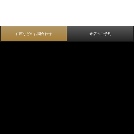
在庫などのお問合わせ
来店のご予約