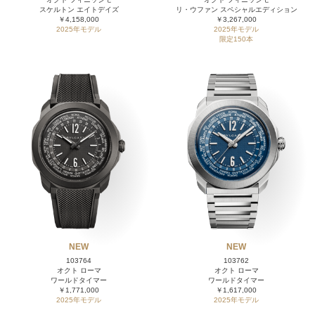
スケルトン エイトデイズ
リ・ウファン スペシャルエディション
￥4,158,000
￥3,267,000
2025年モデル
2025年モデル
限定150本
NEW
NEW
103764
103762
オクト ローマ
オクト ローマ
ワールドタイマー
ワールドタイマー
￥1,771,000
￥1,617,000
2025年モデル
2025年モデル