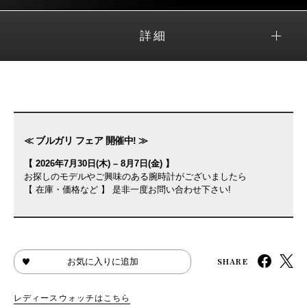
詳細
≪ ブルガリ フェア 開催中! ≫
【 2026年7月30日(木) – 8月7日(金) 】
お探しのモデルやご興味のある腕時計がございましたら
【 在庫・価格など 】 是非一度お問い合わせ下さい!
SHARE
お気に入りに追加
レディースウォッチはこちら