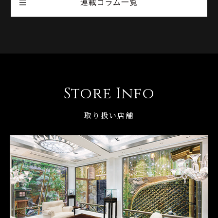
連載コラム一覧
Store Info
取り扱い店舗