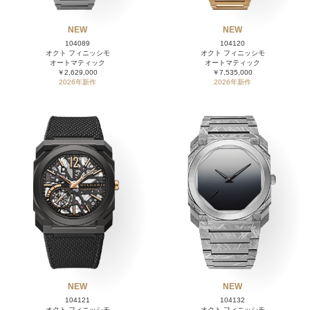
NEW
NEW
104089
104120
オクト フィニッシモ
オクト フィニッシモ
オートマティック
オートマティック
￥2,629,000
￥7,535,000
2026年新作
2026年新作
NEW
NEW
104121
104132
オクト フィニッシモ
オクト フィニッシモ