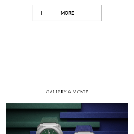
MORE
GALLERY & MOVIE