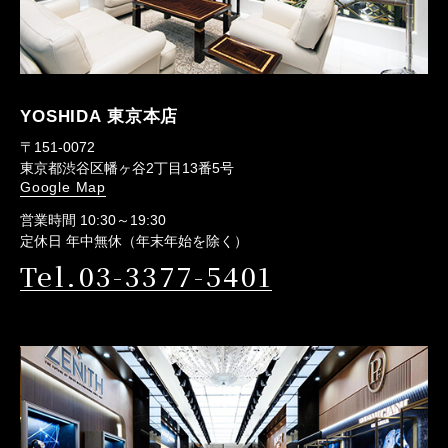
YOSHIDA 東京本店
〒151-0072
東京都渋谷区幡ヶ谷2丁目13番5号
Google Map
営業時間 10:30～19:30
定休日 年中無休（年末年始を除く）
Tel.03-3377-5401