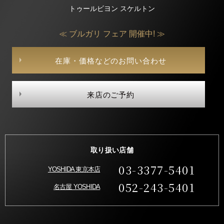
トゥールビヨン スケルトン
≪ ブルガリ フェア 開催中! ≫
在庫・価格などのお問い合わせ
来店のご予約
取り扱い店舗
03-3377-5401
YOSHIDA 東京本店
052-243-5401
名古屋 YOSHIDA