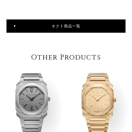
オクト商品一覧
Other Products