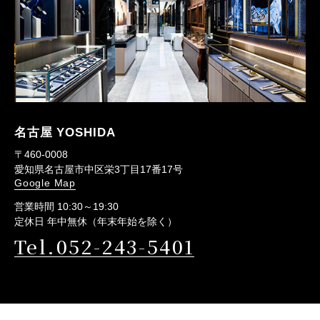
名古屋 YOSHIDA
〒460-0008
愛知県名古屋市中区栄3丁目17番17号
Google Map
営業時間 10:30～19:30
定休日 年中無休（年末年始を除く）
Tel.052-243-5401