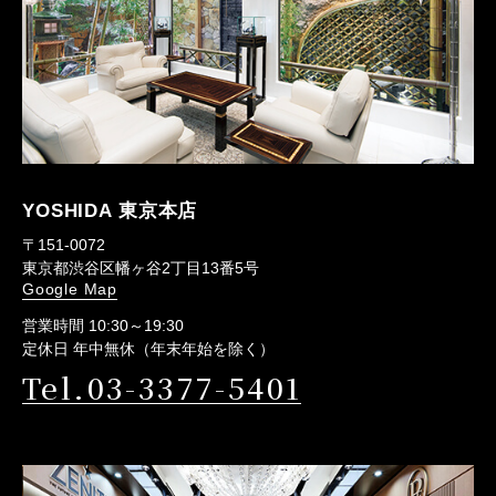
YOSHIDA 東京本店
〒151-0072
東京都渋谷区幡ヶ谷2丁目13番5号
Google Map
営業時間 10:30～19:30
定休日 年中無休（年末年始を除く）
Tel.03-3377-5401