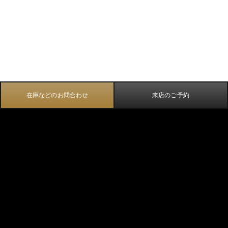
在庫などのお問合わせ
来店のご予約