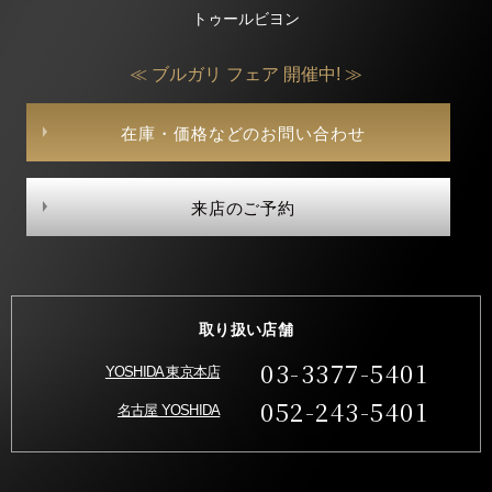
トゥールビヨン
≪ ブルガリ フェア 開催中! ≫
在庫・価格などのお問い合わせ
来店のご予約
取り扱い店舗
03-3377-5401
YOSHIDA 東京本店
052-243-5401
名古屋 YOSHIDA