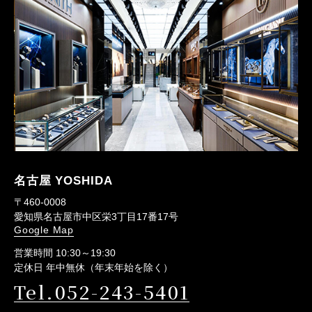
名古屋 YOSHIDA
〒460-0008
愛知県名古屋市中区栄3丁目17番17号
Google Map
営業時間 10:30～19:30
定休日 年中無休（年末年始を除く）
Tel.052-243-5401