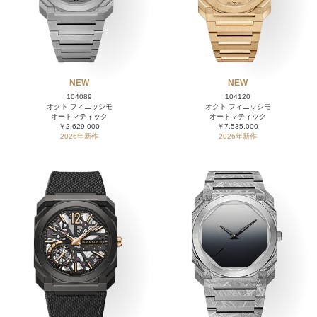
NEW
NEW
104089
104120
オクト フィニッシモ
オクト フィニッシモ
オートマティック
オートマティック
￥2,629,000
￥7,535,000
2026年新作
2026年新作