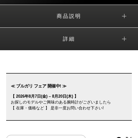
商品説明
詳細
≪ ブルガリ フェア 開催中! ≫
【 2026年8月7日(金) – 8月20日(木) 】
お探しのモデルやご興味のある腕時計がございましたら
【 在庫・価格など 】 是非一度お問い合わせ下さい!