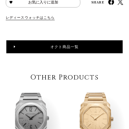
SHARE
お気に入りに追加
レディースウォッチはこちら
オクト商品一覧
Other Products