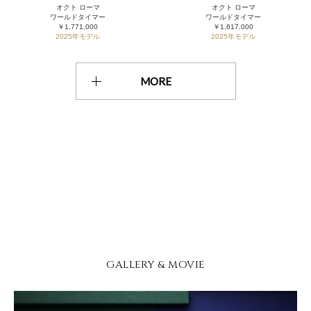
オクト ローマ
オクト ローマ
ワールドタイマー
ワールドタイマー
￥1,771,000
￥1,617,000
2025年モデル
2025年モデル
MORE
GALLERY & MOVIE