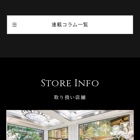
連載コラム一覧
Store Info
取り扱い店舗