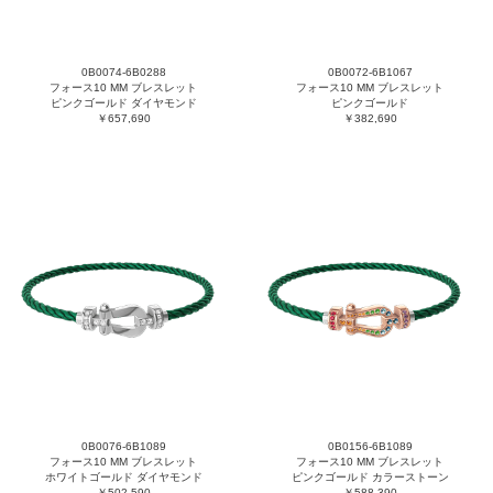
0B0074-6B0288
0B0072-6B1067
フォース10 MM ブレスレット
フォース10 MM ブレスレット
ピンクゴールド ダイヤモンド
ピンクゴールド
￥657,690
￥382,690
0B0076-6B1089
0B0156-6B1089
フォース10 MM ブレスレット
フォース10 MM ブレスレット
ホワイトゴールド ダイヤモンド
ピンクゴールド カラーストーン
￥502,590
￥588,390