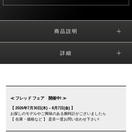
商品説明
詳細
≪ フレッド フェア 開催中! ≫
【 2026年7月30日(木) – 8月7日(金) 】
お探しのモデルやご興味のある腕時計がございましたら
【 在庫・価格など 】 是非一度お問い合わせ下さい!