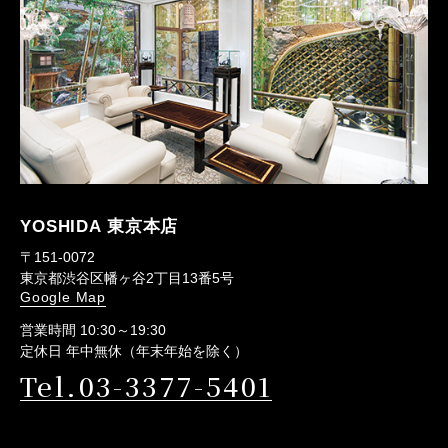
YOSHIDA 東京本店
〒151-0072
東京都渋谷区幡ヶ谷2丁目13番5号
Google Map
営業時間 10:30～19:30
定休日 年中無休（年末年始を除く）
Tel.03-3377-5401