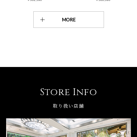
MORE
Store Info
取り扱い店舗