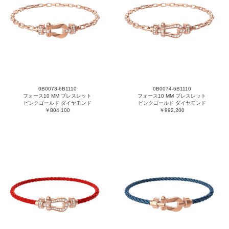
0B0073-6B1110
0B0074-6B1110
フォース10 MM ブレスレット
フォース10 MM ブレスレット
ピンクゴールド ダイヤモンド
ピンクゴールド ダイヤモンド
￥804,100
￥992,200