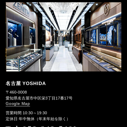
名古屋 YOSHIDA
〒460-0008
愛知県名古屋市中区栄3丁目17番17号
Google Map
営業時間 10:30～19:30
定休日 年中無休（年末年始を除く）