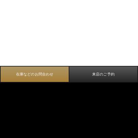
在庫などのお問合わせ
来店のご予約