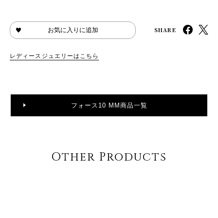
SHARE
お気に入りに追加
レディースジュエリーはこちら
フォース10 MM商品一覧
Other Products