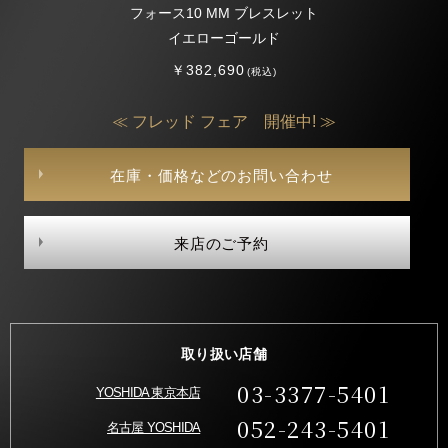
フォース10 MM ブレスレット
イエローゴールド
￥382,690
(税込)
≪ フレッド フェア 開催中! ≫
在庫・価格などのお問い合わせ
来店のご予約
取り扱い店舗
03-3377-5401
YOSHIDA 東京本店
052-243-5401
名古屋 YOSHIDA