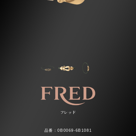
フレッド
品番：0B0069-6B1081