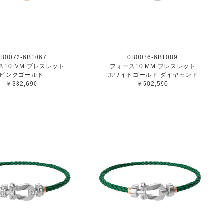
0B0072-6B1067
0B0076-6B1089
ス10 MM ブレスレット
フォース10 MM ブレスレット
ピンクゴールド
ホワイトゴールド ダイヤモンド
￥382,690
￥502,590