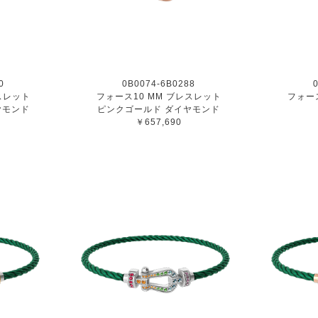
0
0B0074-6B0288
スレット
フォース10 MM ブレスレット
フォー
ヤモンド
ピンクゴールド ダイヤモンド
￥657,690