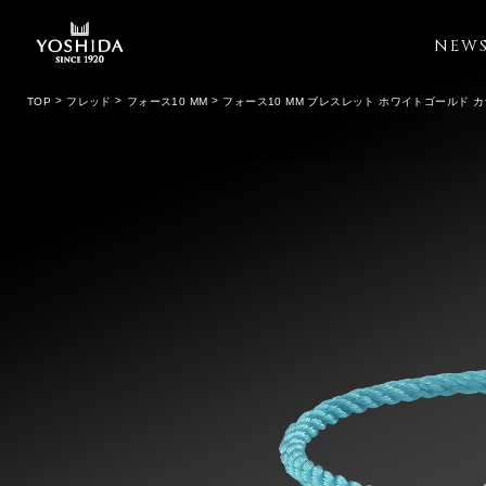
NEW
TOP
フレッド
フォース10 MM
フォース10 MM ブレスレット ホワイトゴールド 