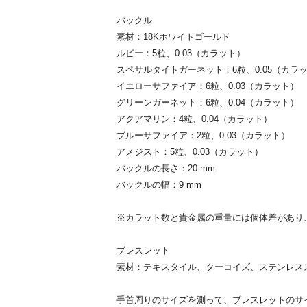
バックル
素材：18Kホワイトゴールド
ルビー：5粒、0.03（カラット）
スペサルタイトガーネット：6粒、0.05（カラ
イエローサファイア：6粒、0.03（カラット）
グリーンガーネット：6粒、0.04（カラット）
アクアマリン：4粒、0.04（カラット）
ブルーサファイア：2粒、0.03（カラット）
アメジスト：5粒、0.03（カラット）
バックルの長さ：20 mm
バックルの幅：9 mm
※カラット数と貴金属の重量には個体差があり
ブレスレット
素材：テキスタイル、ターコイズ、ステンレス
手首周りのサイズを測って、ブレスレットのサ