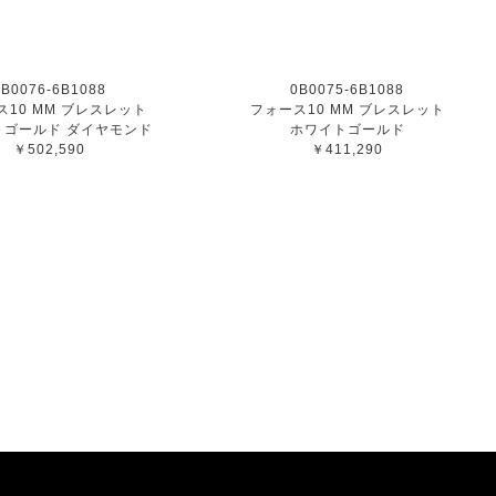
0B0076-6B1088
0B0075-6B1088
ス10 MM ブレスレット
フォース10 MM ブレスレット
トゴールド ダイヤモンド
ホワイトゴールド
￥502,590
￥411,290