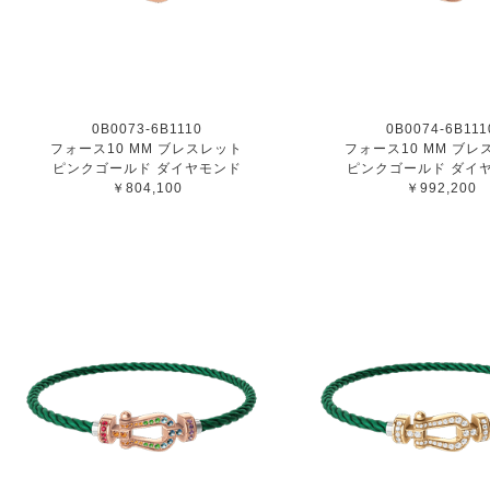
0B0073-6B1110
0B0074-6B111
フォース10 MM ブレスレット
フォース10 MM ブレ
ピンクゴールド ダイヤモンド
ピンクゴールド ダイ
￥804,100
￥992,200