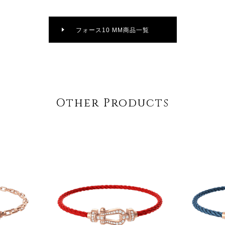
フォース10 MM商品一覧
Other Products