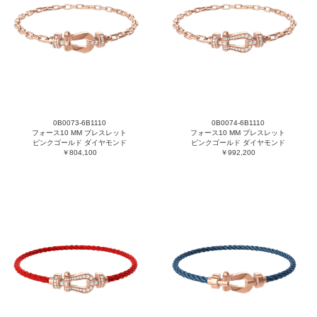
0B0073-6B1110
0B0074-6B1110
フォース10 MM ブレスレット
フォース10 MM ブレスレット
ピンクゴールド ダイヤモンド
ピンクゴールド ダイヤモンド
￥804,100
￥992,200