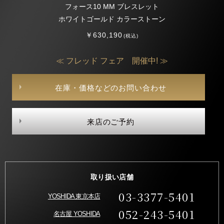
フォース10 MM ブレスレット
ホワイトゴールド カラーストーン
￥630,190
(税込)
≪ フレッド フェア 開催中! ≫
在庫・価格などのお問い合わせ
来店のご予約
取り扱い店舗
03-3377-5401
YOSHIDA 東京本店
052-243-5401
名古屋 YOSHIDA