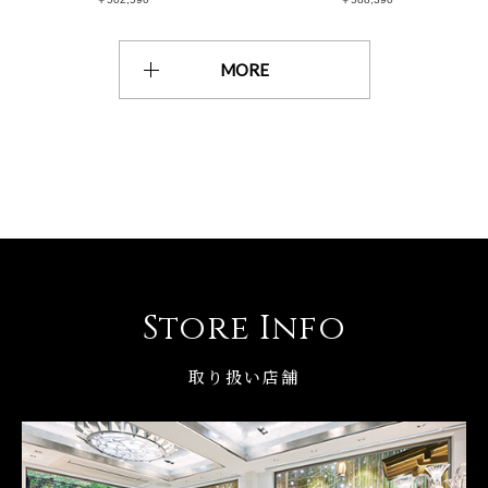
MORE
Store Info
取り扱い店舗