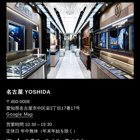
名古屋 YOSHIDA
〒460-0008
愛知県名古屋市中区栄3丁目17番17号
Google Map
営業時間 10:30～19:30
定休日 年中無休（年末年始を除く）