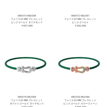
0B0074-6B0288
0B0072-6B1067
フォース10 MM ブレスレット
フォース10 MM ブレスレット
ピンクゴールド ダイヤモンド
ピンクゴールド
￥657,690
￥382,690
0B0076-6B1089
0B0156-6B1089
フォース10 MM ブレスレット
フォース10 MM ブレスレット
ホワイトゴールド ダイヤモンド
ピンクゴールド カラーストーン
￥502,590
￥588,390