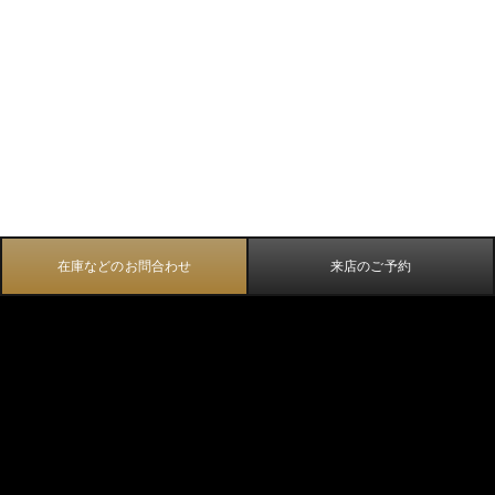
在庫などのお問合わせ
来店のご予約