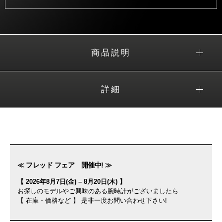
商品説明
詳細
≪ フレッド フェア 開催中! ≫
【 2026年8月7日(金) – 8月20日(木) 】
お探しのモデルやご興味のある腕時計がございましたら
【 在庫・価格など 】 是非一度お問い合わせ下さい!