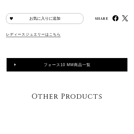
SHARE
お気に入りに追加
レディースジュエリーはこちら
フォース10 MM商品一覧
Other Products