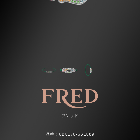
フレッド
品番：0B0170-6B1089