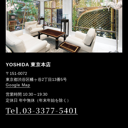
YOSHIDA 東京本店
〒151-0072
東京都渋谷区幡ヶ谷2丁目13番5号
Google Map
営業時間 10:30～19:30
定休日 年中無休（年末年始を除く）
Tel.03-3377-5401