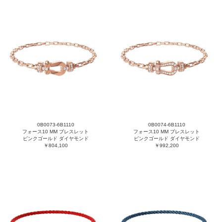
0B0073-6B1110
0B0074-6B1110
フォース10 MM ブレスレット
フォース10 MM ブレスレット
ピンクゴールド ダイヤモンド
ピンクゴールド ダイヤモンド
￥804,100
￥992,200