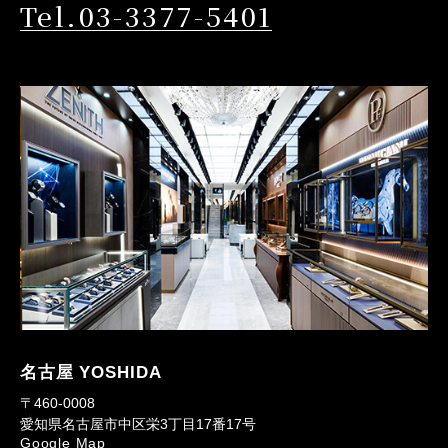
Tel.03-3377-5401
名古屋 YOSHIDA
〒460-0008
愛知県名古屋市中区栄3丁目17番17号
Google Map