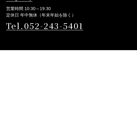
営業時間 10:30～19:30
定休日 年中無休（年末年始を除く）
Tel.052-243-5401