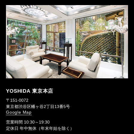
YOSHIDA 東京本店
〒151-0072
東京都渋谷区幡ヶ谷2丁目13番5号
Google Map
営業時間 10:30～19:30
定休日 年中無休（年末年始を除く）