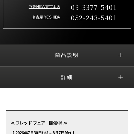
03-3377-5401
YOSHIDA 東京本店
052-243-5401
名古屋 YOSHIDA
商品説明
詳細
≪ フレッド フェア 開催中! ≫
【 2026年7月30日(木) – 8月7日(金) 】