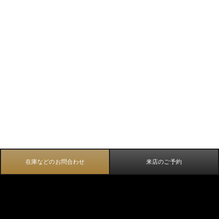
在庫などのお問合わせ
来店のご予約