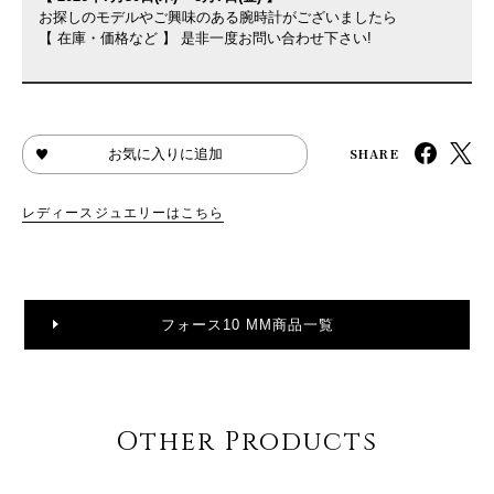
お探しのモデルやご興味のある腕時計がございましたら
【 在庫・価格など 】 是非一度お問い合わせ下さい!
SHARE
お気に入りに追加
レディースジュエリーはこちら
フォース10 MM商品一覧
Other Products