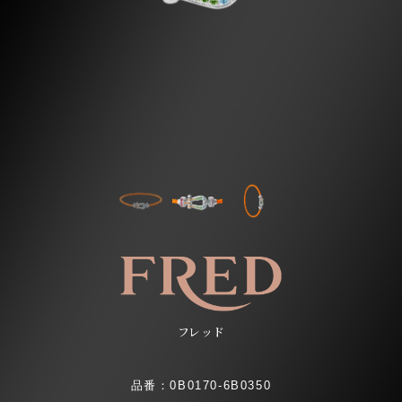
フレッド
品番：0B0170-6B0350