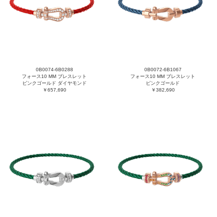
0B0074-6B0288
0B0072-6B1067
フォース10 MM ブレスレット
フォース10 MM ブレスレット
ピンクゴールド ダイヤモンド
ピンクゴールド
￥657,690
￥382,690