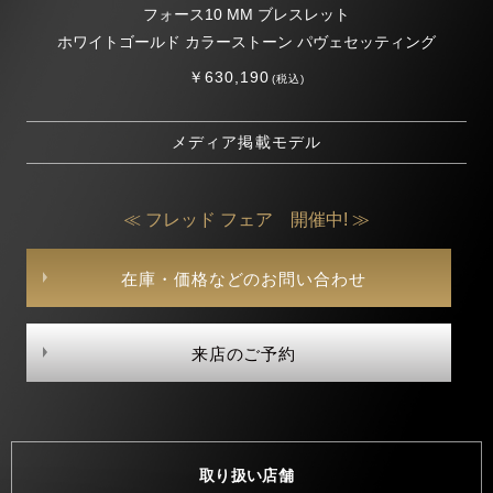
フォース10 MM ブレスレット
ホワイトゴールド カラーストーン パヴェセッティング
￥630,190
(税込)
メディア掲載モデル
≪ フレッド フェア 開催中! ≫
在庫・価格などのお問い合わせ
来店のご予約
取り扱い店舗