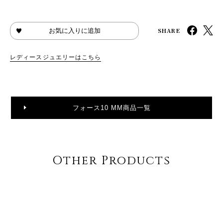
SHARE
お気に入りに追加
レディースジュエリーはこちら
フォース10 MM商品一覧
Other Products