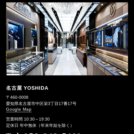
名古屋 YOSHIDA
〒460-0008
愛知県名古屋市中区栄3丁目17番17号
Google Map
営業時間 10:30～19:30
定休日 年中無休（年末年始を除く）