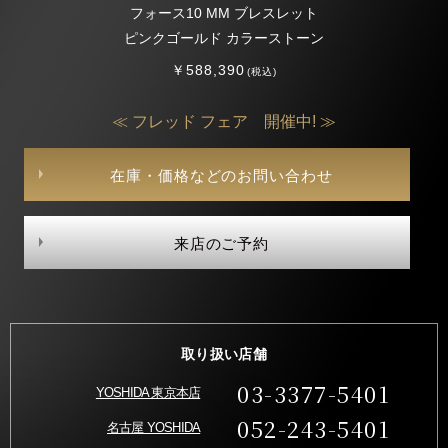
フォース10 MM ブレスレット
ピンクゴールド カラーストーン
￥588,390
(税込)
≪ フレッド フェア 開催中! ≫
在庫・価格などのお問い合わせ
来店のご予約
取り扱い店舗
03-3377-5401
YOSHIDA 東京本店
052-243-5401
名古屋 YOSHIDA