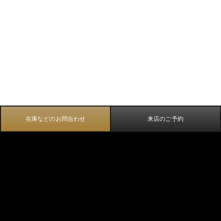
在庫などのお問合わせ
来店のご予約