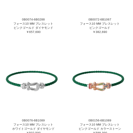
0B0074-6B0288
0B0072-6B1067
フォース10 MM ブレスレット
フォース10 MM ブレスレット
ピンクゴールド ダイヤモンド
ピンクゴールド
￥657,690
￥382,690
0B0076-6B1089
0B0156-6B1089
フォース10 MM ブレスレット
フォース10 MM ブレスレット
ホワイトゴールド ダイヤモンド
ピンクゴールド カラーストーン
￥502,590
￥588,390