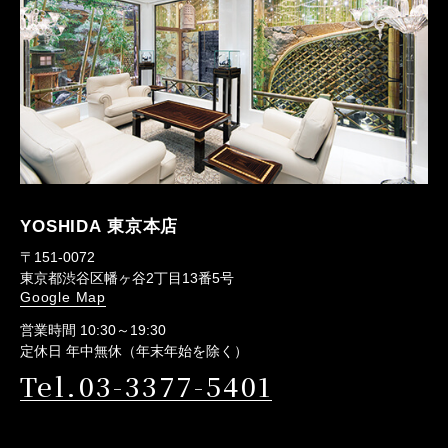
YOSHIDA 東京本店
〒151-0072
東京都渋谷区幡ヶ谷2丁目13番5号
Google Map
営業時間 10:30～19:30
定休日 年中無休（年末年始を除く）
Tel.03-3377-5401