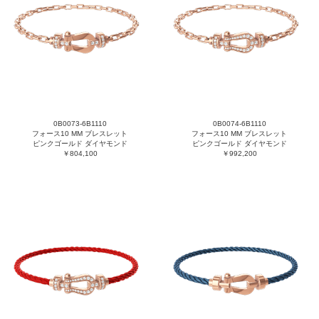
0B0073-6B1110
0B0074-6B1110
フォース10 MM ブレスレット
フォース10 MM ブレスレット
ピンクゴールド ダイヤモンド
ピンクゴールド ダイヤモンド
￥804,100
￥992,200