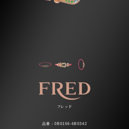
フレッド
品番：0B0156-6B0342