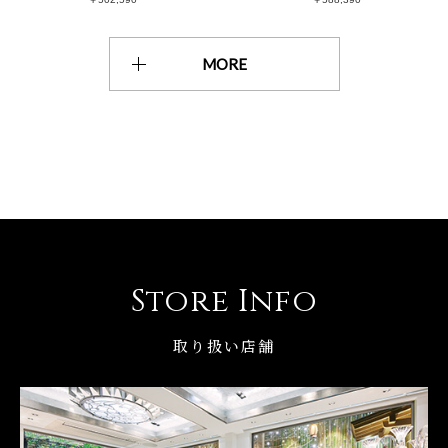
MORE
Store Info
取り扱い店舗