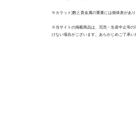
※カラット)数と貴金属の重量には個体差があ
※当サイトの掲載商品は、完売・生産中止等の
けない場合がございます。あらかじめご了承い