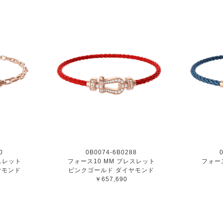
0
0B0074-6B0288
スレット
フォース10 MM ブレスレット
フォー
ヤモンド
ピンクゴールド ダイヤモンド
￥657,690