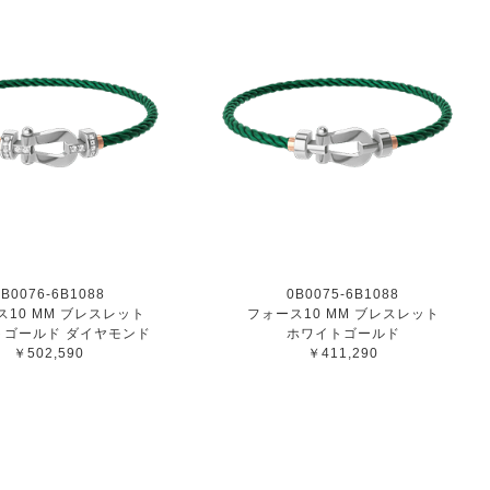
0B0076-6B1088
0B0075-6B1088
ス10 MM ブレスレット
フォース10 MM ブレスレット
トゴールド ダイヤモンド
ホワイトゴールド
￥502,590
￥411,290