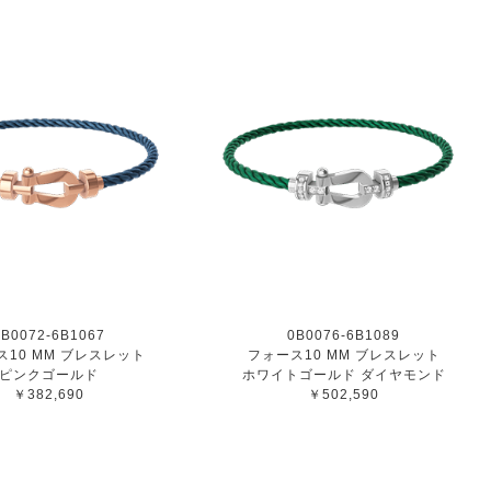
0B0072-6B1067
0B0076-6B1089
ス10 MM ブレスレット
フォース10 MM ブレスレット
ピンクゴールド
ホワイトゴールド ダイヤモンド
￥382,690
￥502,590