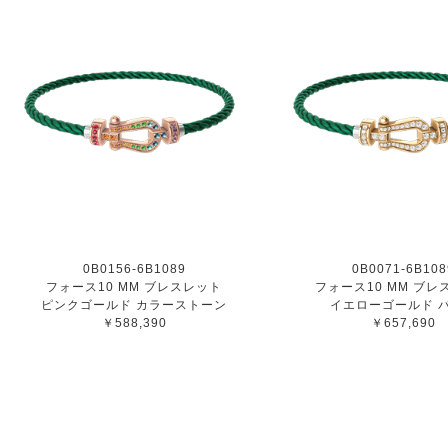
0B0156-6B1089
0B0071-6B108
フォース10 MM ブレスレット
フォース10 MM ブレ
ピンクゴールド カラーストーン
イエローゴールド 
￥588,390
￥657,690