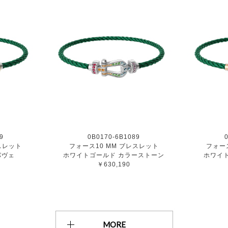
9
0B0170-6B1089
スレット
フォース10 MM ブレスレット
フォー
パヴェ
ホワイトゴールド カラーストーン
ホワイ
￥630,190
MORE