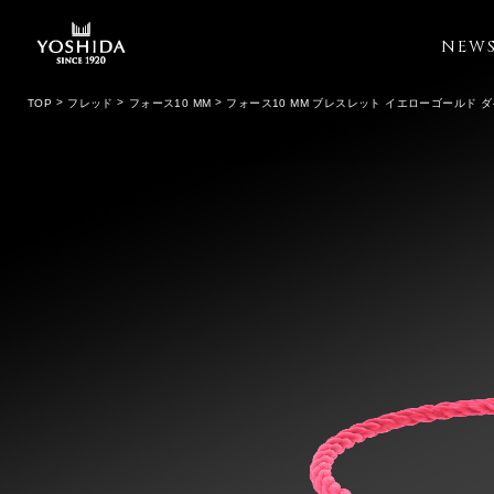
NEW
TOP
フレッド
フォース10 MM
フォース10 MM ブレスレット イエローゴールド 