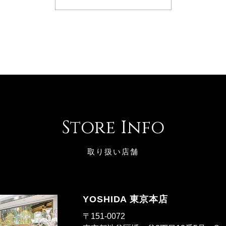
Store Info
取り扱い店舗
YOSHIDA 東京本店
〒151-0072