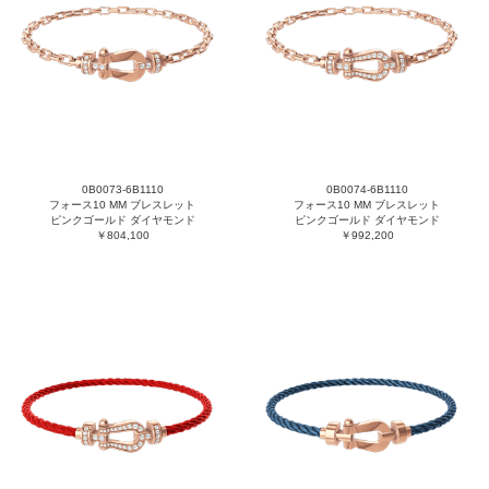
0B0073-6B1110
0B0074-6B1110
フォース10 MM ブレスレット
フォース10 MM ブレスレット
ピンクゴールド ダイヤモンド
ピンクゴールド ダイヤモンド
￥804,100
￥992,200