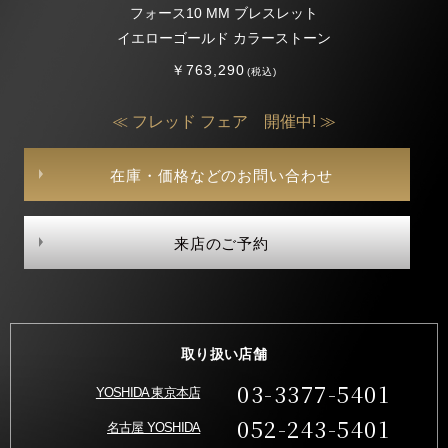
フォース10 MM ブレスレット
イエローゴールド カラーストーン
￥763,290
(税込)
≪ フレッド フェア 開催中! ≫
在庫・価格などのお問い合わせ
来店のご予約
取り扱い店舗
03-3377-5401
YOSHIDA 東京本店
052-243-5401
名古屋 YOSHIDA