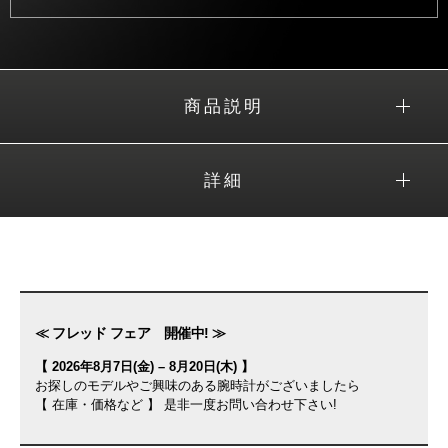
商品説明
詳細
≪ フレッド フェア 開催中! ≫
【 2026年8月7日(金) – 8月20日(木) 】
お探しのモデルやご興味のある腕時計がございましたら
【 在庫・価格など 】 是非一度お問い合わせ下さい!