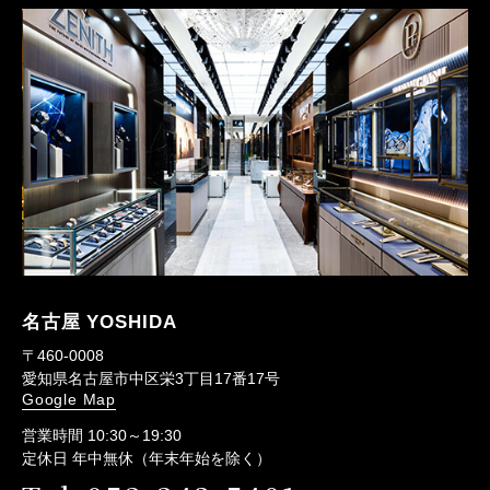
名古屋 YOSHIDA
〒460-0008
愛知県名古屋市中区栄3丁目17番17号
Google Map
営業時間 10:30～19:30
定休日 年中無休（年末年始を除く）