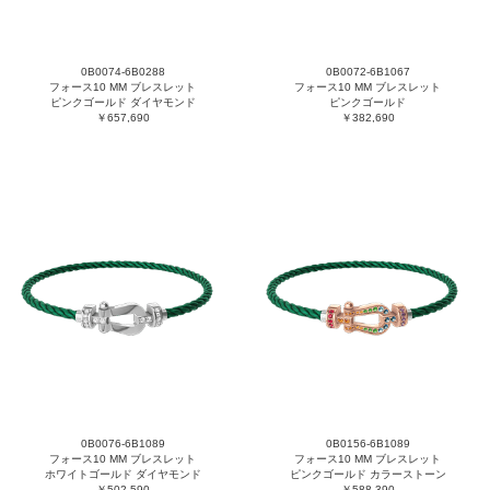
0B0074-6B0288
0B0072-6B1067
フォース10 MM ブレスレット
フォース10 MM ブレスレット
ピンクゴールド ダイヤモンド
ピンクゴールド
￥657,690
￥382,690
0B0076-6B1089
0B0156-6B1089
フォース10 MM ブレスレット
フォース10 MM ブレスレット
ホワイトゴールド ダイヤモンド
ピンクゴールド カラーストーン
￥502,590
￥588,390