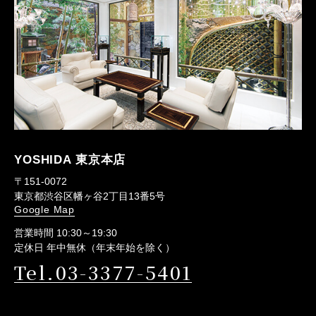
YOSHIDA 東京本店
〒151-0072
東京都渋谷区幡ヶ谷2丁目13番5号
Google Map
営業時間 10:30～19:30
定休日 年中無休（年末年始を除く）
Tel.03-3377-5401