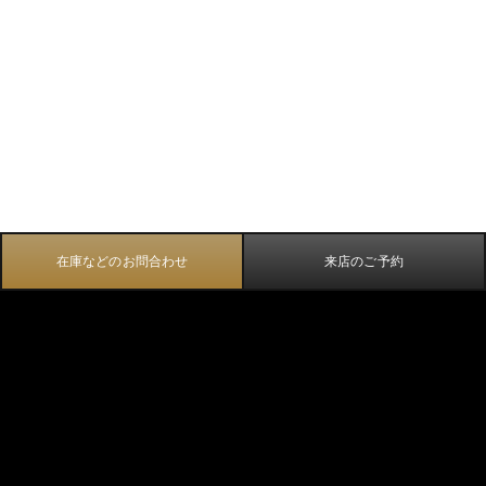
在庫などのお問合わせ
来店のご予約