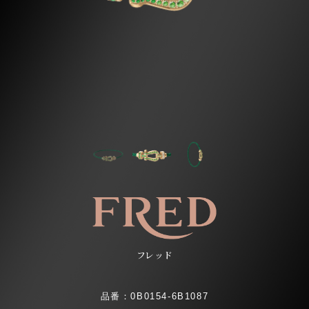
フレッド
品番：0B0154-6B1087