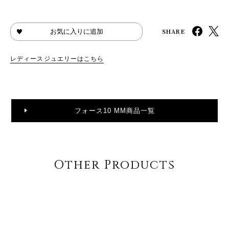
SHARE
お気に入りに追加
レディースジュエリーはこちら
フォース10 MM商品一覧
Other Products