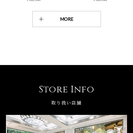
MORE
Store Info
取り扱い店舗