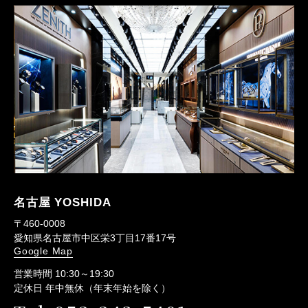
名古屋 YOSHIDA
〒460-0008
愛知県名古屋市中区栄3丁目17番17号
Google Map
営業時間 10:30～19:30
定休日 年中無休（年末年始を除く）