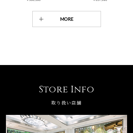
MORE
Store Info
取り扱い店舗