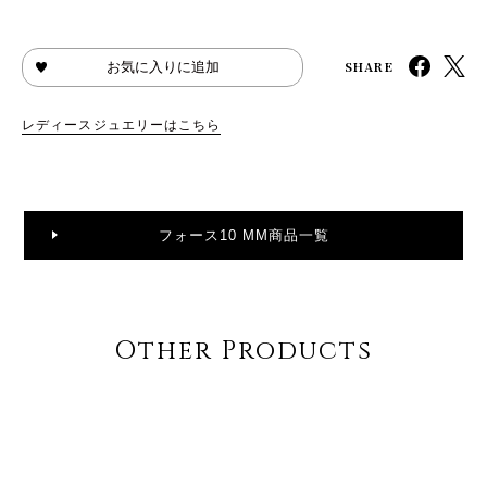
SHARE
お気に入りに追加
レディースジュエリーはこちら
フォース10 MM商品一覧
Other Products