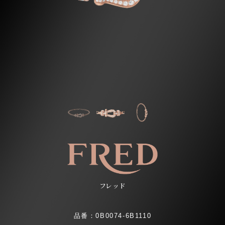
フレッド
品番：0B0074-6B1110