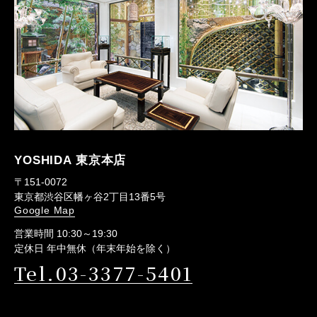
YOSHIDA 東京本店
〒151-0072
東京都渋谷区幡ヶ谷2丁目13番5号
Google Map
営業時間 10:30～19:30
定休日 年中無休（年末年始を除く）
Tel.03-3377-5401