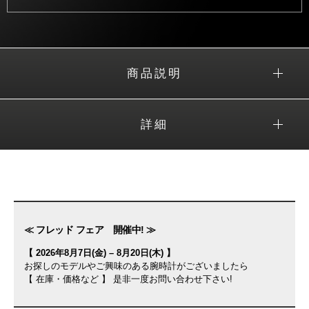
商品説明
詳細
≪ フレッド フェア 開催中! ≫
【 2026年8月7日(金) – 8月20日(木) 】
お探しのモデルやご興味のある腕時計がございましたら
【 在庫・価格など 】 是非一度お問い合わせ下さい!