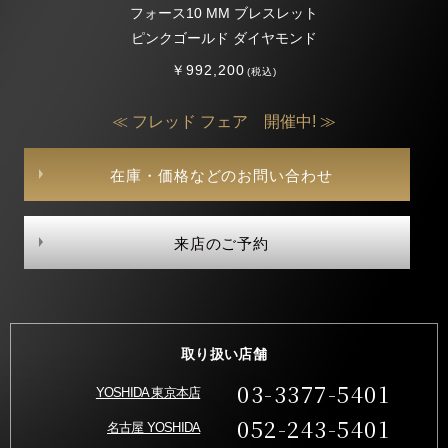
フォース10 MM ブレスレット
ピンクゴールド ダイヤモンド
￥992,200
(税込)
≪ フレッド フェア 開催中! ≫
在庫・価格などのお問い合わせ
来店のご予約
取り扱い店舗
03-3377-5401
YOSHIDA 東京本店
052-243-5401
名古屋 YOSHIDA