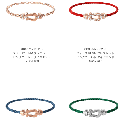
0B0073-6B1110
0B0074-6B0288
フォース10 MM ブレスレット
フォース10 MM ブレスレット
ピンクゴールド ダイヤモンド
ピンクゴールド ダイヤモンド
￥804,100
￥657,690