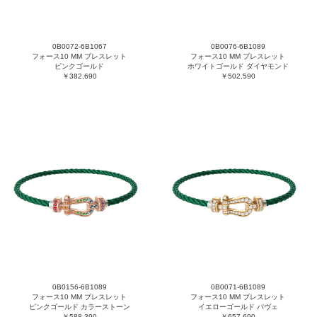
0B0072-6B1067
0B0076-6B1089
フォース10 MM ブレスレット
フォース10 MM ブレスレット
ピンクゴールド
ホワイトゴールド ダイヤモンド
￥382,690
￥502,590
0B0156-6B1089
0B0071-6B1089
フォース10 MM ブレスレット
フォース10 MM ブレスレット
ピンクゴールド カラーストーン
イエローゴールド パヴェ
￥588,390
￥657,690