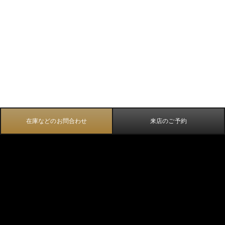
在庫などのお問合わせ
来店のご予約