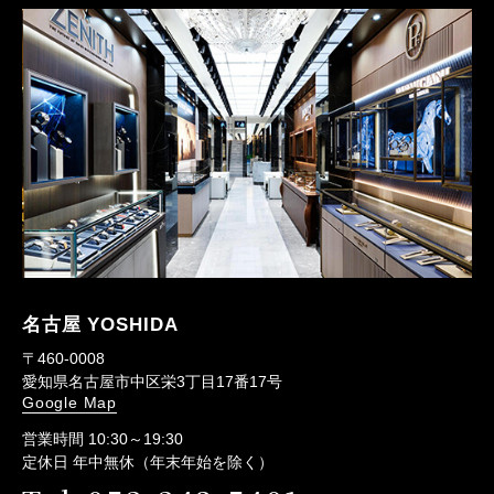
名古屋 YOSHIDA
〒460-0008
愛知県名古屋市中区栄3丁目17番17号
Google Map
営業時間 10:30～19:30
定休日 年中無休（年末年始を除く）