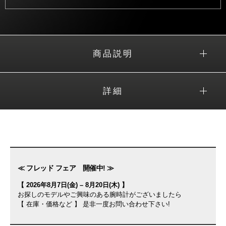
商品説明
詳細
≪ フレッド フェア 開催中! ≫
【 2026年8月7日(金) – 8月20日(木) 】
お探しのモデルやご興味のある腕時計がございましたら
【 在庫・価格など 】 是非一度お問い合わせ下さい!