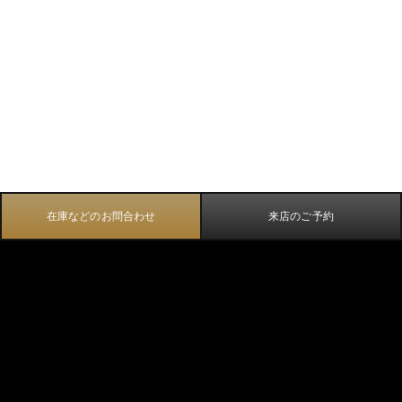
在庫などのお問合わせ
来店のご予約