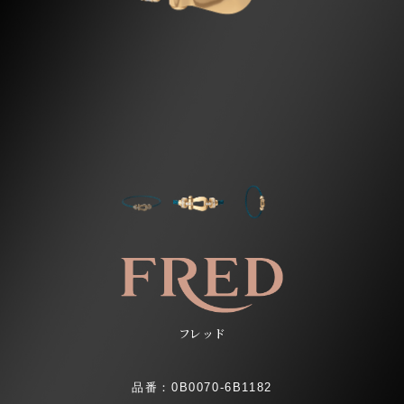
フレッド
品番：0B0070-6B1182