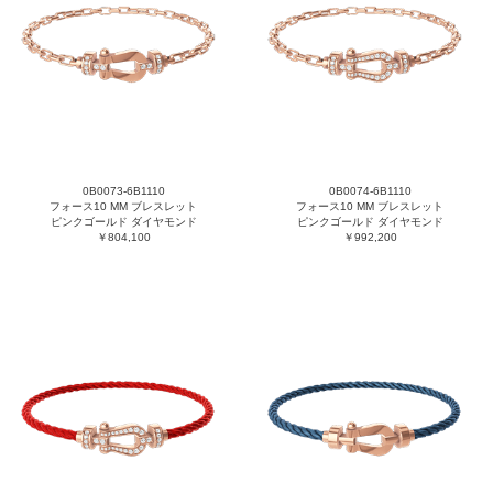
0B0073-6B1110
0B0074-6B1110
フォース10 MM ブレスレット
フォース10 MM ブレスレット
ピンクゴールド ダイヤモンド
ピンクゴールド ダイヤモンド
￥804,100
￥992,200