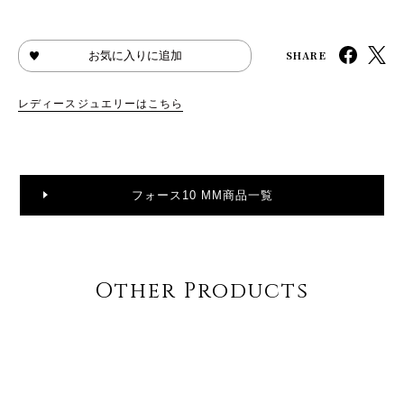
SHARE
お気に入りに追加
レディースジュエリーはこちら
フォース10 MM商品一覧
Other Products