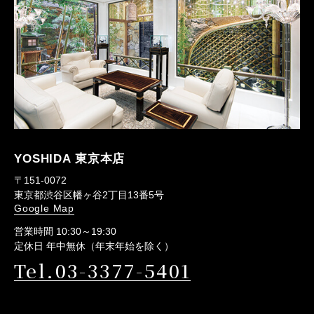
YOSHIDA 東京本店
〒151-0072
東京都渋谷区幡ヶ谷2丁目13番5号
Google Map
営業時間 10:30～19:30
定休日 年中無休（年末年始を除く）
Tel.03-3377-5401