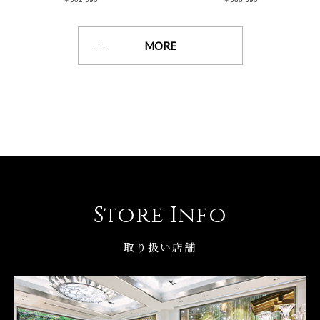
MORE
Store Info
取り扱い店舗