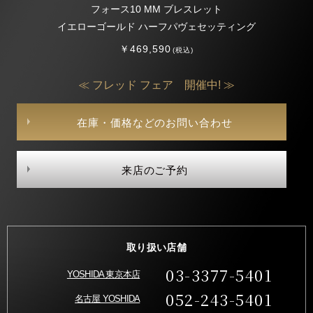
フォース10 MM ブレスレット
イエローゴールド ハーフパヴェセッティング
￥469,590
(税込)
≪ フレッド フェア 開催中! ≫
在庫・価格などのお問い合わせ
来店のご予約
取り扱い店舗
03-3377-5401
YOSHIDA 東京本店
052-243-5401
名古屋 YOSHIDA