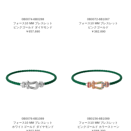
0B0074-6B0288
0B0072-6B1067
フォース10 MM ブレスレット
フォース10 MM ブレスレット
ピンクゴールド ダイヤモンド
ピンクゴールド
￥657,690
￥382,690
0B0076-6B1089
0B0156-6B1089
フォース10 MM ブレスレット
フォース10 MM ブレスレット
ホワイトゴールド ダイヤモンド
ピンクゴールド カラーストーン
￥502,590
￥588,390