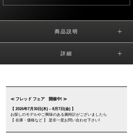
商品説明
詳細
≪ フレッド フェア 開催中! ≫
【 2026年7月30日(木) – 8月7日(金) 】
お探しのモデルやご興味のある腕時計がございましたら
【 在庫・価格など 】 是非一度お問い合わせ下さい!