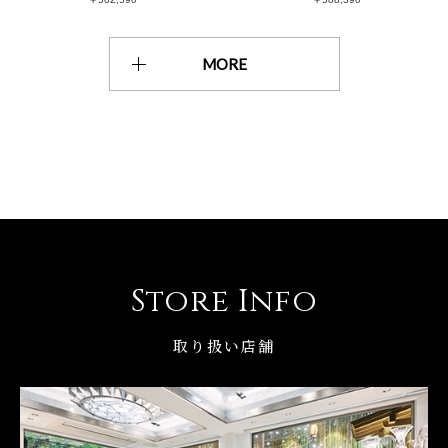
MORE
Store Info
取り扱い店舗