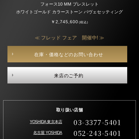
フォース10 MM ブレスレット
ホワイトゴールド カラーストーン パヴェセッティング
￥2,745,600
(税込)
≪ フレッド フェア 開催中! ≫
在庫・価格などのお問い合わせ
来店のご予約
取り扱い店舗
03-3377-5401
YOSHIDA 東京本店
052-243-5401
名古屋 YOSHIDA