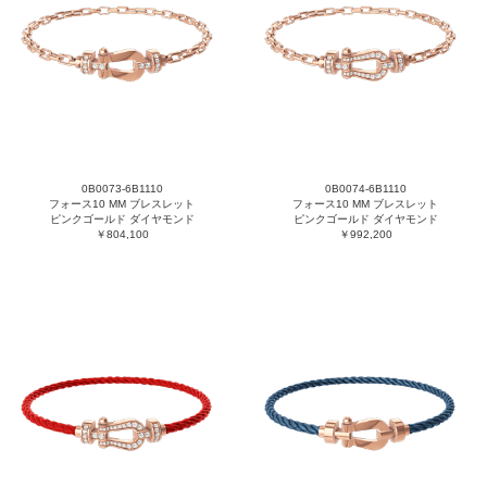
0B0073-6B1110
0B0074-6B1110
フォース10 MM ブレスレット
フォース10 MM ブレスレット
ピンクゴールド ダイヤモンド
ピンクゴールド ダイヤモンド
￥804,100
￥992,200