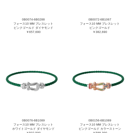
0B0074-6B0288
0B0072-6B1067
フォース10 MM ブレスレット
フォース10 MM ブレスレット
ピンクゴールド ダイヤモンド
ピンクゴールド
￥657,690
￥382,690
0B0076-6B1089
0B0156-6B1089
フォース10 MM ブレスレット
フォース10 MM ブレスレット
ホワイトゴールド ダイヤモンド
ピンクゴールド カラーストーン
￥502,590
￥588,390