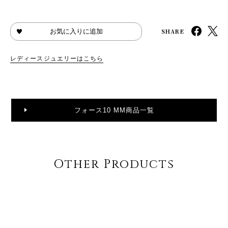
SHARE
お気に入りに追加
レディースジュエリーはこちら
フォース10 MM商品一覧
Other Products