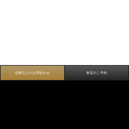
在庫などのお問合わせ
来店のご予約