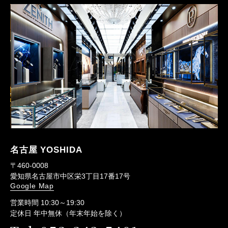
名古屋 YOSHIDA
〒460-0008
愛知県名古屋市中区栄3丁目17番17号
Google Map
営業時間 10:30～19:30
定休日 年中無休（年末年始を除く）