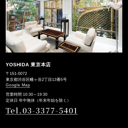
YOSHIDA 東京本店
〒151-0072
東京都渋谷区幡ヶ谷2丁目13番5号
Google Map
営業時間 10:30～19:30
定休日 年中無休（年末年始を除く）
Tel.03-3377-5401