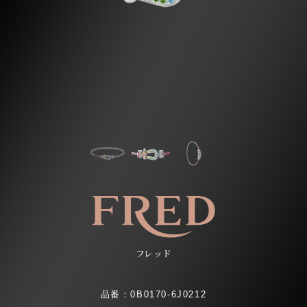
フレッド
品番：0B0170-6J0212