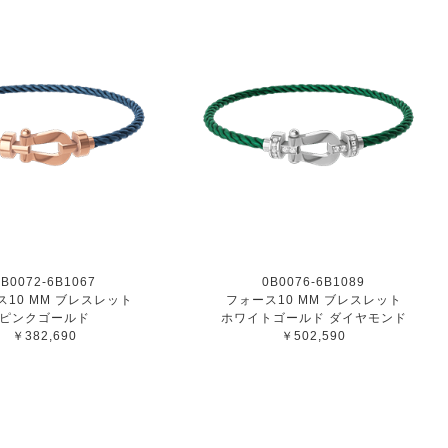
0B0072-6B1067
0B0076-6B1089
ス10 MM ブレスレット
フォース10 MM ブレスレット
ピンクゴールド
ホワイトゴールド ダイヤモンド
￥382,690
￥502,590