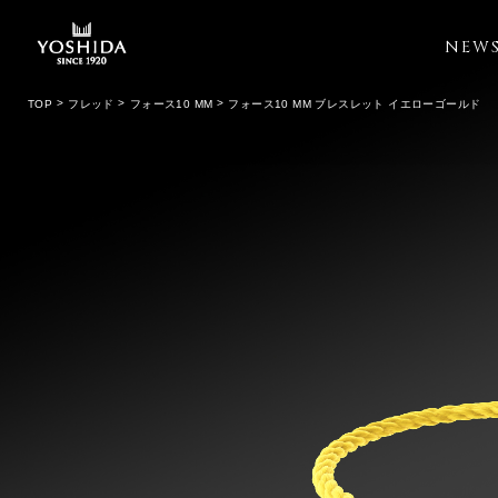
NEW
TOP
フレッド
フォース10 MM
フォース10 MM ブレスレット イエローゴールド