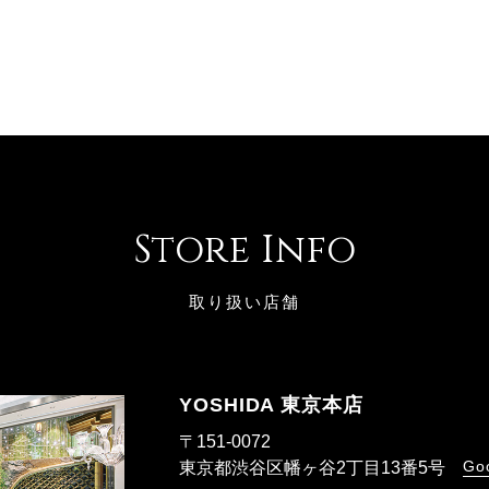
Store Info
取り扱い店舗
YOSHIDA 東京本店
〒151-0072
Go
東京都渋谷区幡ヶ谷2丁目13番5号