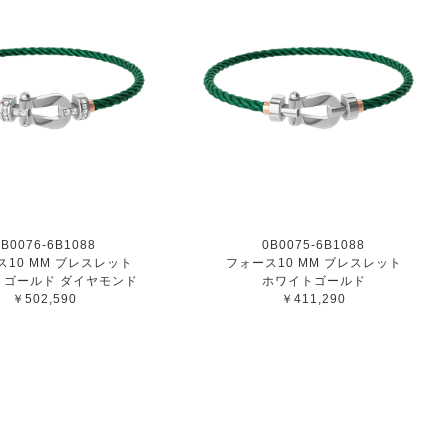
0B0076-6B1088
0B0075-6B1088
ス10 MM ブレスレット
フォース10 MM ブレスレット
トゴールド ダイヤモンド
ホワイトゴールド
￥502,590
￥411,290