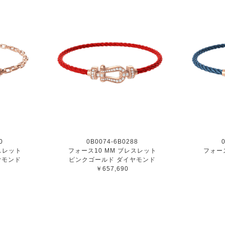
0
0B0074-6B0288
スレット
フォース10 MM ブレスレット
フォー
ヤモンド
ピンクゴールド ダイヤモンド
￥657,690