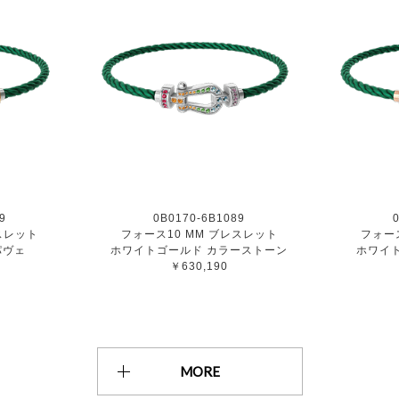
9
0B0170-6B1089
スレット
フォース10 MM ブレスレット
フォー
パヴェ
ホワイトゴールド カラーストーン
ホワイ
￥630,190
MORE