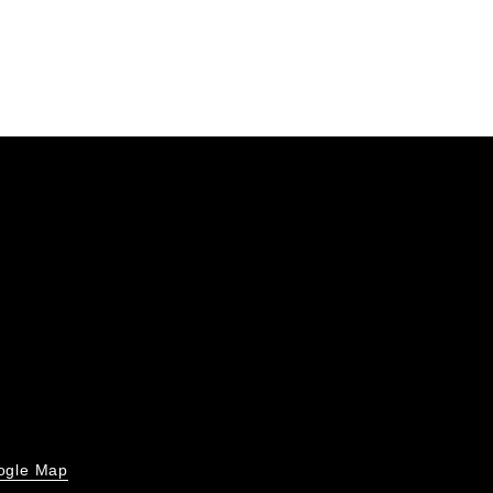
ogle Map