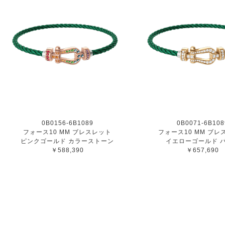
0B0156-6B1089
0B0071-6B108
フォース10 MM ブレスレット
フォース10 MM ブレ
ピンクゴールド カラーストーン
イエローゴールド 
￥588,390
￥657,690