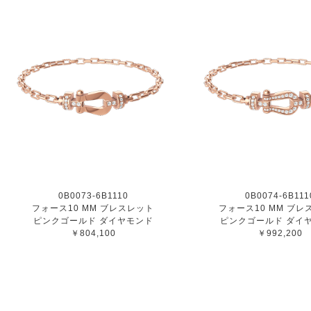
0B0073-6B1110
0B0074-6B111
フォース10 MM ブレスレット
フォース10 MM ブレ
ピンクゴールド ダイヤモンド
ピンクゴールド ダイ
￥804,100
￥992,200