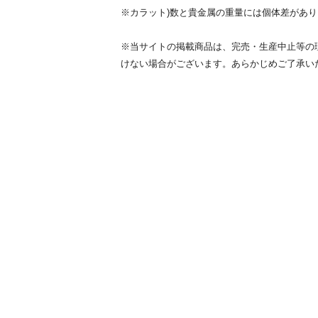
※カラット)数と貴金属の重量には個体差があ
※当サイトの掲載商品は、完売・生産中止等の
けない場合がございます。あらかじめご了承い