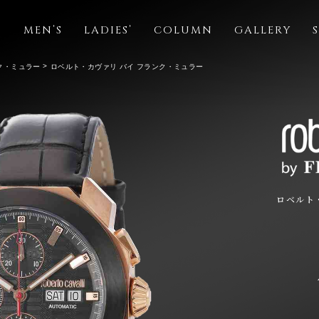
S
MEN’S
LADIES’
COLUMN
GALLERY
ク・ミュラー
ロベルト・カヴァリ バイ フランク・ミュラー
ロベルト