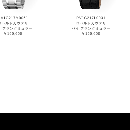
RV1G217M0051
RV1G217L0031
ロベルトカヴァリ
ロベルトカヴァリ
イ フランクミュラー
バイ フランクミュラー
￥160,600
￥160,600