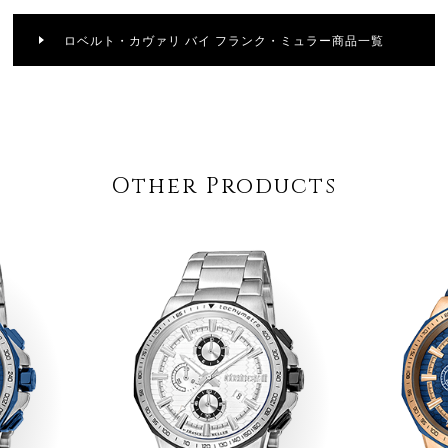
ロベルト・カヴァリ バイ フランク・ミュラー商品一覧
Other Products