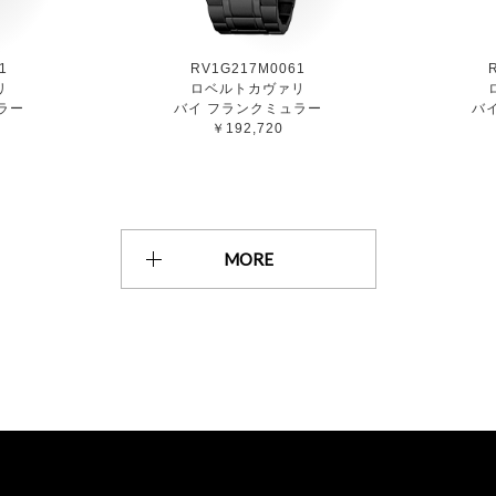
1
RV1G217M0061
リ
ロベルトカヴァリ
ラー
バイ フランクミュラー
バ
￥192,720
MORE