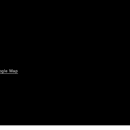
ogle Map