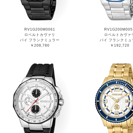
RV1G200M0061
RV1G200M005
ロベルトカヴァリ
ロベルトカヴァ
バイ フランクミュラー
バイ フランクミュ
￥208,780
￥192,720