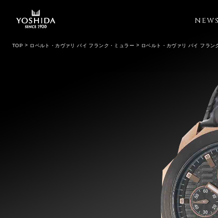
NEW
TOP
ロベルト・カヴァリ バイ フランク・ミュラー
ロベルト・カヴァリ バイ フラン