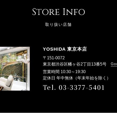
Store Info
取り扱い店舗
YOSHIDA 東京本店
〒151-0072
Go
東京都渋谷区幡ヶ谷2丁目13番5号
営業時間 10:30～19:30
定休日 年中無休（年末年始を除く）
Tel. 03-3377-5401