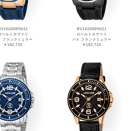
RV1G200P0031
RV1G200P0021
ロベルトカヴァリ
ロベルトカヴァリ
イ フランクミュラー
バイ フランクミュラー
￥192,720
￥192,720