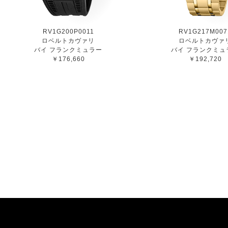
RV1G200P0011
RV1G217M007
ロベルトカヴァリ
ロベルトカヴァ
バイ フランクミュラー
バイ フランクミュ
￥176,660
￥192,720