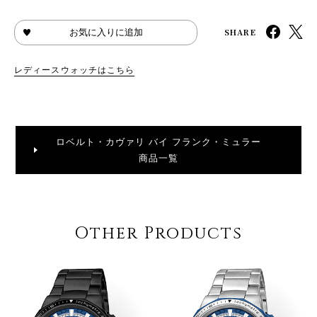
SHARE
お気に入りに追加
レディースウォッチはこちら
ロベルト・カヴァリ バイ フランク・ミュラー
商品一覧
Other Products