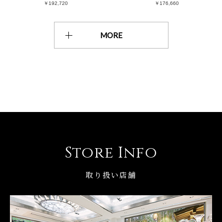
￥192,720
￥176,660
MORE
Store Info
取り扱い店舗