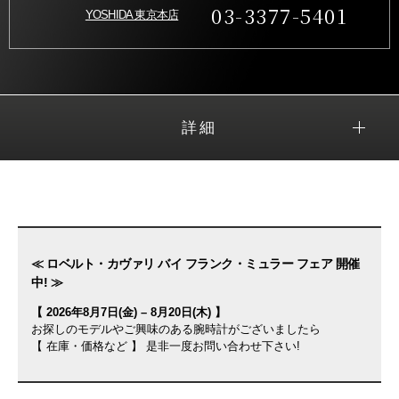
03-3377-5401
YOSHIDA 東京本店
詳細
≪ ロベルト・カヴァリ バイ フランク・ミュラー フェア 開催
中! ≫
【 2026年8月7日(金) – 8月20日(木) 】
お探しのモデルやご興味のある腕時計がございましたら
【 在庫・価格など 】 是非一度お問い合わせ下さい!