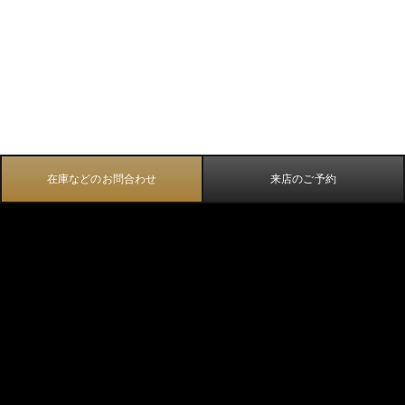
在庫などのお問合わせ
来店のご予約