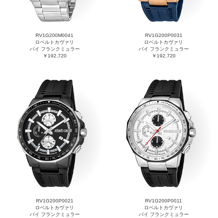
RV1G200M0041
RV1G200P0031
ロベルトカヴァリ
ロベルトカヴァリ
バイ フランクミュラー
バイ フランクミュラー
￥192,720
￥192,720
RV1G200P0021
RV1G200P0011
ロベルトカヴァリ
ロベルトカヴァリ
バイ フランクミュラー
バイ フランクミュラー