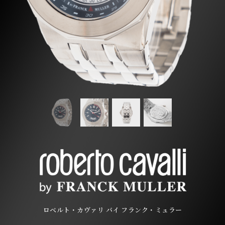
ロベルト・カヴァリ バイ フランク・ミュラー