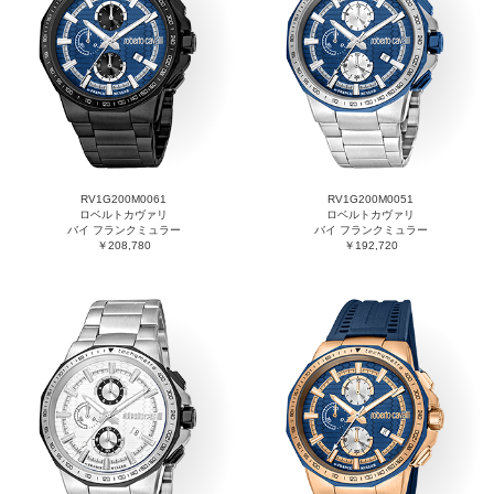
RV1G200M0061
RV1G200M0051
ロベルトカヴァリ
ロベルトカヴァリ
バイ フランクミュラー
バイ フランクミュラー
￥208,780
￥192,720