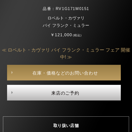
品番：RV1G171M0151
ロベルト・カヴァリ
バイ フランク・ミュラー
￥121,000
(税込)
≪ ロベルト・カヴァリ バイ フランク・ミュラー フェア 開催
中! ≫
在庫・価格などのお問い合わせ
来店のご予約
取り扱い店舗