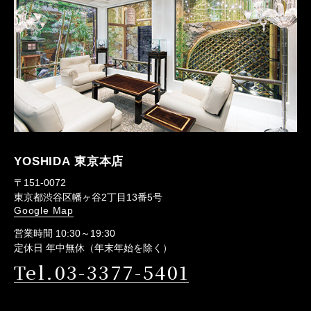
YOSHIDA 東京本店
〒151-0072
東京都渋谷区幡ヶ谷2丁目13番5号
Google Map
営業時間 10:30～19:30
定休日 年中無休（年末年始を除く）
Tel.03-3377-5401