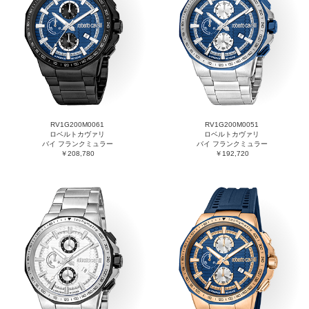
RV1G200M0061
RV1G200M0051
ロベルトカヴァリ
ロベルトカヴァリ
バイ フランクミュラー
バイ フランクミュラー
￥208,780
￥192,720