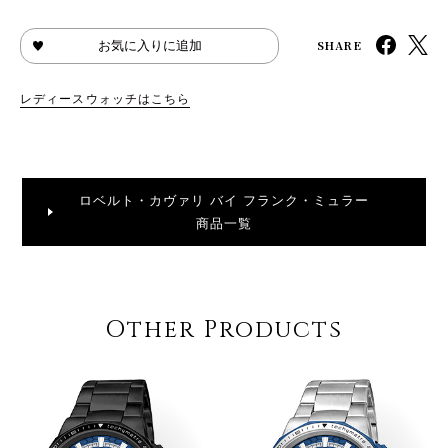
SHARE
お気に入りに追加
レディースウォッチはこちら
ロベルト・カヴァリ バイ フランク・ミュラー
商品一覧
Other Products