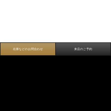
在庫などのお問合わせ
来店のご予約