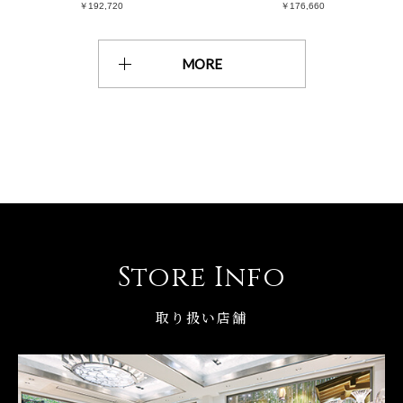
￥192,720
￥176,660
MORE
Store Info
取り扱い店舗