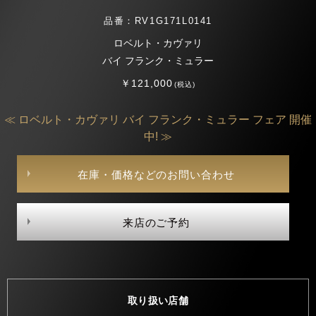
品番：RV1G171L0141
ロベルト・カヴァリ
バイ フランク・ミュラー
￥121,000
(税込)
≪ ロベルト・カヴァリ バイ フランク・ミュラー フェア 開催
中! ≫
在庫・価格などのお問い合わせ
来店のご予約
取り扱い店舗