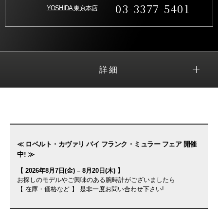
03-3377-5401
YOSHIDA 東京本店
詳細
≪ ロベルト・カヴァリ バイ フランク・ミュラー フェア 開催
中! ≫
【 2026年8月7日(金) – 8月20日(木) 】
お探しのモデルやご興味のある腕時計がございましたら
【 在庫・価格など 】 是非一度お問い合わせ下さい!