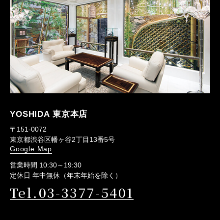
YOSHIDA 東京本店
〒151-0072
東京都渋谷区幡ヶ谷2丁目13番5号
Google Map
営業時間 10:30～19:30
定休日 年中無休（年末年始を除く）
Tel.03-3377-5401