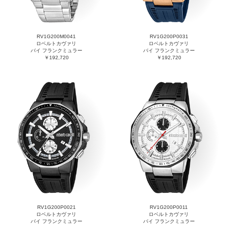
RV1G200M0041
RV1G200P0031
ロベルトカヴァリ
ロベルトカヴァリ
バイ フランクミュラー
バイ フランクミュラー
￥192,720
￥192,720
RV1G200P0021
RV1G200P0011
ロベルトカヴァリ
ロベルトカヴァリ
バイ フランクミュラー
バイ フランクミュラー