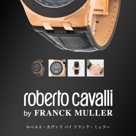
ロベルト・カヴァリ バイ フランク・ミュラー