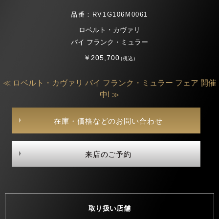
品番：RV1G106M0061
ロベルト・カヴァリ
バイ フランク・ミュラー
￥205,700
(税込)
≪ ロベルト・カヴァリ バイ フランク・ミュラー フェア 開催
中! ≫
在庫・価格などのお問い合わせ
来店のご予約
取り扱い店舗