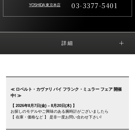
03-3377-5401
YOSHIDA 東京本店
詳細
≪ ロベルト・カヴァリ バイ フランク・ミュラー フェア 開催
中! ≫
【 2026年8月7日(金) – 8月20日(木) 】
お探しのモデルやご興味のある腕時計がございましたら
【 在庫・価格など 】 是非一度お問い合わせ下さい!