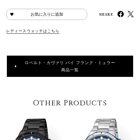
SHARE
お気に入りに追加
レディースウォッチはこちら
ロベルト・カヴァリ バイ フランク・ミュラー
商品一覧
Other Products