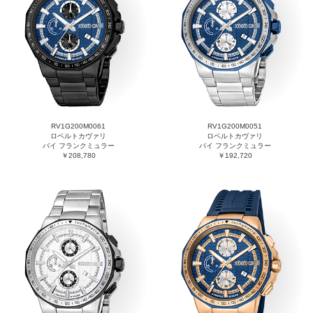
RV1G200M0061
RV1G200M0051
ロベルトカヴァリ
ロベルトカヴァリ
バイ フランクミュラー
バイ フランクミュラー
￥208,780
￥192,720