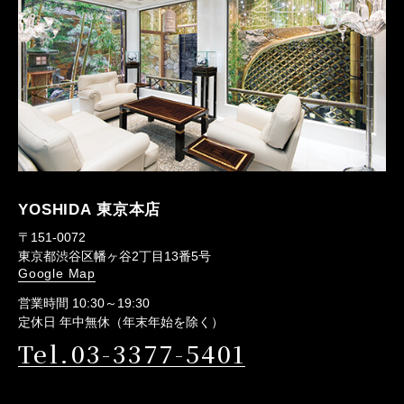
YOSHIDA 東京本店
〒151-0072
東京都渋谷区幡ヶ谷2丁目13番5号
Google Map
営業時間 10:30～19:30
定休日 年中無休（年末年始を除く）
Tel.03-3377-5401