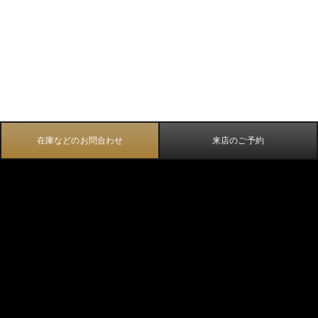
在庫などのお問合わせ
来店のご予約