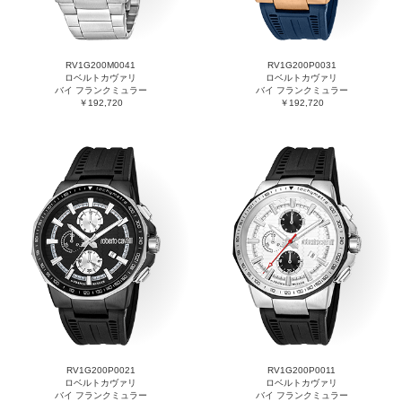
RV1G200M0041
RV1G200P0031
ロベルトカヴァリ
ロベルトカヴァリ
バイ フランクミュラー
バイ フランクミュラー
￥192,720
￥192,720
RV1G200P0021
RV1G200P0011
ロベルトカヴァリ
ロベルトカヴァリ
バイ フランクミュラー
バイ フランクミュラー