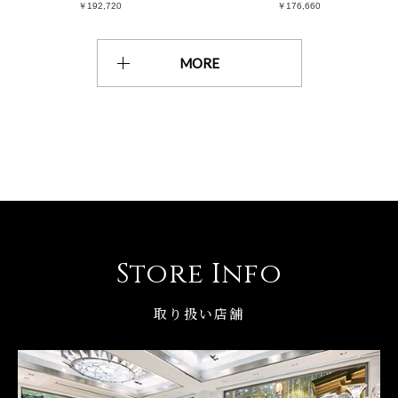
￥192,720
￥176,660
MORE
Store Info
取り扱い店舗