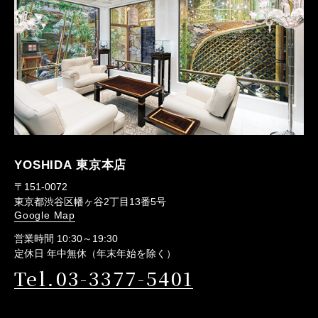
YOSHIDA 東京本店
〒151-0072
東京都渋谷区幡ヶ谷2丁目13番5号
Google Map
営業時間 10:30～19:30
定休日 年中無休（年末年始を除く）
Tel.03-3377-5401