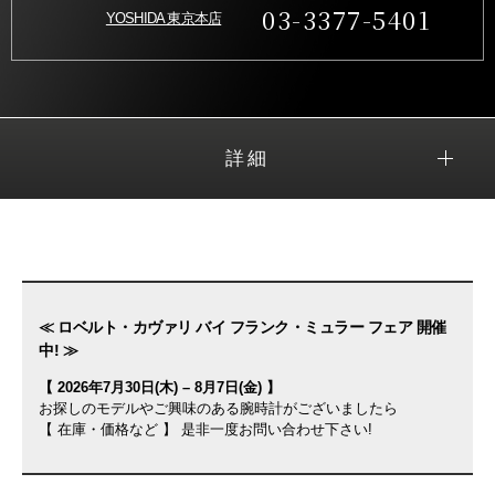
03-3377-5401
YOSHIDA 東京本店
詳細
≪ ロベルト・カヴァリ バイ フランク・ミュラー フェア 開催
中! ≫
【 2026年7月30日(木) – 8月7日(金) 】
お探しのモデルやご興味のある腕時計がございましたら
【 在庫・価格など 】 是非一度お問い合わせ下さい!