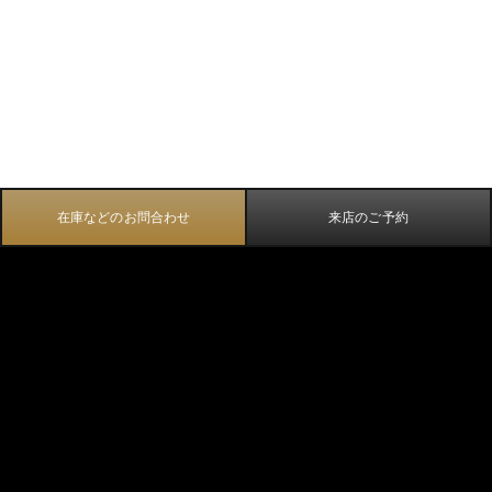
在庫などのお問合わせ
来店のご予約