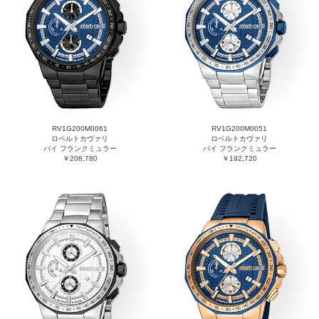
RV1G200M0061
RV1G200M0051
ロベルトカヴァリ
ロベルトカヴァリ
バイ フランクミュラー
バイ フランクミュラー
￥208,780
￥192,720