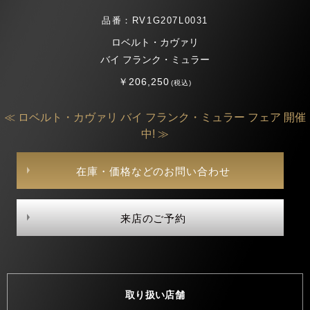
品番：RV1G207L0031
ロベルト・カヴァリ
バイ フランク・ミュラー
￥206,250
(税込)
≪ ロベルト・カヴァリ バイ フランク・ミュラー フェア 開催
中! ≫
在庫・価格などのお問い合わせ
来店のご予約
取り扱い店舗