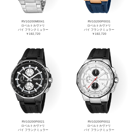
RV1G200M0041
RV1G200P0031
ロベルトカヴァリ
ロベルトカヴァリ
バイ フランクミュラー
バイ フランクミュラー
￥192,720
￥192,720
RV1G200P0021
RV1G200P0011
ロベルトカヴァリ
ロベルトカヴァリ
バイ フランクミュラー
バイ フランクミュラー