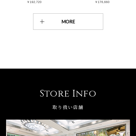
￥192,720
￥176,660
MORE
Store Info
取り扱い店舗