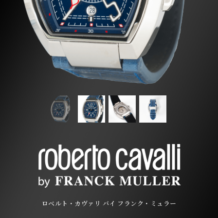
ロベルト・カヴァリ バイ フランク・ミュラー