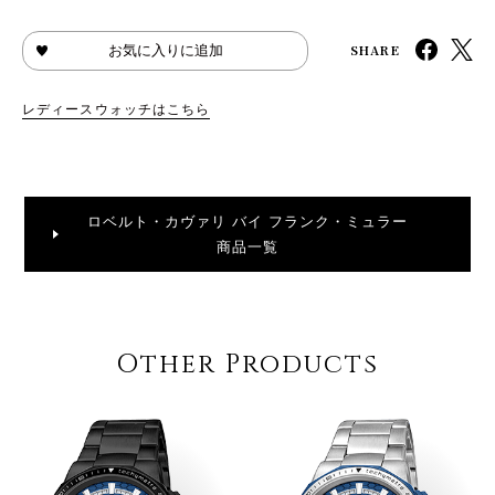
SHARE
お気に入りに追加
レディースウォッチはこちら
ロベルト・カヴァリ バイ フランク・ミュラー
商品一覧
Other Products