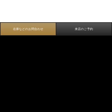
在庫などのお問合わせ
来店のご予約