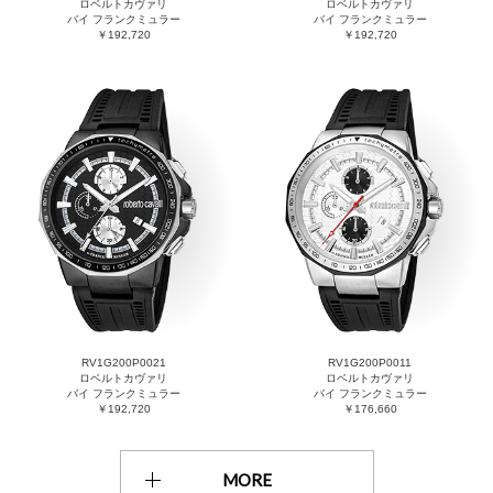
ロベルトカヴァリ
ロベルトカヴァリ
バイ フランクミュラー
バイ フランクミュラー
￥192,720
￥192,720
RV1G200P0021
RV1G200P0011
ロベルトカヴァリ
ロベルトカヴァリ
バイ フランクミュラー
バイ フランクミュラー
￥192,720
￥176,660
MORE