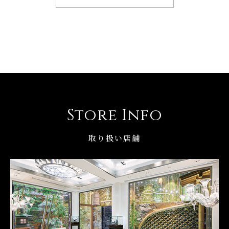
Store Info
取り扱い店舗