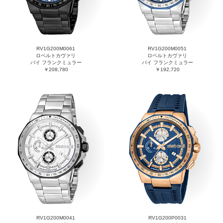
RV1G200M0061
RV1G200M0051
ロベルトカヴァリ
ロベルトカヴァリ
バイ フランクミュラー
バイ フランクミュラー
￥208,780
￥192,720
RV1G200M0041
RV1G200P0031