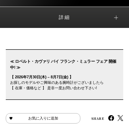
詳細
≪ ロベルト・カヴァリ バイ フランク・ミュラー フェア 開催
中! ≫
【 2026年7月30日(木) – 8月7日(金) 】
お探しのモデルやご興味のある腕時計がございましたら
【 在庫・価格など 】 是非一度お問い合わせ下さい!
SHARE
お気に入りに追加