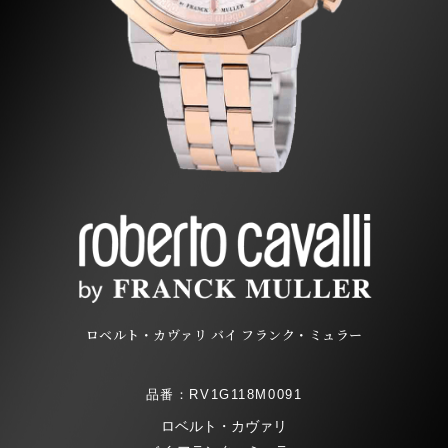
ロベルト・カヴァリ バイ フランク・ミュラー
品番：RV1G118M0091
ロベルト・カヴァリ