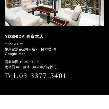
YOSHIDA 東京本店
〒151-0072
東京都渋谷区幡ヶ谷2丁目13番5号
Google Map
営業時間 10:30～19:30
定休日 年中無休（年末年始を除く）
Tel.03-3377-5401