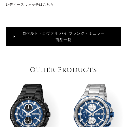
レディースウォッチはこちら
ロベルト・カヴァリ バイ フランク・ミュラー
商品一覧
Other Products