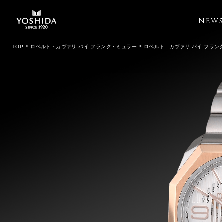
NEW
TOP
ロベルト・カヴァリ バイ フランク・ミュラー
ロベルト・カヴァリ バイ フラン