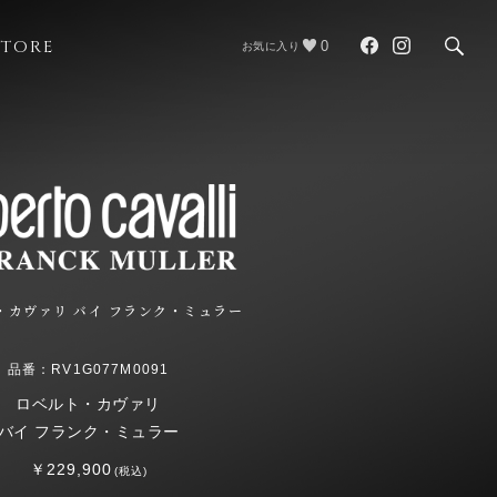
STORE
0
お気に入り
・カヴァリ バイ フランク・ミュラー
品番：RV1G077M0091
ロベルト・カヴァリ
バイ フランク・ミュラー
￥229,900
(税込)