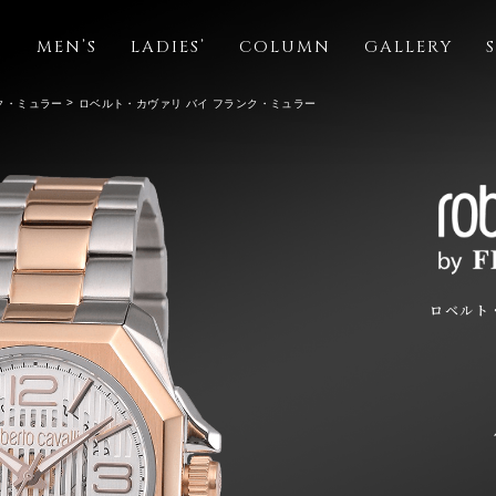
S
MEN’S
LADIES’
COLUMN
GALLERY
ク・ミュラー
ロベルト・カヴァリ バイ フランク・ミュラー
ロベルト