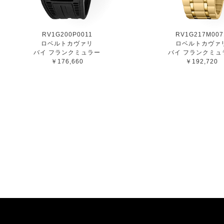
RV1G200P0011
RV1G217M007
ロベルトカヴァリ
ロベルトカヴァ
バイ フランクミュラー
バイ フランクミュ
￥176,660
￥192,720