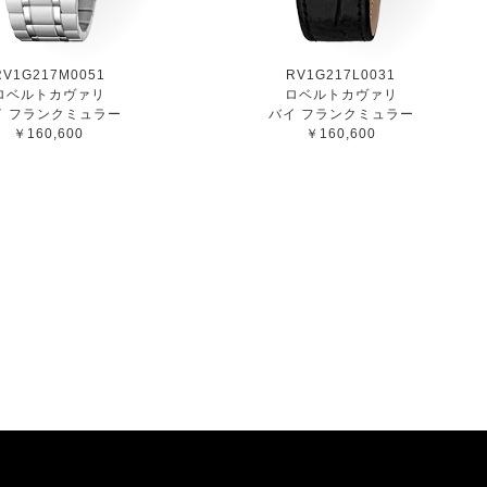
RV1G217M0051
RV1G217L0031
ロベルトカヴァリ
ロベルトカヴァリ
イ フランクミュラー
バイ フランクミュラー
￥160,600
￥160,600