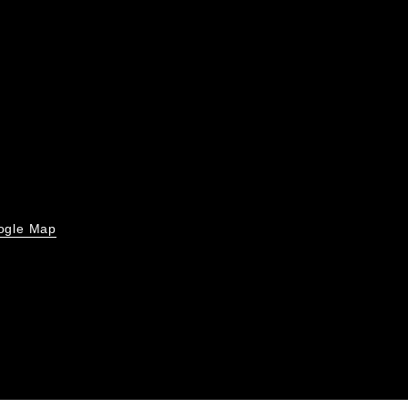
ogle Map