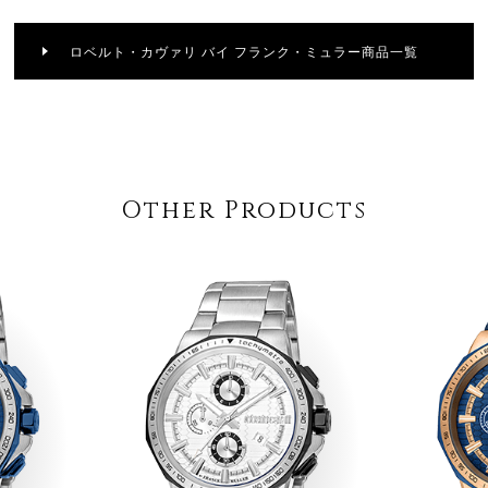
ロベルト・カヴァリ バイ フランク・ミュラー商品一覧
Other Products