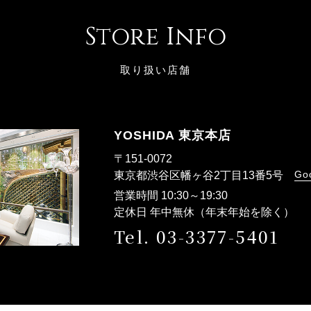
Store Info
取り扱い店舗
YOSHIDA 東京本店
〒151-0072
Go
東京都渋谷区幡ヶ谷2丁目13番5号
営業時間 10:30～19:30
定休日 年中無休（年末年始を除く）
Tel. 03-3377-5401