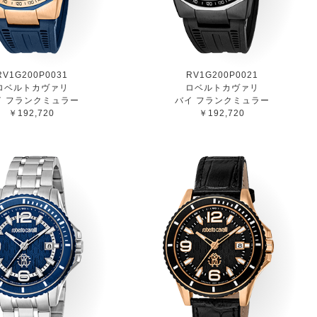
RV1G200P0031
RV1G200P0021
ロベルトカヴァリ
ロベルトカヴァリ
イ フランクミュラー
バイ フランクミュラー
￥192,720
￥192,720