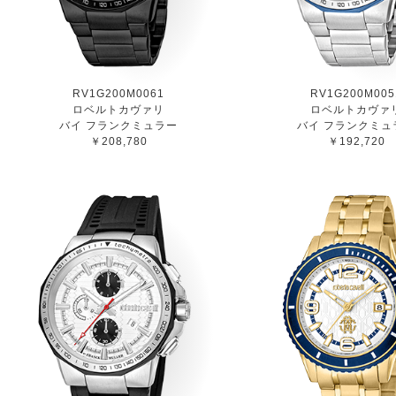
RV1G200M0061
RV1G200M005
ロベルトカヴァリ
ロベルトカヴァ
バイ フランクミュラー
バイ フランクミュ
￥208,780
￥192,720