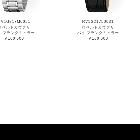
RV1G217M0051
RV1G217L0031
ロベルトカヴァリ
ロベルトカヴァリ
イ フランクミュラー
バイ フランクミュラー
￥160,600
￥160,600