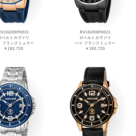
RV1G200P0031
RV1G200P0021
ロベルトカヴァリ
ロベルトカヴァリ
イ フランクミュラー
バイ フランクミュラー
￥192,720
￥192,720