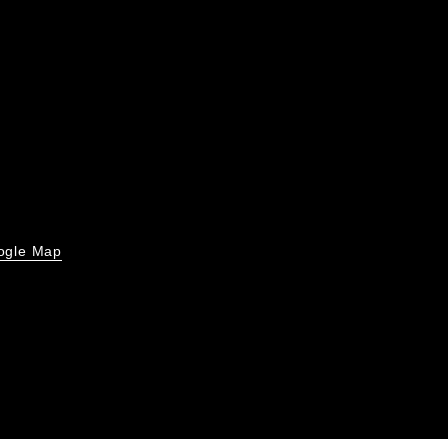
ogle Map