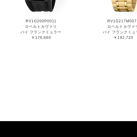
RV1G200P0011
RV1G217M007
ロベルトカヴァリ
ロベルトカヴァ
バイ フランクミュラー
バイ フランクミュ
￥176,660
￥192,720