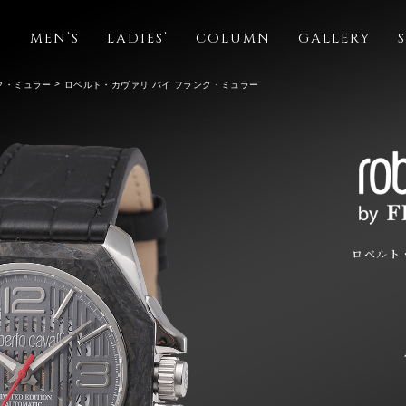
S
MEN’S
LADIES’
COLUMN
GALLERY
ク・ミュラー
ロベルト・カヴァリ バイ フランク・ミュラー
ロベルト