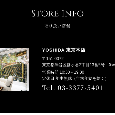
Store Info
取り扱い店舗
YOSHIDA 東京本店
〒151-0072
Go
東京都渋谷区幡ヶ谷2丁目13番5号
営業時間 10:30～19:30
定休日 年中無休（年末年始を除く）
Tel. 03-3377-5401