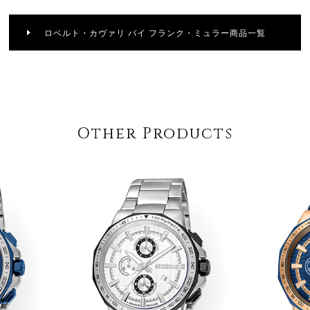
ロベルト・カヴァリ バイ フランク・ミュラー商品一覧
Other Products