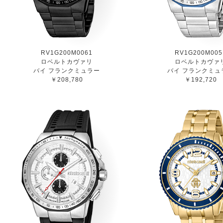
RV1G200M0061
RV1G200M005
ロベルトカヴァリ
ロベルトカヴァ
バイ フランクミュラー
バイ フランクミュ
￥208,780
￥192,720