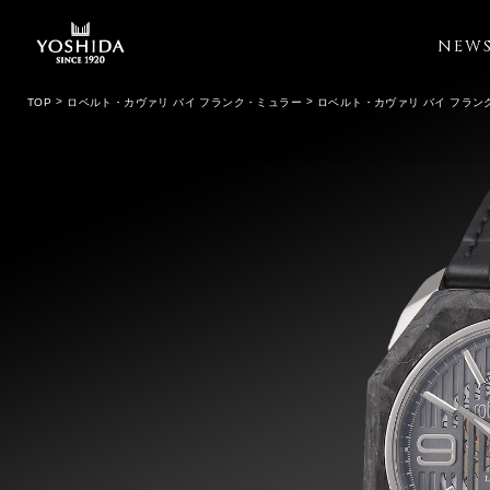
NEW
TOP
ロベルト・カヴァリ バイ フランク・ミュラー
ロベルト・カヴァリ バイ フラン