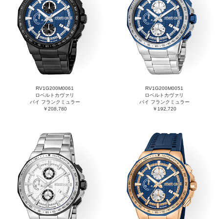
RV1G200M0061
RV1G200M0051
ロベルトカヴァリ
ロベルトカヴァリ
バイ フランクミュラー
バイ フランクミュラー
￥208,780
￥192,720