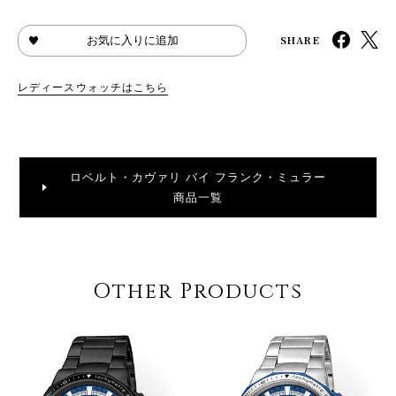
SHARE
お気に入りに追加
レディースウォッチはこちら
ロベルト・カヴァリ バイ フランク・ミュラー
商品一覧
Other Products