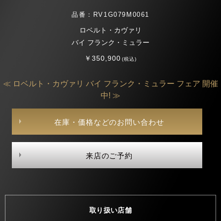
品番：RV1G079M0061
ロベルト・カヴァリ
バイ フランク・ミュラー
￥350,900
(税込)
≪ ロベルト・カヴァリ バイ フランク・ミュラー フェア 開催
中! ≫
在庫・価格などのお問い合わせ
来店のご予約
取り扱い店舗