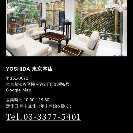
YOSHIDA 東京本店
〒151-0072
東京都渋谷区幡ヶ谷2丁目13番5号
Google Map
営業時間 10:30～19:30
定休日 年中無休（年末年始を除く）
Tel.03-3377-5401