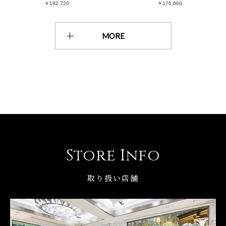
￥192,720
￥176,660
MORE
Store Info
取り扱い店舗