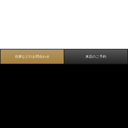
在庫などのお問合わせ
来店のご予約