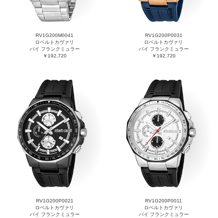
RV1G200M0041
RV1G200P0031
ロベルトカヴァリ
ロベルトカヴァリ
バイ フランクミュラー
バイ フランクミュラー
￥192,720
￥192,720
RV1G200P0021
RV1G200P0011
ロベルトカヴァリ
ロベルトカヴァリ
バイ フランクミュラー
バイ フランクミュラー