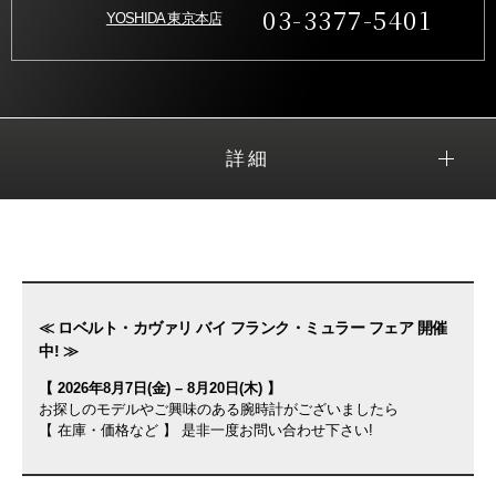
03-3377-5401
YOSHIDA 東京本店
詳細
≪ ロベルト・カヴァリ バイ フランク・ミュラー フェア 開催
中! ≫
【 2026年8月7日(金) – 8月20日(木) 】
お探しのモデルやご興味のある腕時計がございましたら
【 在庫・価格など 】 是非一度お問い合わせ下さい!