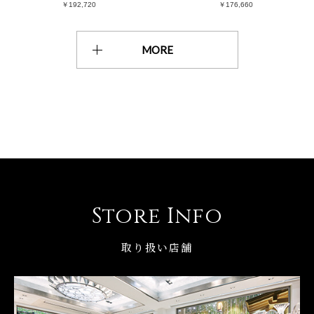
￥192,720
￥176,660
MORE
Store Info
取り扱い店舗