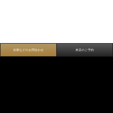
在庫などのお問合わせ
来店のご予約