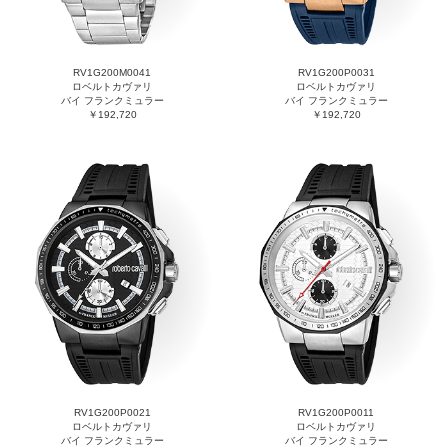
RV1G200M0041
RV1G200P0031
ロベルトカヴァリ
ロベルトカヴァリ
バイ フランクミュラー
バイ フランクミュラー
￥192,720
￥192,720
RV1G200P0021
RV1G200P0011
ロベルトカヴァリ
ロベルトカヴァリ
バイ フランクミュラー
バイ フランクミュラー