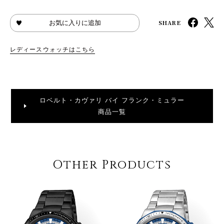
SHARE
お気に入りに追加
レディースウォッチはこちら
ロベルト・カヴァリ バイ フランク・ミュラー
商品一覧
Other Products