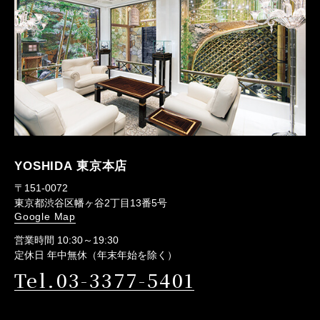
YOSHIDA 東京本店
〒151-0072
東京都渋谷区幡ヶ谷2丁目13番5号
Google Map
営業時間 10:30～19:30
定休日 年中無休（年末年始を除く）
Tel.03-3377-5401