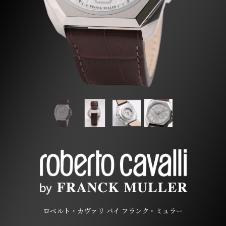
ロベルト・カヴァリ バイ フランク・ミュラー