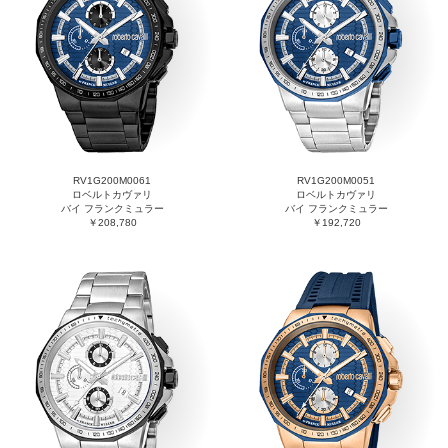
RV1G200M0061
RV1G200M0051
ロベルトカヴァリ
ロベルトカヴァリ
バイ フランクミュラー
バイ フランクミュラー
￥208,780
￥192,720