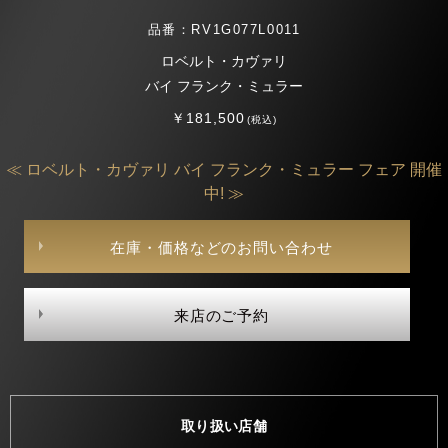
品番：RV1G077L0011
ロベルト・カヴァリ
バイ フランク・ミュラー
￥181,500
(税込)
≪ ロベルト・カヴァリ バイ フランク・ミュラー フェア 開催
中! ≫
在庫・価格などのお問い合わせ
来店のご予約
取り扱い店舗