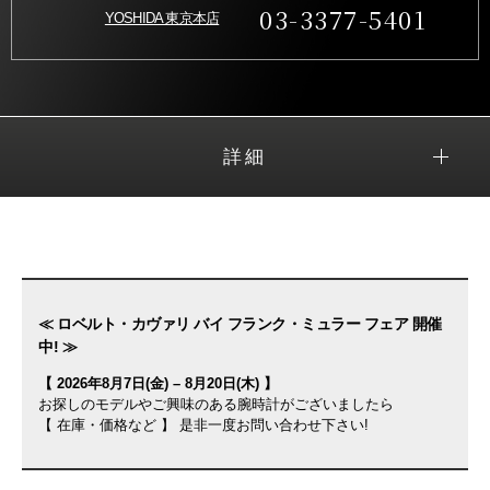
03-3377-5401
YOSHIDA 東京本店
詳細
≪ ロベルト・カヴァリ バイ フランク・ミュラー フェア 開催
中! ≫
【 2026年8月7日(金) – 8月20日(木) 】
お探しのモデルやご興味のある腕時計がございましたら
【 在庫・価格など 】 是非一度お問い合わせ下さい!