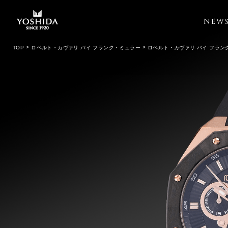
NEW
TOP
ロベルト・カヴァリ バイ フランク・ミュラー
ロベルト・カヴァリ バイ フラン