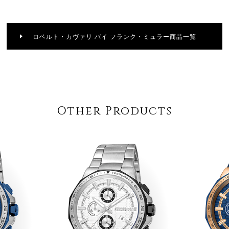
ロベルト・カヴァリ バイ フランク・ミュラー商品一覧
Other Products