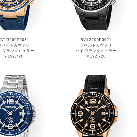
RV1G200P0031
RV1G200P0021
ロベルトカヴァリ
ロベルトカヴァリ
イ フランクミュラー
バイ フランクミュラー
￥192,720
￥192,720