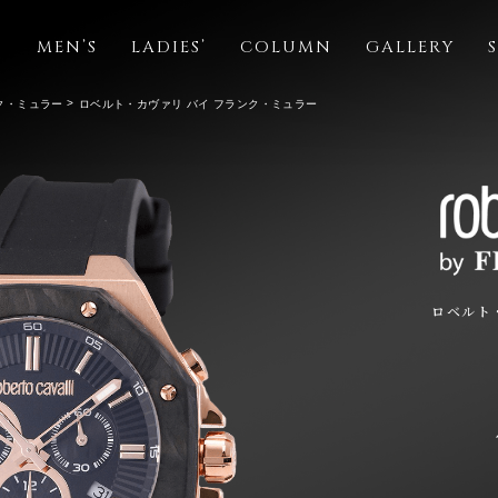
S
MEN’S
LADIES’
COLUMN
GALLERY
ク・ミュラー
ロベルト・カヴァリ バイ フランク・ミュラー
ロベルト