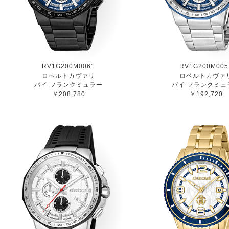
RV1G200M0061
RV1G200M005
ロベルトカヴァリ
ロベルトカヴァ
バイ フランクミュラー
バイ フランクミュ
￥208,780
￥192,720