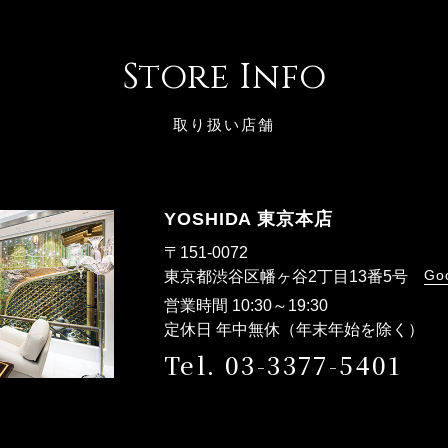
Store Info
取り扱い店舗
YOSHIDA 東京本店
〒151-0072
Go
東京都渋谷区幡ヶ谷2丁目13番5号
営業時間 10:30～19:30
定休日 年中無休（年末年始を除く）
Tel. 03-3377-5401