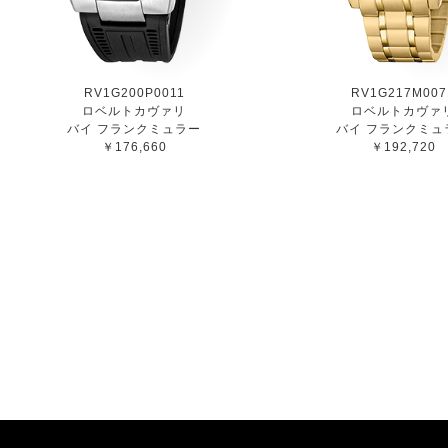
RV1G200P0011
RV1G217M007
ロベルトカヴァリ
ロベルトカヴァ
バイ フランクミュラー
バイ フランクミュ
￥176,660
￥192,720