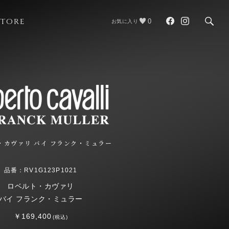
STORE
0
お気に入り
・カヴァリ バイ フランク・ミュラー
品番：RV1G123P1021
ロベルト・カヴァリ
バイ フランク・ミュラー
￥169,400
(税込)