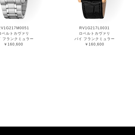
RV1G217M0051
RV1G217L0031
ロベルトカヴァリ
ロベルトカヴァリ
イ フランクミュラー
バイ フランクミュラー
￥160,600
￥160,600