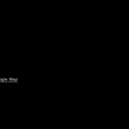
ogle Map