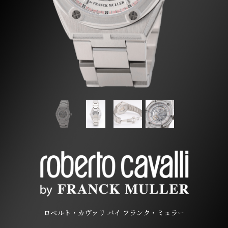
ロベルト・カヴァリ バイ フランク・ミュラー