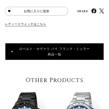
SHARE
お気に入りに追加
レディースウォッチはこちら
ロベルト・カヴァリ バイ フランク・ミュラー
商品一覧
Other Products