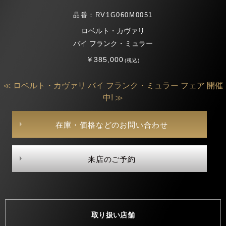
品番：RV1G060M0051
ロベルト・カヴァリ
バイ フランク・ミュラー
￥385,000
(税込)
≪ ロベルト・カヴァリ バイ フランク・ミュラー フェア 開催
中! ≫
在庫・価格などのお問い合わせ
来店のご予約
取り扱い店舗