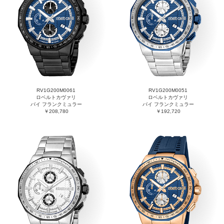
RV1G200M0061
RV1G200M0051
ロベルトカヴァリ
ロベルトカヴァリ
バイ フランクミュラー
バイ フランクミュラー
￥208,780
￥192,720