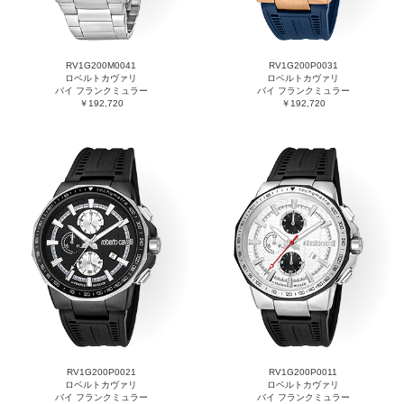
RV1G200M0041
RV1G200P0031
ロベルトカヴァリ
ロベルトカヴァリ
バイ フランクミュラー
バイ フランクミュラー
￥192,720
￥192,720
RV1G200P0021
RV1G200P0011
ロベルトカヴァリ
ロベルトカヴァリ
バイ フランクミュラー
バイ フランクミュラー