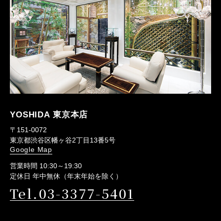
YOSHIDA 東京本店
〒151-0072
東京都渋谷区幡ヶ谷2丁目13番5号
Google Map
営業時間 10:30～19:30
定休日 年中無休（年末年始を除く）
Tel.03-3377-5401