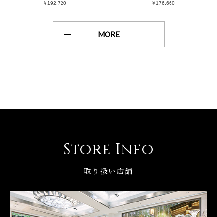
￥192,720
￥176,660
MORE
Store Info
取り扱い店舗