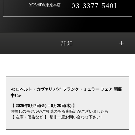
03-3377-5401
YOSHIDA 東京本店
詳細
≪ ロベルト・カヴァリ バイ フランク・ミュラー フェア 開催
中! ≫
【 2026年8月7日(金) – 8月20日(木) 】
お探しのモデルやご興味のある腕時計がございましたら
【 在庫・価格など 】 是非一度お問い合わせ下さい!