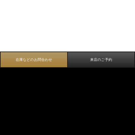
在庫などのお問合わせ
来店のご予約