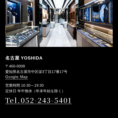
名古屋 YOSHIDA
〒460-0008
愛知県名古屋市中区栄3丁目17番17号
Google Map
営業時間 10:30～19:30
定休日 年中無休（年末年始を除く）
Tel.052-243-5401