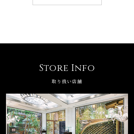
Store Info
取り扱い店舗