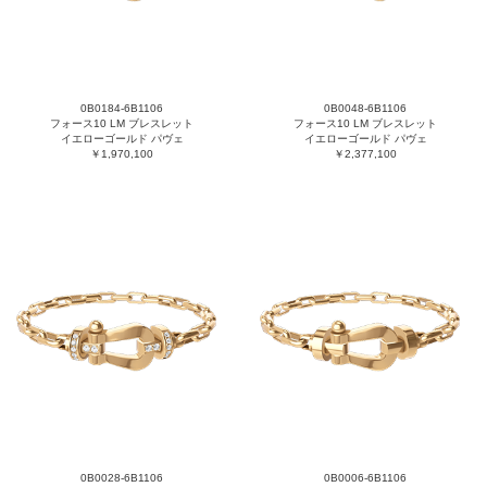
0B0184-6B1106
0B0048-6B1106
フォース10 LM ブレスレット
フォース10 LM ブレスレット
イエローゴールド パヴェ
イエローゴールド パヴェ
￥1,970,100
￥2,377,100
0B0028-6B1106
0B0006-6B1106