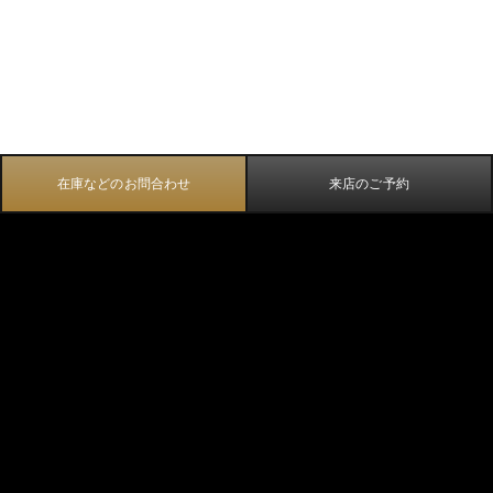
在庫などのお問合わせ
来店のご予約