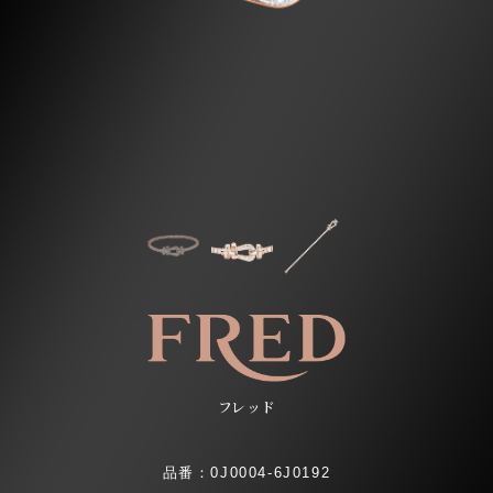
フレッド
品番：0J0004-6J0192