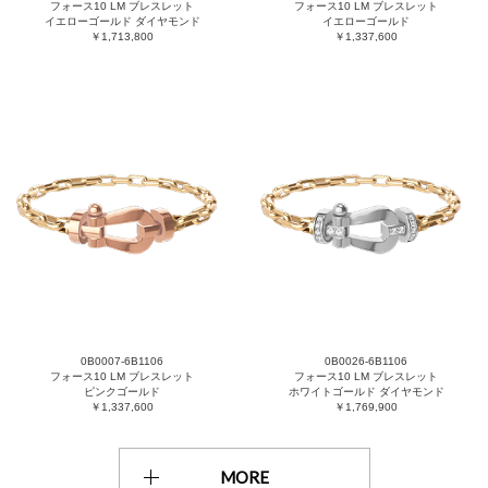
フォース10 LM ブレスレット
フォース10 LM ブレスレット
イエローゴールド ダイヤモンド
イエローゴールド
￥1,713,800
￥1,337,600
0B0007-6B1106
0B0026-6B1106
フォース10 LM ブレスレット
フォース10 LM ブレスレット
ピンクゴールド
ホワイトゴールド ダイヤモンド
￥1,337,600
￥1,769,900
MORE