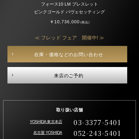
フォース10 LM ブレスレット
ピンクゴールド パヴェセッティング
￥10,736,000
(税込)
≪ フレッド フェア 開催中! ≫
在庫・価格などのお問い合わせ
来店のご予約
取り扱い店舗
03-3377-5401
YOSHIDA 東京本店
052-243-5401
名古屋 YOSHIDA