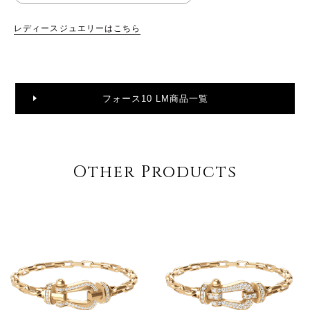
レディースジュエリーはこちら
フォース10 LM商品一覧
Other Products