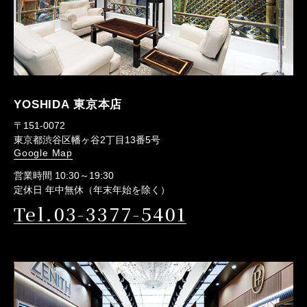
YOSHIDA 東京本店
〒151-0072
東京都渋谷区幡ヶ谷2丁目13番5号
Google Map
営業時間 10:30～19:30
定休日 年中無休（年末年始を除く）
Tel.03-3377-5401