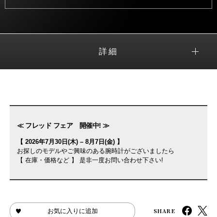
詳細
≪ フレッド フェア 開催中! ≫
【 2026年7月30日(木) – 8月7日(金) 】
お探しのモデルやご興味のある腕時計がございましたら
【 在庫・価格など 】 是非一度お問い合わせ下さい!
SHARE
お気に入りに追加