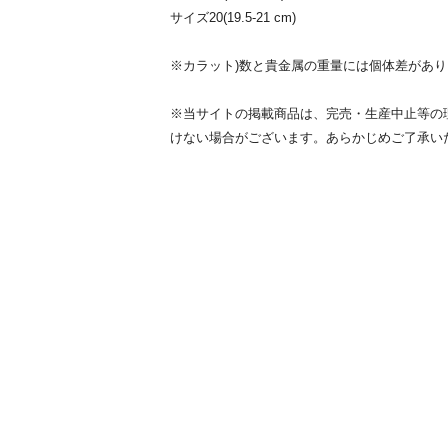
サイズ20(19.5-21 cm)
※カラット)数と貴金属の重量には個体差があ
※当サイトの掲載商品は、完売・生産中止等の
けない場合がございます。あらかじめご了承い