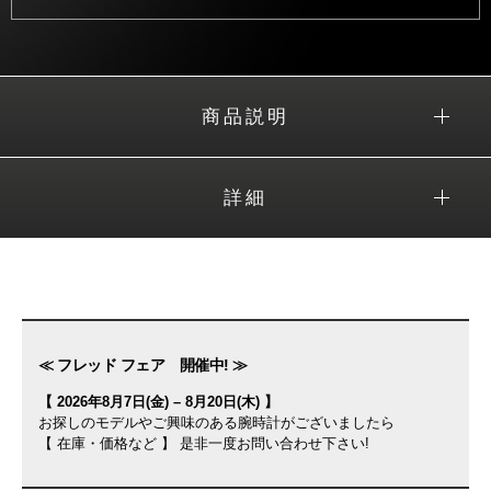
商品説明
詳細
≪ フレッド フェア 開催中! ≫
【 2026年8月7日(金) – 8月20日(木) 】
お探しのモデルやご興味のある腕時計がございましたら
【 在庫・価格など 】 是非一度お問い合わせ下さい!