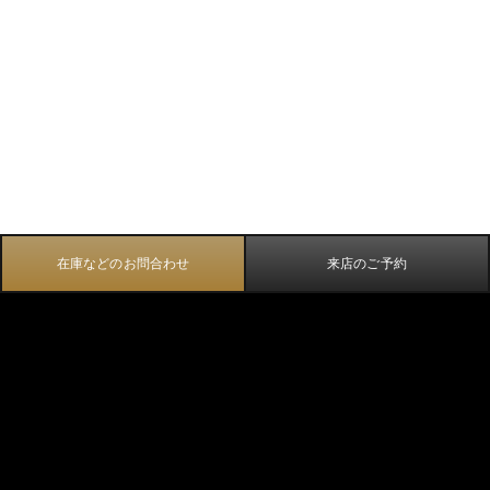
在庫などのお問合わせ
来店のご予約