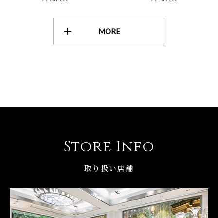
MORE
Store Info
取り扱い店舗