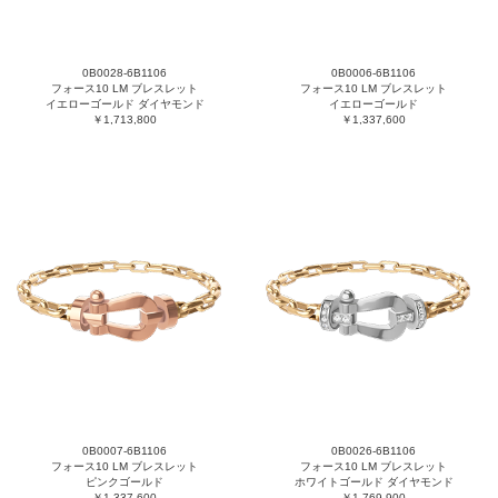
0B0028-6B1106
0B0006-6B1106
フォース10 LM ブレスレット
フォース10 LM ブレスレット
イエローゴールド ダイヤモンド
イエローゴールド
￥1,713,800
￥1,337,600
0B0007-6B1106
0B0026-6B1106
フォース10 LM ブレスレット
フォース10 LM ブレスレット
ピンクゴールド
ホワイトゴールド ダイヤモンド
￥1,337,600
￥1,769,900