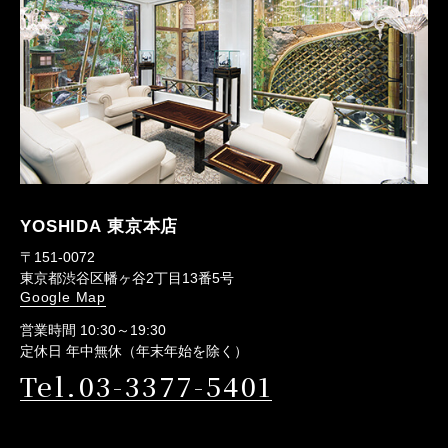
YOSHIDA 東京本店
〒151-0072
東京都渋谷区幡ヶ谷2丁目13番5号
Google Map
営業時間 10:30～19:30
定休日 年中無休（年末年始を除く）
Tel.03-3377-5401