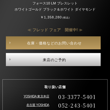
フォース10 LM ブレスレット
ホワイトゴールド ブラック＆ホワイト ダイヤモンド
￥1,358,280
(税込)
≪ フレッド フェア 開催中! ≫
在庫・価格などのお問い合わせ
来店のご予約
取り扱い店舗
03-3377-5401
YOSHIDA 東京本店
052-243-5401
名古屋 YOSHIDA