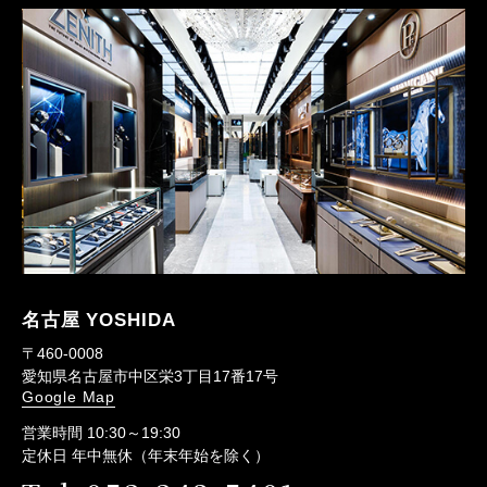
名古屋 YOSHIDA
〒460-0008
愛知県名古屋市中区栄3丁目17番17号
Google Map
営業時間 10:30～19:30
定休日 年中無休（年末年始を除く）