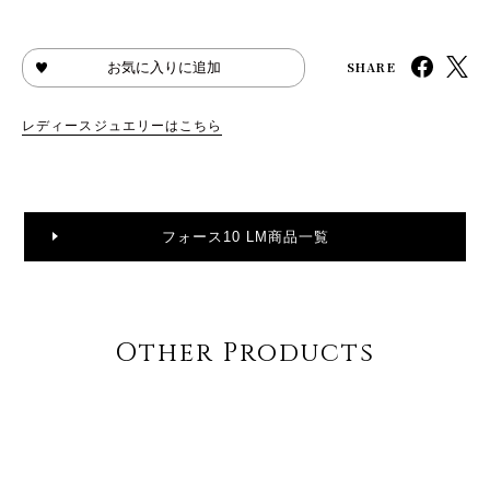
SHARE
お気に入りに追加
レディースジュエリーはこちら
フォース10 LM商品一覧
Other Products