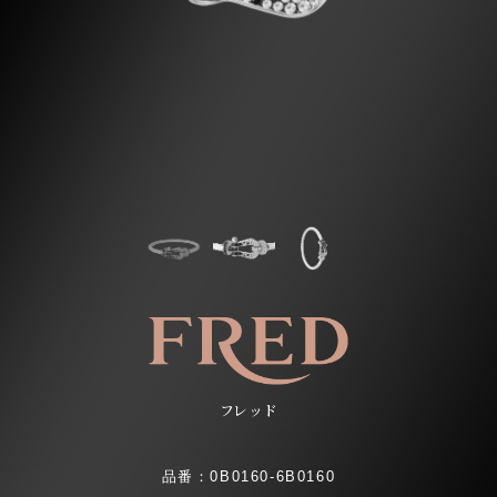
フレッド
品番：0B0160-6B0160