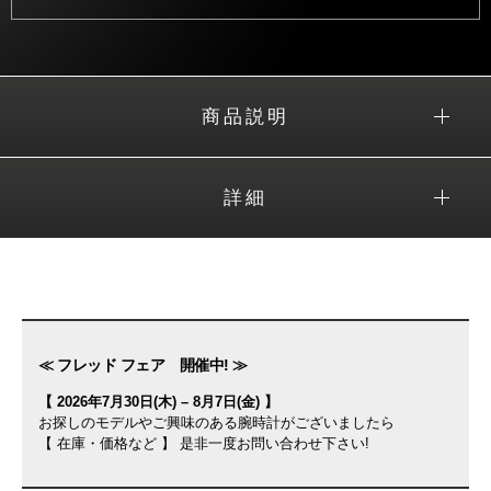
商品説明
詳細
≪ フレッド フェア 開催中! ≫
【 2026年7月30日(木) – 8月7日(金) 】
お探しのモデルやご興味のある腕時計がございましたら
【 在庫・価格など 】 是非一度お問い合わせ下さい!