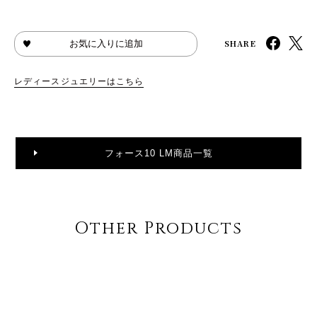
SHARE
お気に入りに追加
レディースジュエリーはこちら
フォース10 LM商品一覧
Other Products