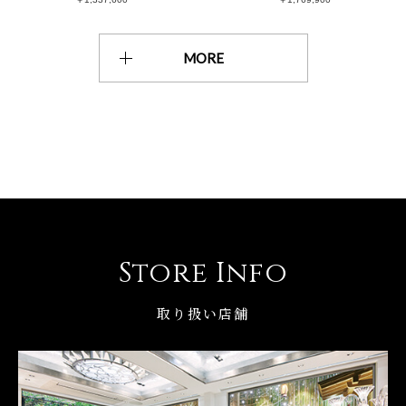
MORE
Store Info
取り扱い店舗