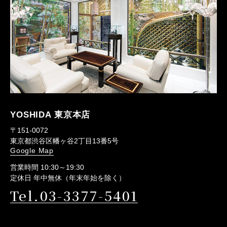
YOSHIDA 東京本店
〒151-0072
東京都渋谷区幡ヶ谷2丁目13番5号
Google Map
営業時間 10:30～19:30
定休日 年中無休（年末年始を除く）
Tel.03-3377-5401