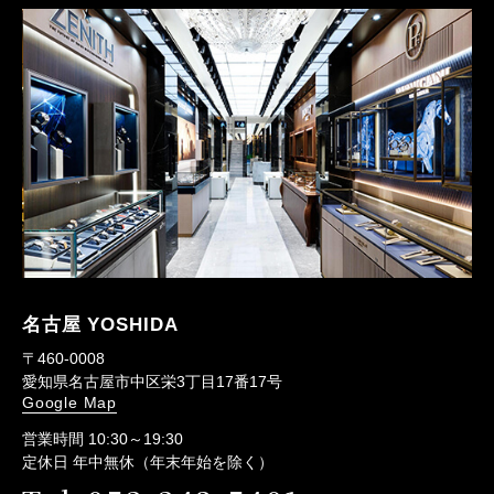
名古屋 YOSHIDA
〒460-0008
愛知県名古屋市中区栄3丁目17番17号
Google Map
営業時間 10:30～19:30
定休日 年中無休（年末年始を除く）