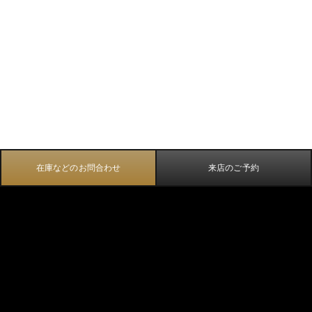
在庫などのお問合わせ
来店のご予約