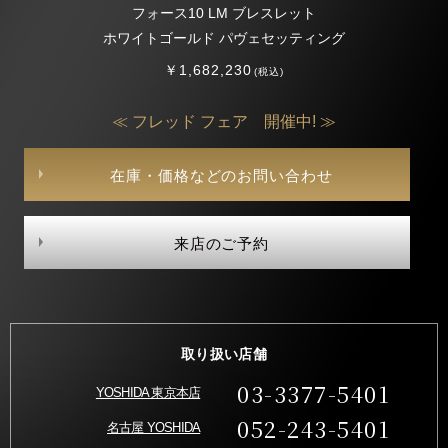
フォース10 LM ブレスレット
ホワイトゴールド パヴェセッティング
￥1,682,230
(税込)
≪ フレッド フェア 開催中! ≫
在庫・価格などのお問い合わせ
来店のご予約
取り扱い店舗
03-3377-5401
YOSHIDA 東京本店
052-243-5401
名古屋 YOSHIDA