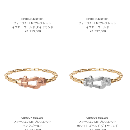
0B0028-6B1106
0B0006-6B1106
フォース10 LM ブレスレット
フォース10 LM ブレスレット
イエローゴールド ダイヤモンド
イエローゴールド
￥1,713,800
￥1,337,600
0B0007-6B1106
0B0026-6B1106
フォース10 LM ブレスレット
フォース10 LM ブレスレット
ピンクゴールド
ホワイトゴールド ダイヤモンド
￥1,337,600
￥1,769,900