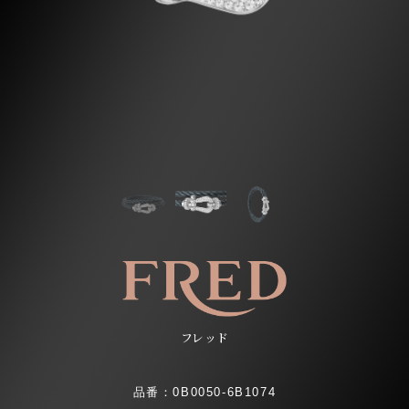
フレッド
品番：0B0050-6B1074