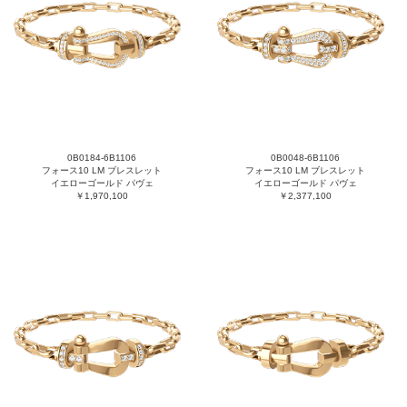
0B0184-6B1106
0B0048-6B1106
フォース10 LM ブレスレット
フォース10 LM ブレスレット
イエローゴールド パヴェ
イエローゴールド パヴェ
￥1,970,100
￥2,377,100