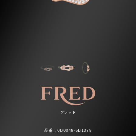
フレッド
品番：0B0049-6B1079