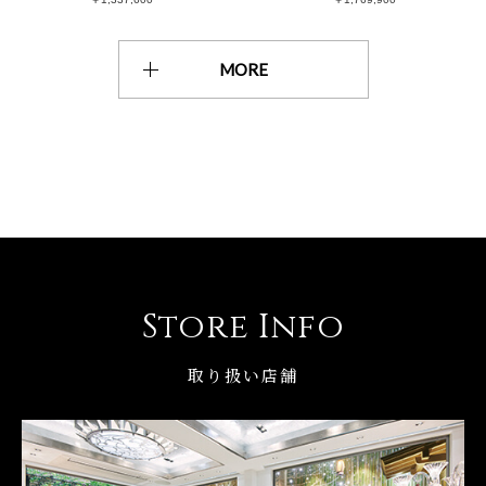
MORE
Store Info
取り扱い店舗