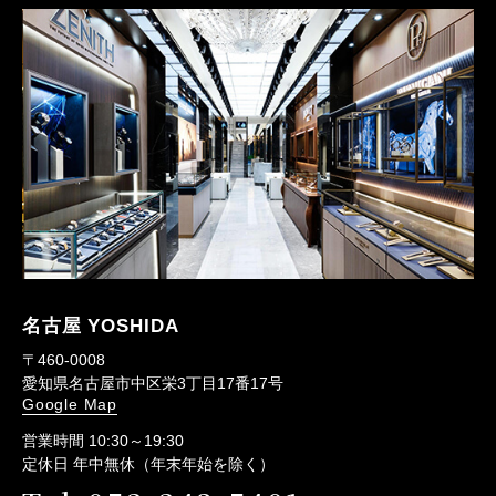
名古屋 YOSHIDA
〒460-0008
愛知県名古屋市中区栄3丁目17番17号
Google Map
営業時間 10:30～19:30
定休日 年中無休（年末年始を除く）