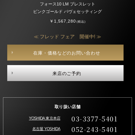
フォース10 LM ブレスレット
ピンクゴールド パヴェセッティング
￥1,567,280
(税込)
≪ フレッド フェア 開催中! ≫
在庫・価格などのお問い合わせ
来店のご予約
取り扱い店舗
03-3377-5401
YOSHIDA 東京本店
052-243-5401
名古屋 YOSHIDA