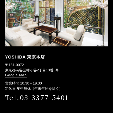
YOSHIDA 東京本店
〒151-0072
東京都渋谷区幡ヶ谷2丁目13番5号
Google Map
営業時間 10:30～19:30
定休日 年中無休（年末年始を除く）
Tel.03-3377-5401