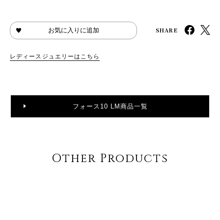
SHARE
お気に入りに追加
レディースジュエリーはこちら
フォース10 LM商品一覧
Other Products