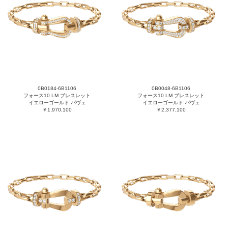
0B0184-6B1106
0B0048-6B1106
フォース10 LM ブレスレット
フォース10 LM ブレスレット
イエローゴールド パヴェ
イエローゴールド パヴェ
￥1,970,100
￥2,377,100