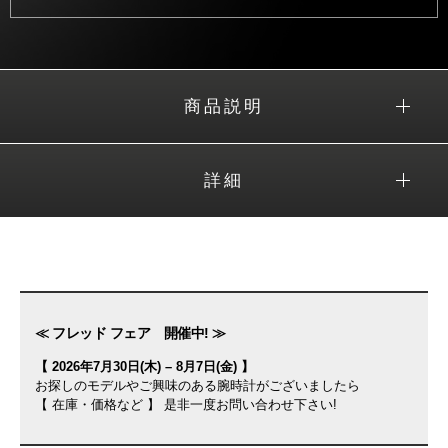
商品説明
詳細
≪ フレッド フェア 開催中! ≫
【 2026年7月30日(木) – 8月7日(金) 】
お探しのモデルやご興味のある腕時計がございましたら
【 在庫・価格など 】 是非一度お問い合わせ下さい!