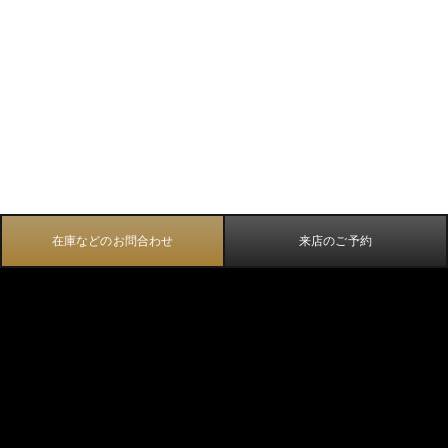
在庫などのお問合わせ
来店のご予約