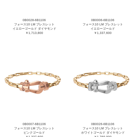
0B0028-6B1106
0B0006-6B1106
フォース10 LM ブレスレット
フォース10 LM ブレスレット
イエローゴールド ダイヤモンド
イエローゴールド
￥1,713,800
￥1,337,600
0B0007-6B1106
0B0026-6B1106
フォース10 LM ブレスレット
フォース10 LM ブレスレット
ピンクゴールド
ホワイトゴールド ダイヤモンド
￥1,337,600
￥1,769,900