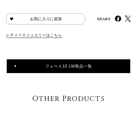
SHARE
お気に入りに追加
レディースジュエリーはこちら
フォース10 LM商品一覧
Other Products