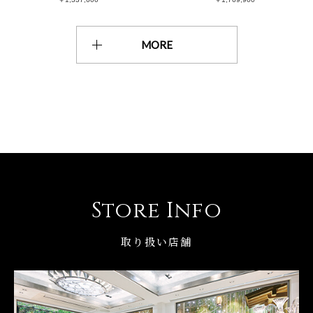
MORE
Store Info
取り扱い店舗