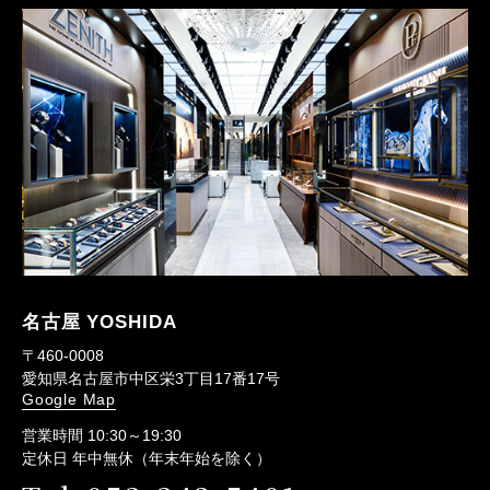
名古屋 YOSHIDA
〒460-0008
愛知県名古屋市中区栄3丁目17番17号
Google Map
営業時間 10:30～19:30
定休日 年中無休（年末年始を除く）