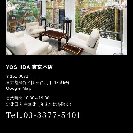
YOSHIDA 東京本店
〒151-0072
東京都渋谷区幡ヶ谷2丁目13番5号
Google Map
営業時間 10:30～19:30
定休日 年中無休（年末年始を除く）
Tel.03-3377-5401