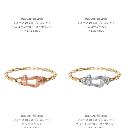
0B0028-6B1106
0B0006-6B1106
フォース10 LM ブレスレット
フォース10 LM ブレスレット
イエローゴールド ダイヤモンド
イエローゴールド
￥1,713,800
￥1,337,600
0B0007-6B1106
0B0026-6B1106
フォース10 LM ブレスレット
フォース10 LM ブレスレット
ピンクゴールド
ホワイトゴールド ダイヤモンド
￥1,337,600
￥1,769,900