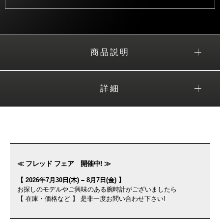
商品説明
詳細
≪ フレッド フェア 開催中! ≫
【 2026年7月30日(木) – 8月7日(金) 】
お探しのモデルやご興味のある腕時計がございましたら
【 在庫・価格など 】 是非一度お問い合わせ下さい!