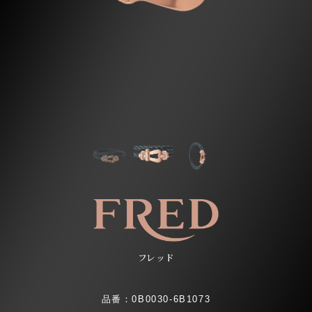
フレッド
品番：0B0030-6B1073