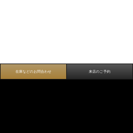
在庫などのお問合わせ
来店のご予約