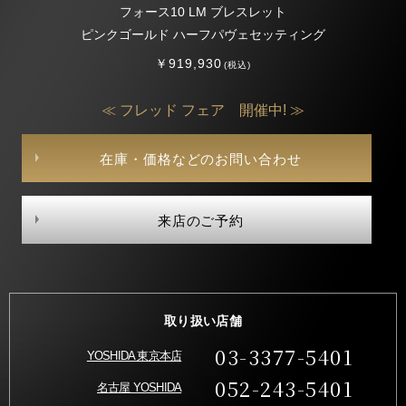
フォース10 LM ブレスレット
ピンクゴールド ハーフパヴェセッティング
￥919,930
(税込)
≪ フレッド フェア 開催中! ≫
在庫・価格などのお問い合わせ
来店のご予約
取り扱い店舗
03-3377-5401
YOSHIDA 東京本店
052-243-5401
名古屋 YOSHIDA