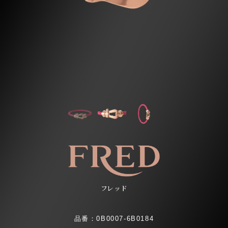
フレッド
品番：0B0007-6B0184