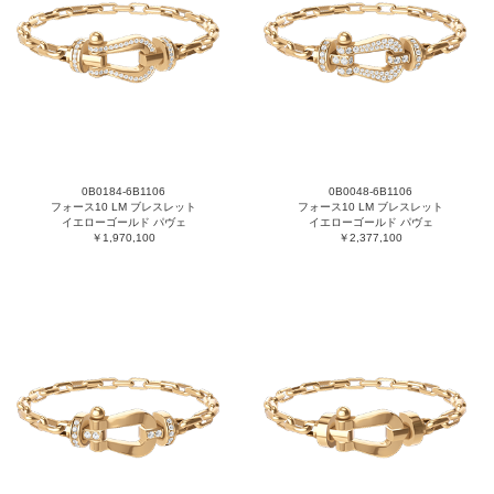
0B0184-6B1106
0B0048-6B1106
フォース10 LM ブレスレット
フォース10 LM ブレスレット
イエローゴールド パヴェ
イエローゴールド パヴェ
￥1,970,100
￥2,377,100