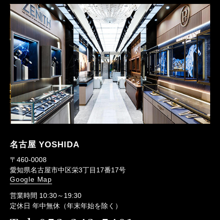
名古屋 YOSHIDA
〒460-0008
愛知県名古屋市中区栄3丁目17番17号
Google Map
営業時間 10:30～19:30
定休日 年中無休（年末年始を除く）