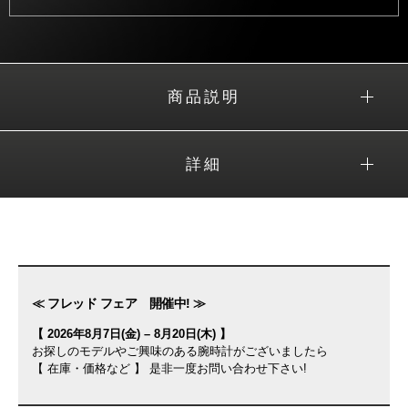
商品説明
詳細
≪ フレッド フェア 開催中! ≫
【 2026年8月7日(金) – 8月20日(木) 】
お探しのモデルやご興味のある腕時計がございましたら
【 在庫・価格など 】 是非一度お問い合わせ下さい!