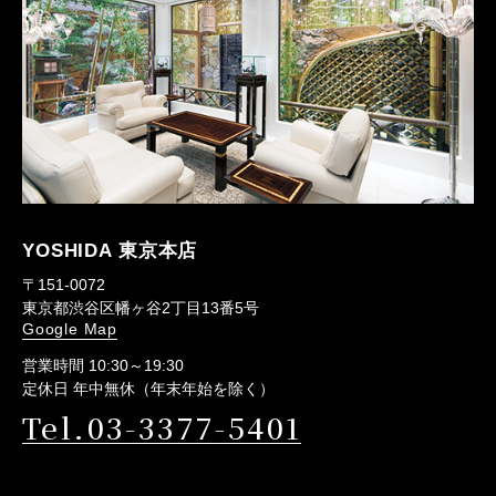
YOSHIDA 東京本店
〒151-0072
東京都渋谷区幡ヶ谷2丁目13番5号
Google Map
営業時間 10:30～19:30
定休日 年中無休（年末年始を除く）
Tel.03-3377-5401