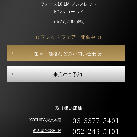
フォース10 LM ブレスレット
ピンクゴールド
￥527,780
(税込)
≪ フレッド フェア 開催中! ≫
在庫・価格などのお問い合わせ
来店のご予約
取り扱い店舗
03-3377-5401
YOSHIDA 東京本店
052-243-5401
名古屋 YOSHIDA