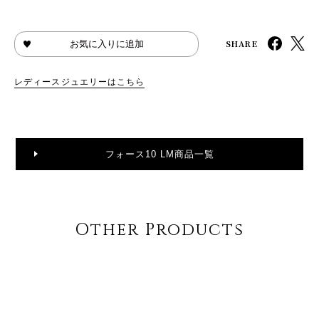
SHARE
お気に入りに追加
レディースジュエリーはこちら
フォース10 LM商品一覧
Other Products