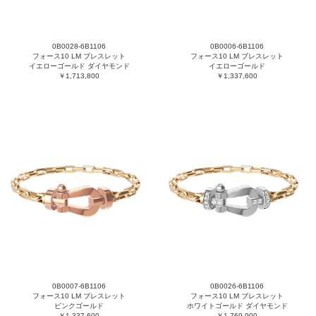
0B0028-6B1106
0B0006-6B1106
フォース10 LM ブレスレット
フォース10 LM ブレスレット
イエローゴールド ダイヤモンド
イエローゴールド
￥1,713,800
￥1,337,600
0B0007-6B1106
0B0026-6B1106
フォース10 LM ブレスレット
フォース10 LM ブレスレット
ピンクゴールド
ホワイトゴールド ダイヤモンド
￥1,337,600
￥1,769,900