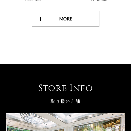
MORE
Store Info
取り扱い店舗