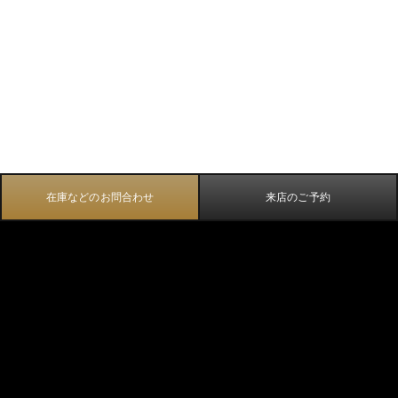
在庫などのお問合わせ
来店のご予約