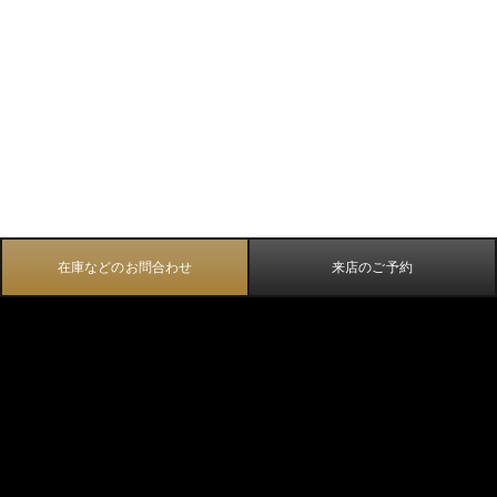
在庫などのお問合わせ
来店のご予約