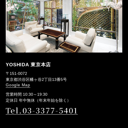
YOSHIDA 東京本店
〒151-0072
東京都渋谷区幡ヶ谷2丁目13番5号
Google Map
営業時間 10:30～19:30
定休日 年中無休（年末年始を除く）
Tel.03-3377-5401