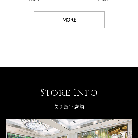
MORE
Store Info
取り扱い店舗