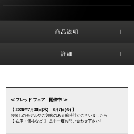
商品説明
詳細
≪ フレッド フェア 開催中! ≫
【 2026年7月30日(木) – 8月7日(金) 】
お探しのモデルやご興味のある腕時計がございましたら
【 在庫・価格など 】 是非一度お問い合わせ下さい!