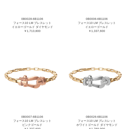
0B0028-6B1106
0B0006-6B1106
フォース10 LM ブレスレット
フォース10 LM ブレスレット
イエローゴールド ダイヤモンド
イエローゴールド
￥1,713,800
￥1,337,600
0B0007-6B1106
0B0026-6B1106
フォース10 LM ブレスレット
フォース10 LM ブレスレット
ピンクゴールド
ホワイトゴールド ダイヤモンド
￥1,337,600
￥1,769,900