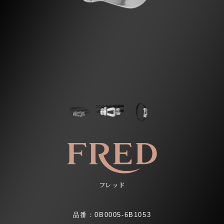
フレッド
品番：0B0005-6B1053