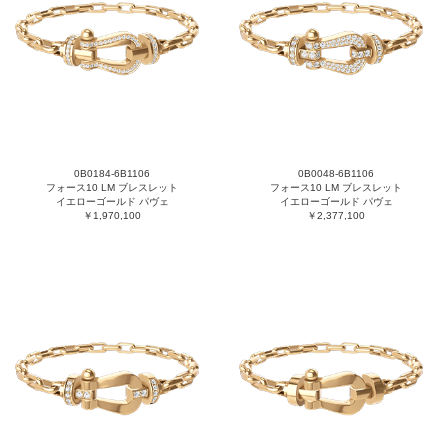
0B0184-6B1106
0B0048-6B1106
フォース10 LM ブレスレット
フォース10 LM ブレスレット
イエローゴールド パヴェ
イエローゴールド パヴェ
￥1,970,100
￥2,377,100