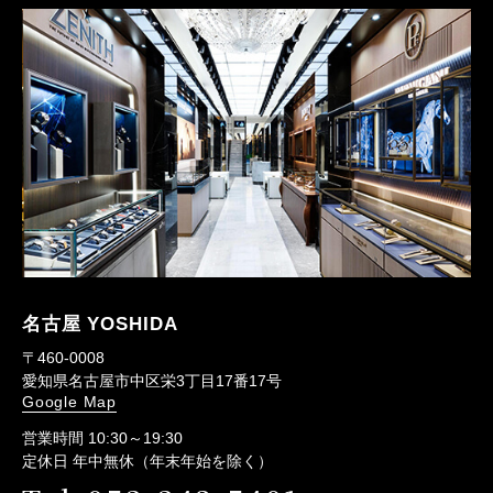
名古屋 YOSHIDA
〒460-0008
愛知県名古屋市中区栄3丁目17番17号
Google Map
営業時間 10:30～19:30
定休日 年中無休（年末年始を除く）