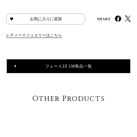
SHARE
お気に入りに追加
レディースジュエリーはこちら
フォース10 LM商品一覧
Other Products