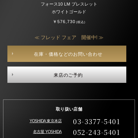
フォース10 LM ブレスレット
ホワイトゴールド
￥576,730
(税込)
≪ フレッド フェア 開催中! ≫
在庫・価格などのお問い合わせ
来店のご予約
取り扱い店舗
03-3377-5401
YOSHIDA 東京本店
052-243-5401
名古屋 YOSHIDA