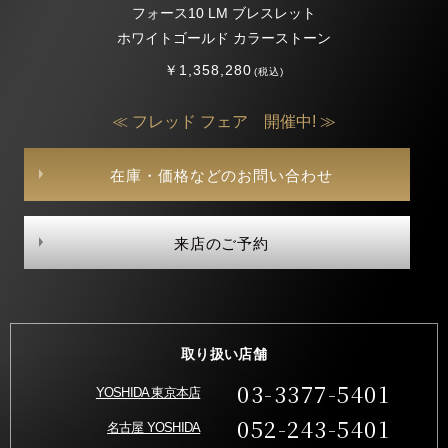
フォース10 LM ブレスレット
ホワイトゴールド カラーストーン
￥1,358,280
(税込)
≪ フレッド フェア 開催中! ≫
在庫・価格などのお問い合わせ
来店のご予約
取り扱い店舗
03-3377-5401
YOSHIDA 東京本店
052-243-5401
名古屋 YOSHIDA