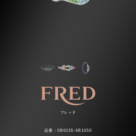
フレッド
品番：0B0155-6B1050