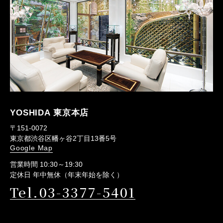
YOSHIDA 東京本店
〒151-0072
東京都渋谷区幡ヶ谷2丁目13番5号
Google Map
営業時間 10:30～19:30
定休日 年中無休（年末年始を除く）
Tel.03-3377-5401