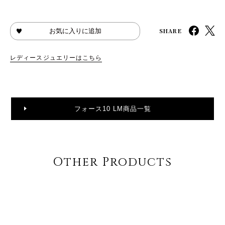
SHARE
お気に入りに追加
レディースジュエリーはこちら
フォース10 LM商品一覧
Other Products