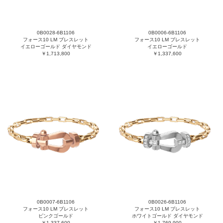
0B0028-6B1106
0B0006-6B1106
フォース10 LM ブレスレット
フォース10 LM ブレスレット
イエローゴールド ダイヤモンド
イエローゴールド
￥1,713,800
￥1,337,600
0B0007-6B1106
0B0026-6B1106
フォース10 LM ブレスレット
フォース10 LM ブレスレット
ピンクゴールド
ホワイトゴールド ダイヤモンド
￥1,337,600
￥1,769,900