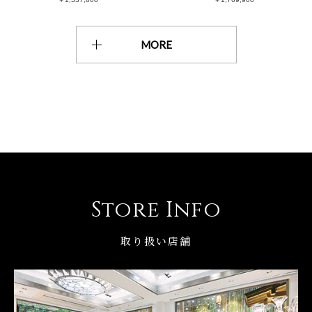
MORE
Store Info
取り扱い店舗