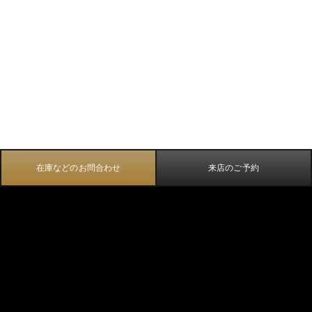
在庫などのお問合わせ
来店のご予約