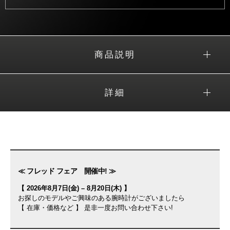
商品説明
詳細
≪ フレッド フェア 開催中! ≫
【 2026年8月7日(金) – 8月20日(木) 】
お探しのモデルやご興味のある腕時計がございましたら
【 在庫・価格など 】 是非一度お問い合わせ下さい!