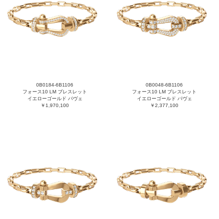
0B0184-6B1106
0B0048-6B1106
フォース10 LM ブレスレット
フォース10 LM ブレスレット
イエローゴールド パヴェ
イエローゴールド パヴェ
￥1,970,100
￥2,377,100