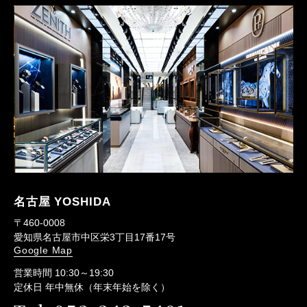
名古屋 YOSHIDA
〒460-0008
愛知県名古屋市中区栄3丁目17番17号
Google Map
営業時間 10:30～19:30
定休日 年中無休（年末年始を除く）