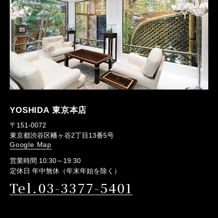
YOSHIDA 東京本店
〒151-0072
東京都渋谷区幡ヶ谷2丁目13番5号
Google Map
営業時間 10:30～19:30
定休日 年中無休（年末年始を除く）
Tel.03-3377-5401