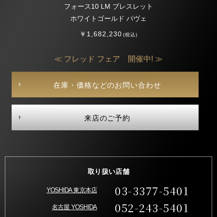
フォース10 LM ブレスレット
ホワイトゴールド パヴェ
￥1,682,230
(税込)
≪ フレッド フェア 開催中! ≫
在庫・価格などのお問い合わせ
来店のご予約
取り扱い店舗
03-3377-5401
YOSHIDA 東京本店
052-243-5401
名古屋 YOSHIDA