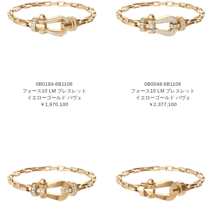
0B0184-6B1106
0B0048-6B1106
フォース10 LM ブレスレット
フォース10 LM ブレスレット
イエローゴールド パヴェ
イエローゴールド パヴェ
￥1,970,100
￥2,377,100