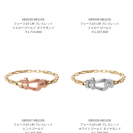
0B0028-6B1106
0B0006-6B1106
フォース10 LM ブレスレット
フォース10 LM ブレスレット
イエローゴールド ダイヤモンド
イエローゴールド
￥1,713,800
￥1,337,600
0B0007-6B1106
0B0026-6B1106
フォース10 LM ブレスレット
フォース10 LM ブレスレット
ピンクゴールド
ホワイトゴールド ダイヤモンド
￥1,337,600
￥1,769,900