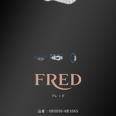
フレッド
品番：0B0050-6B1065