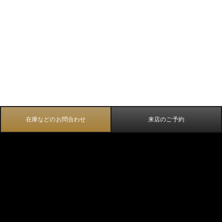
在庫などのお問合わせ
来店のご予約