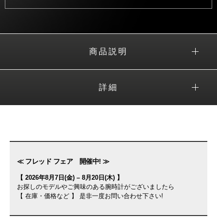
商品説明
詳細
≪ フレッド フェア 開催中! ≫
【 2026年8月7日(金) – 8月20日(木) 】
お探しのモデルやご興味のある腕時計がございましたら
【 在庫・価格など 】 是非一度お問い合わせ下さい!