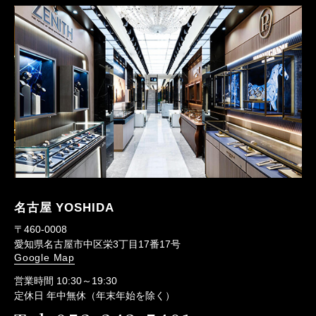
名古屋 YOSHIDA
〒460-0008
愛知県名古屋市中区栄3丁目17番17号
Google Map
営業時間 10:30～19:30
定休日 年中無休（年末年始を除く）