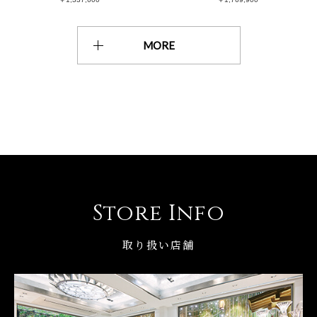
MORE
Store Info
取り扱い店舗