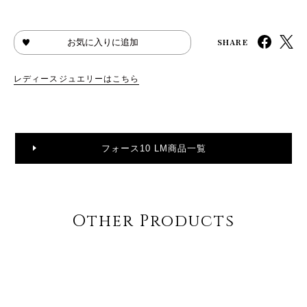
SHARE
お気に入りに追加
レディースジュエリーはこちら
フォース10 LM商品一覧
Other Products